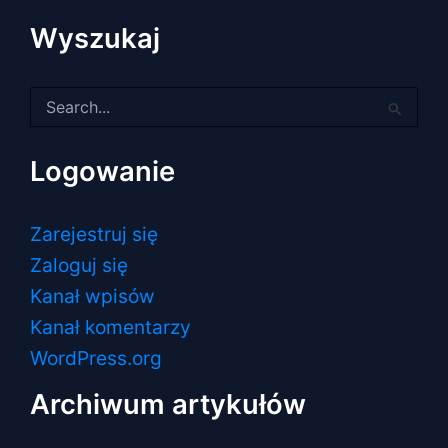
Wyszukaj
Szukaj
dla:
Logowanie
Zarejestruj się
Zaloguj się
Kanał wpisów
Kanał komentarzy
WordPress.org
Archiwum artykułów