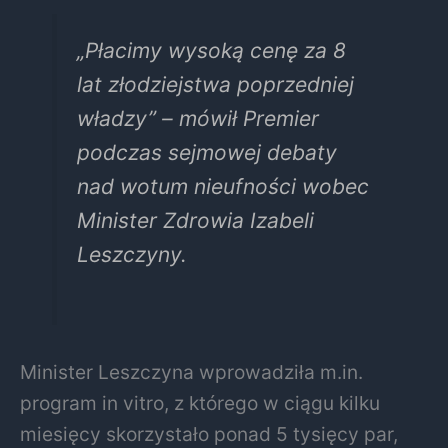
„Płacimy wysoką cenę za 8
lat złodziejstwa poprzedniej
władzy” – mówił Premier
podczas sejmowej debaty
nad wotum nieufności wobec
Minister Zdrowia Izabeli
Leszczyny.
Minister Leszczyna wprowadziła m.in.
program in vitro, z którego w ciągu kilku
miesięcy skorzystało ponad 5 tysięcy par,