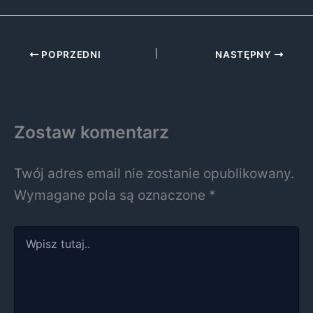
POPRZEDNI
NASTĘPNY
Zostaw komentarz
Twój adres email nie zostanie opublikowany.
Wymagane pola są oznaczone
*
Wpisz
tutaj..