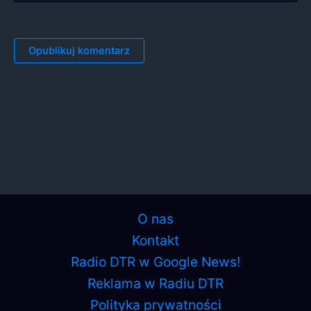
O nas
Kontakt
Radio DTR w Google News!
Reklama w Radiu DTR
Polityka prywatności