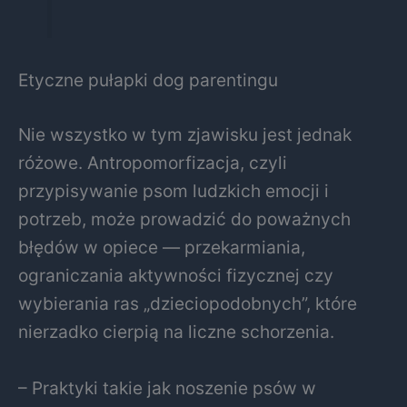
Etyczne pułapki dog parentingu
Nie wszystko w tym zjawisku jest jednak
różowe. Antropomorfizacja, czyli
przypisywanie psom ludzkich emocji i
potrzeb, może prowadzić do poważnych
błędów w opiece — przekarmiania,
ograniczania aktywności fizycznej czy
wybierania ras „dzieciopodobnych”, które
nierzadko cierpią na liczne schorzenia.
– Praktyki takie jak noszenie psów w