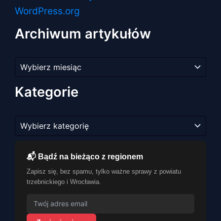
WordPress.org
Archiwum artykułów
Archiwum
artykułów
Kategorie
Kategorie
📬 Bądź na bieżąco z regionem
Zapisz się, bez spamu, tylko ważne sprawy z powiatu
trzebnickiego i Wrocławia.