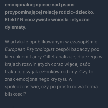
emocjonalnej opiece nad psami
przypominającej relację rodzic–dziecko.
Efekt? Nieoczywiste wnioski i etyczne
dylematy.
W artykule opublikowanym w czasopiśmie
European Psychologist
zespół badaczy pod
kierunkiem Laury Gillet analizuje, dlaczego w
krajach rozwiniętych coraz więcej osób
traktuje psy jak członków rodziny. Czy to
znak emocjonalnego kryzysu w
społeczeństwie, czy po prostu nowa forma
bliskości?