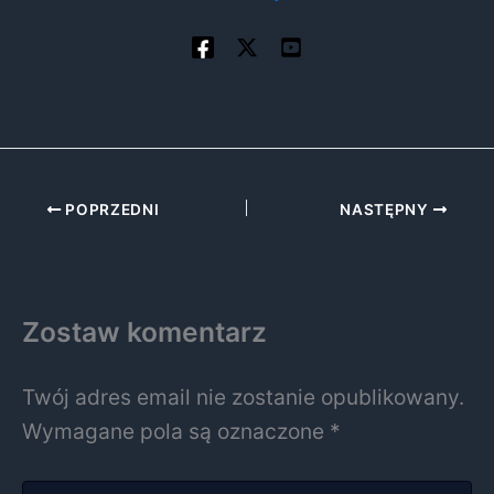
POPRZEDNI
NASTĘPNY
Zostaw komentarz
Twój adres email nie zostanie opublikowany.
Wymagane pola są oznaczone
*
Wpisz