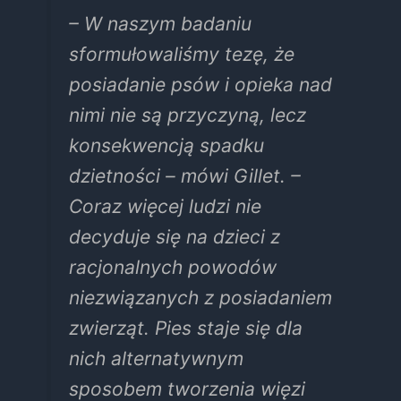
– W naszym badaniu
sformułowaliśmy tezę, że
posiadanie psów i opieka nad
nimi nie są przyczyną, lecz
konsekwencją spadku
dzietności – mówi Gillet. –
Coraz więcej ludzi nie
decyduje się na dzieci z
racjonalnych powodów
niezwiązanych z posiadaniem
zwierząt. Pies staje się dla
nich alternatywnym
sposobem tworzenia więzi