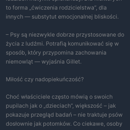
to forma „ćwiczenia rodzicielstwa”, dla
innych — substytut emocjonalnej bliskości.
– Psy są niezwykle dobrze przystosowane do
życia z ludźmi. Potrafią komunikować się w
sposób, który przypomina zachowania
niemowląt — wyjaśnia Gillet.
Miłość czy nadopiekuńczość?
Choć właściciele często mówią o swoich
pupilach jak o „dzieciach”, większość – jak
pokazuje przegląd badań – nie traktuje psów
dosłownie jak potomków. Co ciekawe, osoby