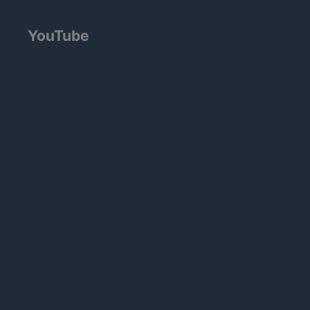
YouTube