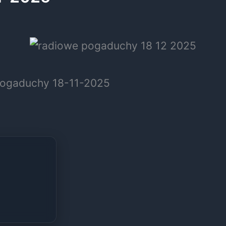
ogaduchy 18-11-2025