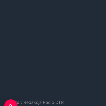
Autor:
Redakcja Radio DTR