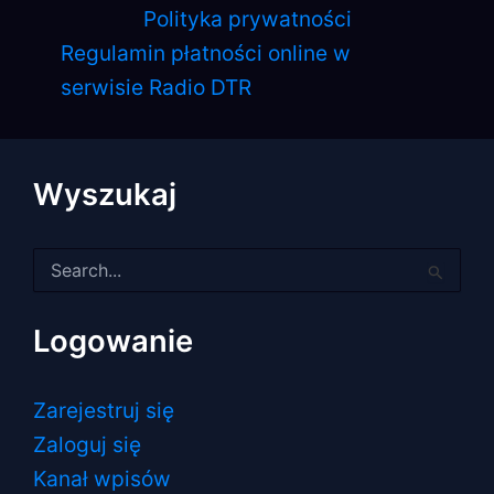
Polityka prywatności
Regulamin płatności online w
serwisie Radio DTR
Wyszukaj
Szukaj
dla:
Logowanie
Zarejestruj się
Zaloguj się
Kanał wpisów