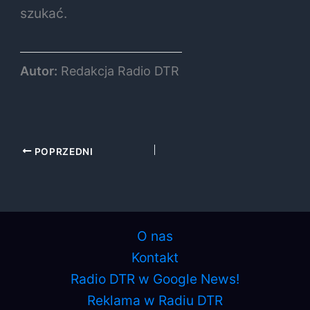
szukać.
Autor:
Redakcja Radio DTR
POPRZEDNI
O nas
Kontakt
Radio DTR w Google News!
Reklama w Radiu DTR