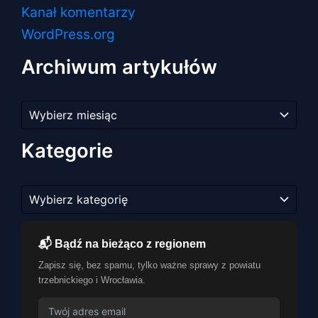
Kanał komentarzy
WordPress.org
Archiwum artykułów
Archiwum
artykułów
Kategorie
Kategorie
📬 Bądź na bieżąco z regionem
Zapisz się, bez spamu, tylko ważne sprawy z powiatu
trzebnickiego i Wrocławia.