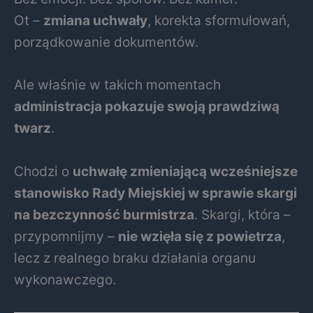
Ot –
zmiana uchwały
, korekta sformułowań,
porządkowanie dokumentów.
Ale właśnie w takich momentach
administracja pokazuje swoją prawdziwą
twarz
.
Chodzi o
uchwałę zmieniającą wcześniejsze
stanowisko Rady Miejskiej w sprawie skargi
na bezczynność burmistrza
. Skargi, która –
przypomnijmy –
nie wzięła się z powietrza
,
lecz z realnego braku działania organu
wykonawczego.