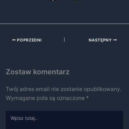
POPRZEDNI
NASTĘPNY
Zostaw komentarz
Twój adres email nie zostanie opublikowany.
Wymagane pola są oznaczone
*
Wpisz
tutaj..