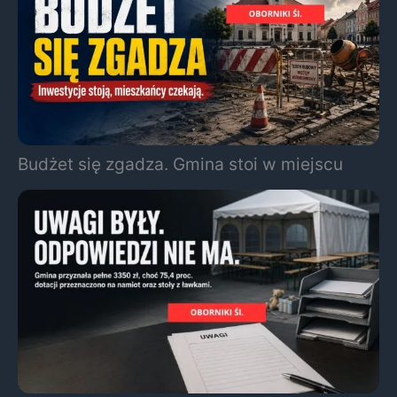
Budżet się zgadza. Gmina stoi w miejscu