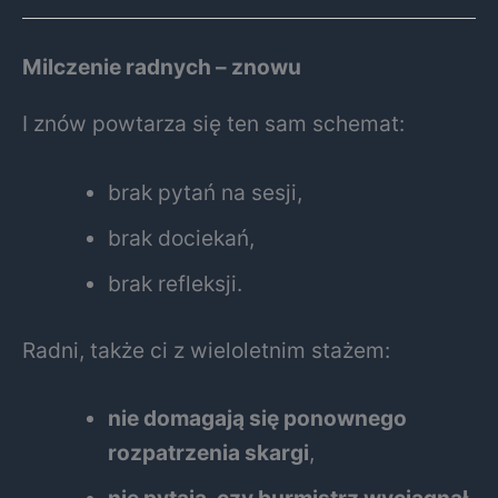
Milczenie radnych – znowu
I znów powtarza się ten sam schemat:
brak pytań na sesji,
brak dociekań,
brak refleksji.
Radni, także ci z wieloletnim stażem:
nie domagają się ponownego
rozpatrzenia skargi
,