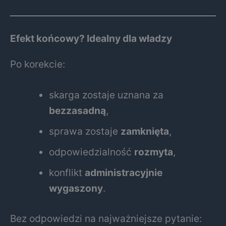
Efekt końcowy? Idealny dla władzy
Po korekcie:
skarga zostaje uznana za
bezzasadną
,
sprawa zostaje
zamknięta
,
odpowiedzialność
rozmyta
,
konflikt
administracyjnie
wygaszony
.
Bez odpowiedzi na najważniejsze pytanie: