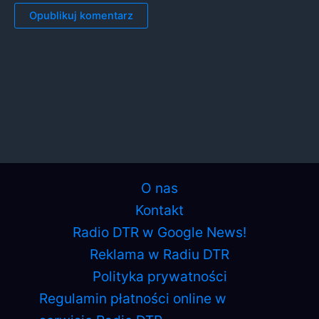
O nas
Kontakt
Radio DTR w Google News!
Reklama w Radiu DTR
Polityka prywatności
Regulamin płatności online w