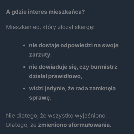
A gdzie interes mieszkańca?
Mieszkaniec, który złożył skargę:
nie dostaje odpowiedzi na swoje
zarzuty
,
nie dowiaduje się, czy burmistrz
działał prawidłowo
,
widzi jedynie, że rada zamknęła
sprawę
.
Nie dlatego, że wszystko wyjaśniono.
Dlatego, że
zmieniono sformułowania
.