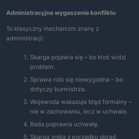
Administracyjne wygaszenie konfliktu
To klasyczny mechanizm znany z
administracji:
Skarga pojawia się – bo ktoś widzi
problem.
Sprawa robi się niewygodna – bo
dotyczy burmistrza.
Wojewoda wskazuje błąd formalny –
nie w zachowaniu, lecz w uchwale.
Rada poprawia uchwałę.
Skarga znika z porządku obrad.