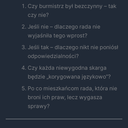
Czy burmistrz był bezczynny – tak
czy nie?
Jeśli nie – dlaczego rada nie
wyjaśniła tego wprost?
Jeśli tak – dlaczego nikt nie poniósł
odpowiedzialności?
Czy każda niewygodna skarga
będzie „korygowana językowo”?
Po co mieszkańcom rada, która nie
broni ich praw, lecz wygasza
sprawy?