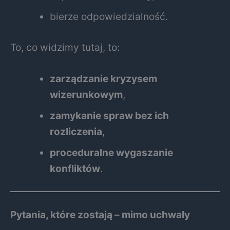
bierze odpowiedzialność.
To, co widzimy tutaj, to:
zarządzanie kryzysem
wizerunkowym
,
zamykanie spraw bez ich
rozliczenia
,
proceduralne wygaszanie
konfliktów
.
Pytania, które zostają – mimo uchwały