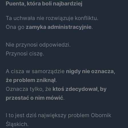
Puenta, która boli najbardziej
Ta uchwała nie rozwiązuje konfliktu.
Ona go
zamyka administracyjnie
.
Nie przynosi odpowiedzi.
Przynosi ciszę.
A cisza w samorządzie
nigdy nie oznacza,
że problem zniknął
.
Oznacza tylko, że
ktoś zdecydował, by
przestać o nim mówić
.
I to jest dziś największy problem Obornik
Śląskich.