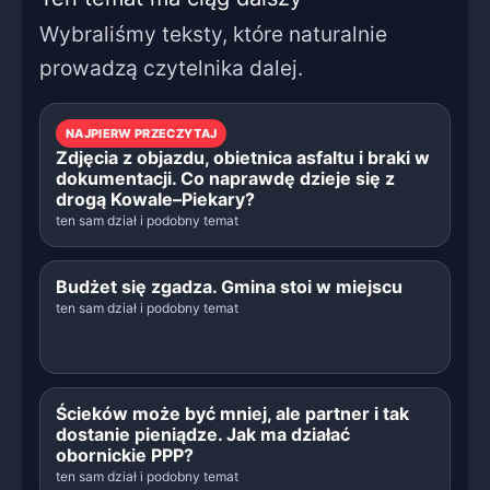
Wybraliśmy teksty, które naturalnie
prowadzą czytelnika dalej.
NAJPIERW PRZECZYTAJ
Zdjęcia z objazdu, obietnica asfaltu i braki w
dokumentacji. Co naprawdę dzieje się z
drogą Kowale–Piekary?
ten sam dział i podobny temat
Budżet się zgadza. Gmina stoi w miejscu
ten sam dział i podobny temat
Ścieków może być mniej, ale partner i tak
dostanie pieniądze. Jak ma działać
obornickie PPP?
ten sam dział i podobny temat