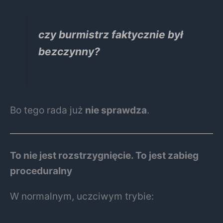
czy burmistrz faktycznie był
bezczynny?
Bo tego rada już
nie sprawdza
.
To nie jest rozstrzygnięcie. To jest zabieg
proceduralny
W normalnym, uczciwym trybie: