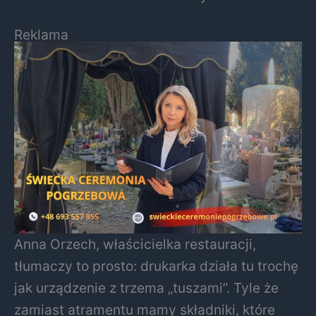
Reklama
Anna Orzech, właścicielka restauracji,
tłumaczy to prosto: drukarka działa tu trochę
jak urządzenie z trzema „tuszami”. Tyle że
zamiast atramentu mamy składniki, które