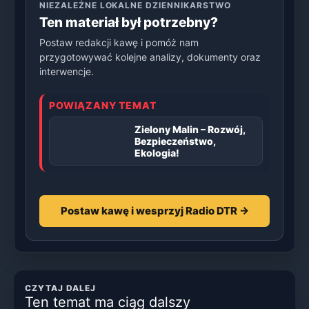
NIEZALEŻNE LOKALNE DZIENNIKARSTWO
Ten materiał był potrzebny?
Postaw redakcji kawę i pomóż nam
przygotowywać kolejne analizy, dokumenty oraz
interwencje.
POWIĄZANY TEMAT
Zielony Malin – Rozwój,
Bezpieczeństwo,
Ekologia!
Postaw kawę i wesprzyj Radio DTR →
CZYTAJ DALEJ
Ten temat ma ciąg dalszy