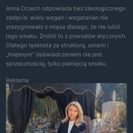
Anna Orzech odpowiada bez ideologicznego
zadęcia: wielu wegan i wegetarian nie
zrezygnowało z mięsa dlatego, że nie lubili
jego smaku. Zrobili to z powodów etycznych.
Dlatego tęsknota za strukturą, umami i
„mięsnym” doświadczeniem nie jest
sprzecznością, tylko pamięcią smaku.
Reklama