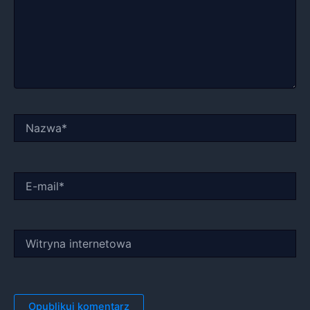
Nazwa*
E-
mail*
Witryna
internetowa