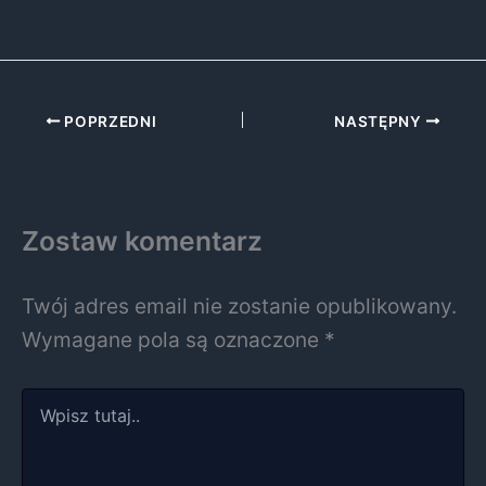
POPRZEDNI
NASTĘPNY
Zostaw komentarz
Twój adres email nie zostanie opublikowany.
Wymagane pola są oznaczone
*
Wpisz
tutaj..