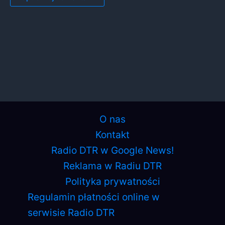
O nas
Kontakt
Radio DTR w Google News!
Reklama w Radiu DTR
Polityka prywatności
Regulamin płatności online w
serwisie Radio DTR