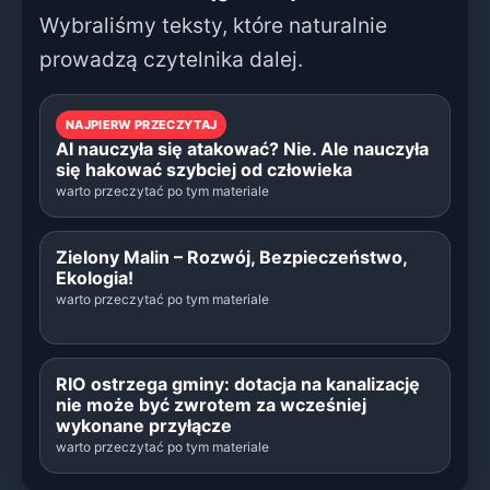
Wybraliśmy teksty, które naturalnie
prowadzą czytelnika dalej.
NAJPIERW PRZECZYTAJ
AI nauczyła się atakować? Nie. Ale nauczyła
się hakować szybciej od człowieka
warto przeczytać po tym materiale
Zielony Malin – Rozwój, Bezpieczeństwo,
Ekologia!
warto przeczytać po tym materiale
RIO ostrzega gminy: dotacja na kanalizację
nie może być zwrotem za wcześniej
wykonane przyłącze
warto przeczytać po tym materiale