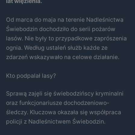
lat więzienia.
Od marca do maja na terenie Nadleśnictwa
Świebodzin dochodziło do serii pożarów
lasów. Nie były to przypadkowe zaprószenia
ognia. Według ustaleń służb każde ze
zdarzeń wskazywało na celowe działanie.
Kto podpalał lasy?
Sprawą zajęli się świebodzińscy kryminalni
oraz funkcjonariusze dochodzeniowo-
śledczy. Kluczowa okazała się współpraca
policji z Nadleśnictwem Świebodzin.