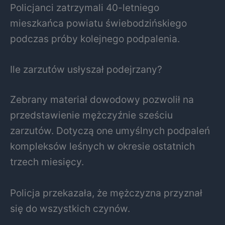
Policjanci zatrzymali 40-letniego
mieszkańca powiatu świebodzińskiego
podczas próby kolejnego podpalenia.
Ile zarzutów usłyszał podejrzany?
Zebrany materiał dowodowy pozwolił na
przedstawienie mężczyźnie sześciu
zarzutów. Dotyczą one umyślnych podpaleń
kompleksów leśnych w okresie ostatnich
trzech miesięcy.
Policja przekazała, że mężczyzna przyznał
się do wszystkich czynów.