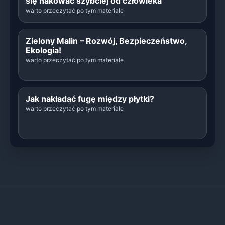
się hakować szybciej od człowieka
warto przeczytać po tym materiale
Zielony Malin – Rozwój, Bezpieczeństwo,
Ekologia!
warto przeczytać po tym materiale
Jak nakładać fugę między płytki?
warto przeczytać po tym materiale