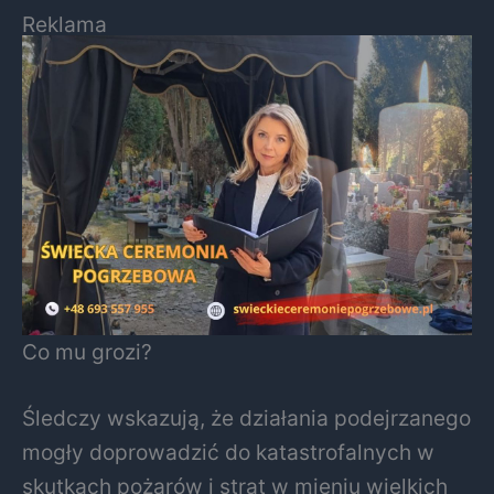
Reklama
Co mu grozi?
Śledczy wskazują, że działania podejrzanego
mogły doprowadzić do katastrofalnych w
skutkach pożarów i strat w mieniu wielkich