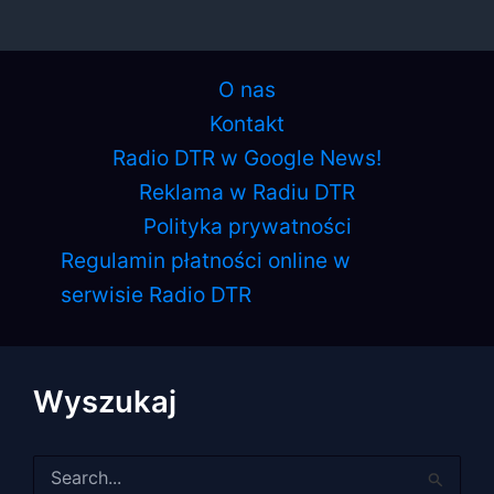
O nas
Kontakt
Radio DTR w Google News!
Reklama w Radiu DTR
Polityka prywatności
Regulamin płatności online w
serwisie Radio DTR
Wyszukaj
Szukaj
dla: