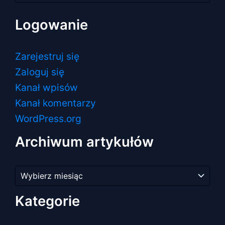
Logowanie
Zarejestruj się
Zaloguj się
Kanał wpisów
Kanał komentarzy
WordPress.org
Archiwum artykułów
Archiwum
artykułów
Kategorie