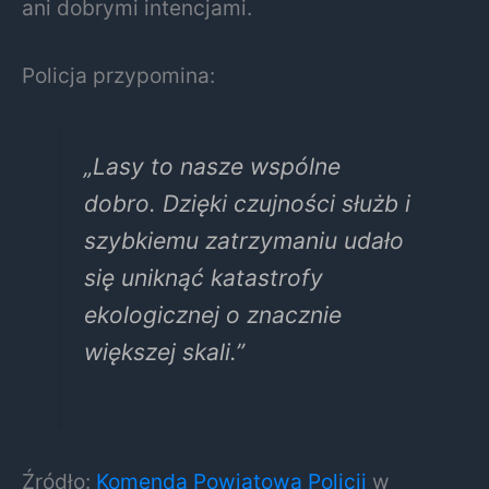
ani dobrymi intencjami.
Policja przypomina:
„Lasy to nasze wspólne
dobro. Dzięki czujności służb i
szybkiemu zatrzymaniu udało
się uniknąć katastrofy
ekologicznej o znacznie
większej skali.”
Źródło:
Komenda Powiatowa Policji
w