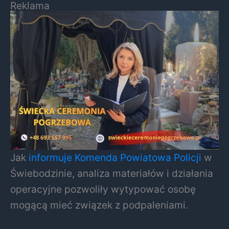
Reklama
Jak
informuje Komenda Powiatowa Policji
w
Świebodzinie, analiza materiałów i działania
operacyjne pozwoliły wytypować osobę
mogącą mieć związek z podpaleniami.