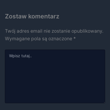
Zostaw komentarz
Twój adres email nie zostanie opublikowany.
Wymagane pola są oznaczone
*
Wpisz
tutaj..