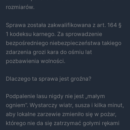
rozmiarów.
Sprawa została zakwalifikowana z art. 164 §
1 kodeksu karnego. Za sprowadzenie
bezpośredniego niebezpieczeństwa takiego
zdarzenia grozi kara do ośmiu lat
pozbawienia wolności.
Dlaczego ta sprawa jest groźna?
Podpalenie lasu nigdy nie jest „małym
ogniem”. Wystarczy wiatr, susza i kilka minut,
aby lokalne zarzewie zmieniło się w pożar,
którego nie da się zatrzymać gołymi rękami