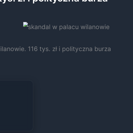
anowie. 116 tys. zł i polityczna burza