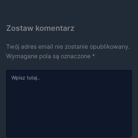
Zostaw komentarz
Twój adres email nie zostanie opublikowany.
Wymagane pola są oznaczone
*
Wpisz
tutaj..