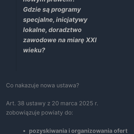
Gdzie są programy
specjalne, inicjatywy
lokalne, doradztwo
zawodowe na miarę XXI
wieku?
Co nakazuje nowa ustawa?
Art. 38 ustawy z 20 marca 2025 r.
zobowiązuje powiaty do:
pozyskiwania i organizowania ofert