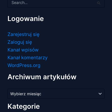
dla:
Logowanie
Zarejestruj się
Zaloguj się
Kanał wpisów
Kanał komentarzy
WordPress.org
Archiwum artykułów
Archiwum
artykułów
Kategorie