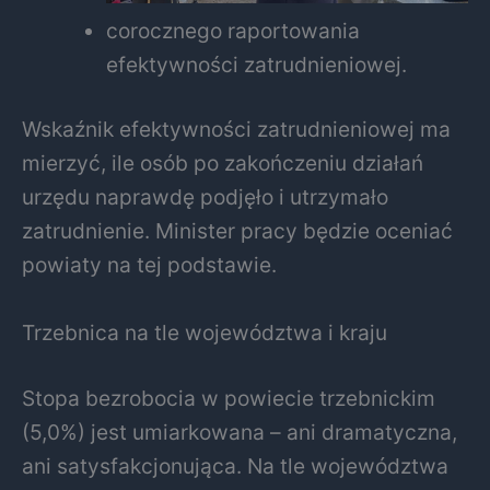
corocznego raportowania
efektywności zatrudnieniowej.
Wskaźnik efektywności zatrudnieniowej ma
mierzyć, ile osób po zakończeniu działań
urzędu naprawdę podjęło i utrzymało
zatrudnienie. Minister pracy będzie oceniać
powiaty na tej podstawie.
Trzebnica na tle województwa i kraju
Stopa bezrobocia w powiecie trzebnickim
(5,0%) jest umiarkowana – ani dramatyczna,
ani satysfakcjonująca. Na tle województwa