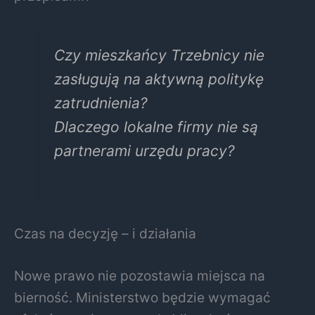
Czy mieszkańcy Trzebnicy nie
zasługują na aktywną politykę
zatrudnienia?
Dlaczego lokalne firmy nie są
partnerami urzędu pracy?
Czas na decyzję – i działania
Nowe prawo nie pozostawia miejsca na
bierność. Ministerstwo będzie wymagać