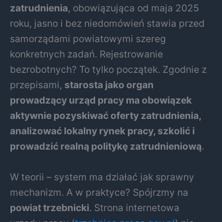
zatrudnienia
, obowiązująca od maja 2025
roku, jasno i bez niedomówień stawia przed
samorządami powiatowymi szereg
konkretnych zadań. Rejestrowanie
bezrobotnych? To tylko początek. Zgodnie z
przepisami,
starosta jako organ
prowadzący urząd pracy ma obowiązek
aktywnie pozyskiwać oferty zatrudnienia,
analizować lokalny rynek pracy, szkolić i
prowadzić realną politykę zatrudnieniową
.
W teorii – system ma działać jak sprawny
mechanizm. A w praktyce? Spójrzmy na
powiat trzebnicki
. Strona internetowa