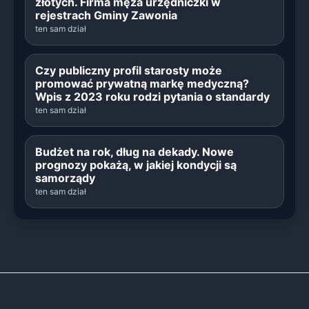
złotych. Firma męża urzędniczki w
rejestrach Gminy Zawonia
ten sam dział
Czy publiczny profil starosty może
promować prywatną markę medyczną?
Wpis z 2023 roku rodzi pytania o standardy
ten sam dział
Budżet na rok, dług na dekady. Nowe
prognozy pokażą, w jakiej kondycji są
samorządy
ten sam dział