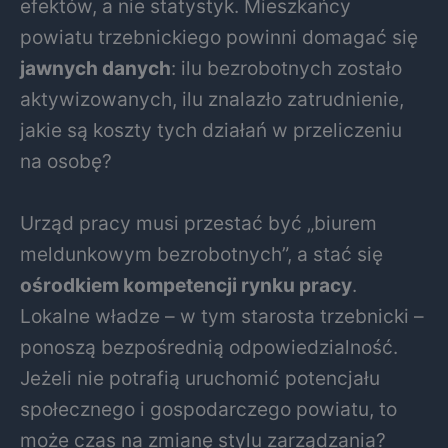
efektów, a nie statystyk. Mieszkańcy
powiatu trzebnickiego powinni domagać się
jawnych danych
: ilu bezrobotnych zostało
aktywizowanych, ilu znalazło zatrudnienie,
jakie są koszty tych działań w przeliczeniu
na osobę?
Urząd pracy musi przestać być „biurem
meldunkowym bezrobotnych”, a stać się
ośrodkiem kompetencji rynku pracy
.
Lokalne władze – w tym starosta trzebnicki –
ponoszą bezpośrednią odpowiedzialność.
Jeżeli nie potrafią uruchomić potencjału
społecznego i gospodarczego powiatu, to
może czas na zmianę stylu zarządzania?