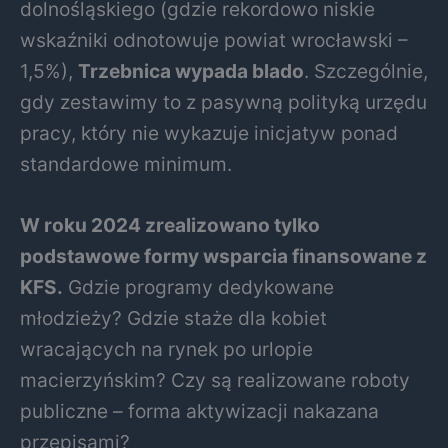
dolnośląskiego (gdzie rekordowo niskie
wskaźniki odnotowuje powiat wrocławski –
1,5%),
Trzebnica wypada blado
. Szczególnie,
gdy zestawimy to z pasywną polityką urzędu
pracy, który nie wykazuje inicjatyw ponad
standardowe minimum.
W roku 2024 zrealizowano tylko
podstawowe formy wsparcia finansowane z
KFS.
Gdzie programy dedykowane
młodzieży? Gdzie staże dla kobiet
wracających na rynek po urlopie
macierzyńskim? Czy są realizowane roboty
publiczne – forma aktywizacji nakazana
przepisami?