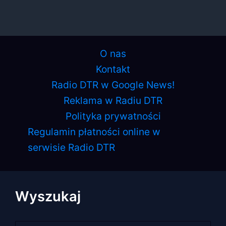
O nas
Kontakt
Radio DTR w Google News!
Reklama w Radiu DTR
Polityka prywatności
Regulamin płatności online w
serwisie Radio DTR
Wyszukaj
Szukaj