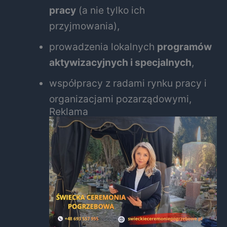
pracy
(a nie tylko ich
przyjmowania),
prowadzenia lokalnych
programów
aktywizacyjnych i specjalnych
,
współpracy z radami rynku pracy i
organizacjami pozarządowymi,
Reklama