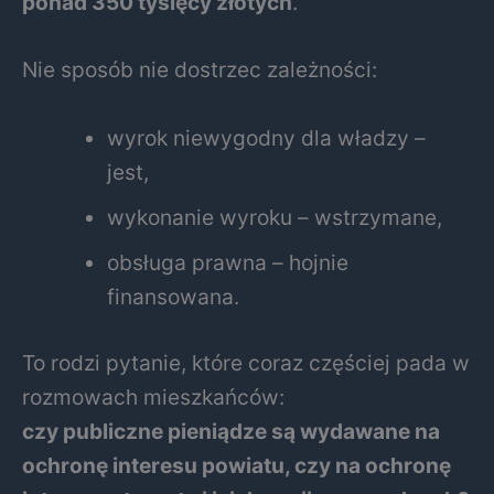
ponad 350 tysięcy złotych
.
Nie sposób nie dostrzec zależności:
wyrok niewygodny dla władzy –
jest,
wykonanie wyroku – wstrzymane,
obsługa prawna – hojnie
finansowana.
To rodzi pytanie, które coraz częściej pada w
rozmowach mieszkańców:
czy publiczne pieniądze są wydawane na
ochronę interesu powiatu, czy na ochronę