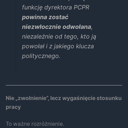
funkcję dyrektora PCPR
powinna zostać
niezwłocznie odwołana
,
niezależnie od tego, kto ją
powołał i z jakiego klucza
politycznego.
Nie „zwolnienie”, lecz wygaśnięcie stosunku
pracy
To ważne rozróżnienie.