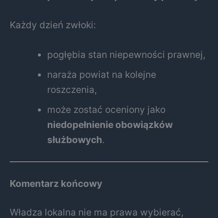
Każdy dzień zwłoki:
pogłębia stan niepewności prawnej,
naraża powiat na kolejne
roszczenia,
może zostać oceniony jako
niedopełnienie obowiązków
służbowych
.
Komentarz końcowy
Władza lokalna nie ma prawa wybierać,