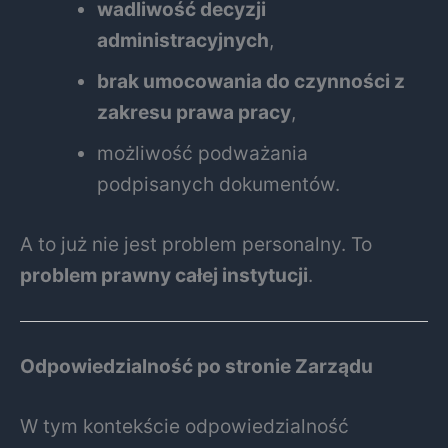
wadliwość decyzji
administracyjnych
,
brak umocowania do czynności z
zakresu prawa pracy
,
możliwość podważania
podpisanych dokumentów.
A to już nie jest problem personalny. To
problem prawny całej instytucji
.
Odpowiedzialność po stronie Zarządu
W tym kontekście odpowiedzialność