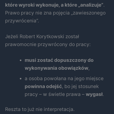
które wyroki wykonuje, a które „analizuje”
.
Prawo pracy nie zna pojęcia „zawieszonego
przywrócenia”.
Jeżeli Robert Korytkowski został
prawomocnie przywrócony do pracy:
musi zostać dopuszczony do
wykonywania obowiązków
,
a osoba powołana na jego miejsce
powinna odejść
, bo jej stosunek
pracy – w świetle prawa –
wygasł
.
Reszta to już nie interpretacja.