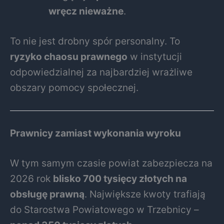
wręcz nieważne
.
To nie jest drobny spór personalny. To
ryzyko chaosu prawnego
w instytucji
odpowiedzialnej za najbardziej wrażliwe
obszary pomocy społecznej.
Prawnicy zamiast wykonania wyroku
W tym samym czasie powiat zabezpiecza na
2026 rok
blisko 700 tysięcy złotych na
obsługę prawną
. Największe kwoty trafiają
do Starostwa Powiatowego w Trzebnicy –