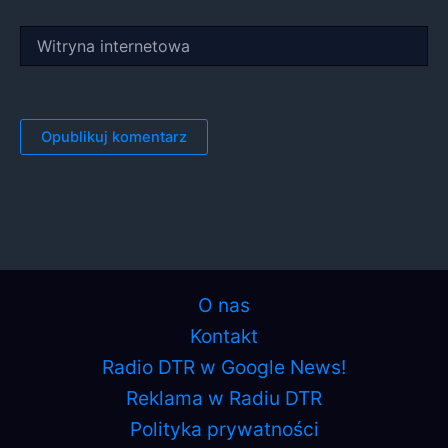
Witryna
internetowa
O nas
Kontakt
Radio DTR w Google News!
Reklama w Radiu DTR
Polityka prywatności