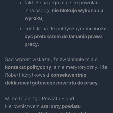
fakt, że na jego miejsce powołano
inną osobę,
nie blokuje wykonania
wyroku
,
konflikt na tle politycznym
nie może
być pretekstem do łamania prawa
pracy
.
Sąd wprost wskazał, że zwolnienie miało
kontekst polityczny
, a nie merytoryczny. I że
Robert Korytkowski
konsekwentnie
deklarował gotowość powrotu do pracy
.
Mimo to Zarząd Powiatu – pod
kierownictwem
starosty powiatu