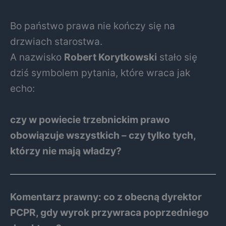
Bo państwo prawa nie kończy się na
drzwiach starostwa.
A nazwisko
Robert Korytkowski
stało się
dziś symbolem pytania, które wraca jak
echo:
czy w powiecie trzebnickim prawo
obowiązuje wszystkich – czy tylko tych,
którzy nie mają władzy?
Komentarz prawny: co z obecną dyrektor
PCPR, gdy wyrok przywraca poprzedniego