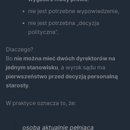
nie jest potrzebne wypowiedzenie,
nie jest potrzebna „decyzja
polityczna”.
Dlaczego?
Bo
nie można mieć dwóch dyrektorów na
jednym stanowisku
, a wyrok sądu ma
pierwszeństwo przed decyzją personalną
starosty
.
W praktyce oznacza to, że:
osoba aktualnie pełniąca