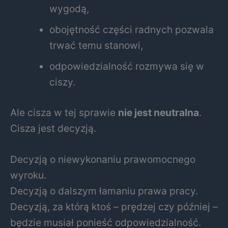
wygodą,
obojętność części radnych pozwala
trwać temu stanowi,
odpowiedzialność rozmywa się w
ciszy.
Ale cisza w tej sprawie
nie jest neutralna
.
Cisza jest decyzją.
Decyzją o niewykonaniu prawomocnego
wyroku.
Decyzją o dalszym łamaniu prawa pracy.
Decyzją, za którą ktoś – prędzej czy później –
będzie musiał ponieść odpowiedzialność.