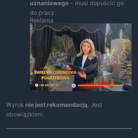
uznaniowego
– musi dopuścić go
do pracy.
Reklama
Wyrok
nie jest rekomendacją
. Jest
obowiązkiem.