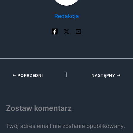
Redakcja
POPRZEDNI
NASTĘPNY
Zostaw komentarz
Twój adres email nie zostanie opublikowany.