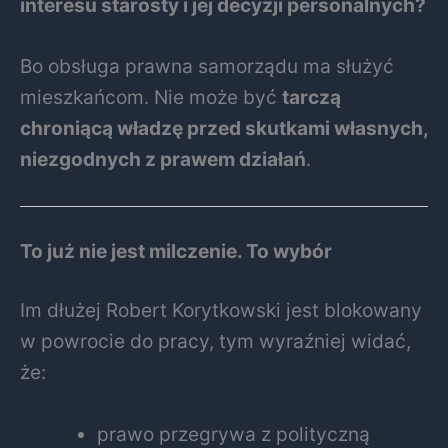
interesu starosty i jej decyzji personalnych?
Bo obsługa prawna samorządu ma służyć
mieszkańcom. Nie może być
tarczą
chroniącą władzę przed skutkami własnych,
niezgodnych z prawem działań
.
To już nie jest milczenie. To wybór
Im dłużej Robert Korytkowski jest blokowany
w powrocie do pracy, tym wyraźniej widać,
że:
prawo przegrywa z polityczną