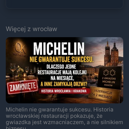
Więcej z wrocław
Michelin nie gwarantuje sukcesu. Historia
wrocławskiej restauracji pokazuje, że
gwiazdka jest wzmacniaczem, a nie silnikiem
biznesu