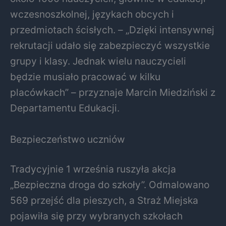
wczesnoszkolnej, językach obcych i
przedmiotach ścisłych. – „Dzięki intensywnej
rekrutacji udało się zabezpieczyć wszystkie
grupy i klasy. Jednak wielu nauczycieli
będzie musiało pracować w kilku
placówkach” – przyznaje Marcin Miedziński z
Departamentu Edukacji.
Bezpieczeństwo uczniów
Tradycyjnie 1 września ruszyła akcja
„Bezpieczna droga do szkoły”. Odmalowano
569 przejść dla pieszych, a Straż Miejska
pojawiła się przy wybranych szkołach