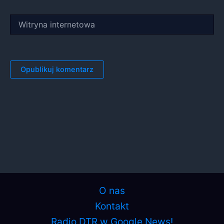
Witryna
internetowa
O nas
Kontakt
Radio DTR w Google News!