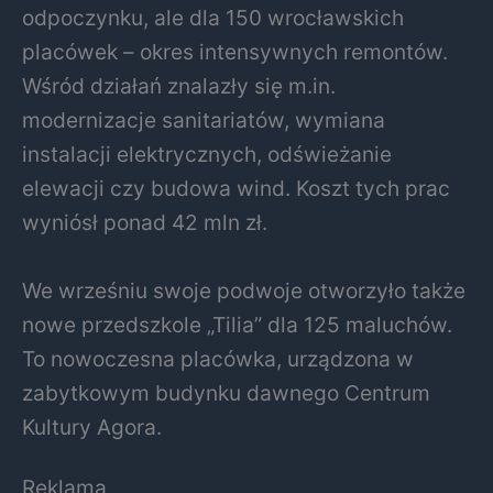
odpoczynku, ale dla 150 wrocławskich
placówek – okres intensywnych remontów.
Wśród działań znalazły się m.in.
modernizacje sanitariatów, wymiana
instalacji elektrycznych, odświeżanie
elewacji czy budowa wind. Koszt tych prac
wyniósł ponad 42 mln zł.
We wrześniu swoje podwoje otworzyło także
nowe przedszkole „Tilia” dla 125 maluchów.
To nowoczesna placówka, urządzona w
zabytkowym budynku dawnego Centrum
Kultury Agora.
Reklama