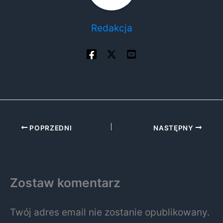
Redakcja
POPRZEDNI
NASTĘPNY
Zostaw komentarz
Twój adres email nie zostanie opublikowany.