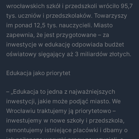
wrocławskich szkół i przedszkoli wróciło 95,7
tys. uczniów i przedszkolaków. Towarzyszy
im ponad 12,5 tys. nauczycieli. Miasto
zapewnia, że jest przygotowane – za
inwestycje w edukację odpowiada budżet
oświatowy sięgający aż 3 miliardów złotych.
Edukacja jako priorytet
– „Edukacja to jedna z najważniejszych
inwestycji, jakie może podjąć miasto. We
Wrocławiu traktujemy ją priorytetowo –
inwestujemy w nowe szkoły i przedszkola,
remontujemy istniejące placówki i dbamy o