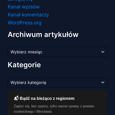
Kanał wpisów
Kanał komentarzy
WordPress.org
Archiwum artykułów
Archiwum
artykułów
Kategorie
Kategorie
📬 Bądź na bieżąco z regionem
Zapisz się, bez spamu, tylko ważne sprawy z powiatu
trzebnickiego i Wrocławia.