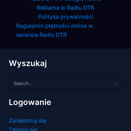
Reklama w Radiu DTR
Polityka prywatności
Regulamin płatności online w
serwisie Radio DTR
Wyszukaj
Szukaj
dla:
Logowanie
Zarejestruj się
Zaloguj się