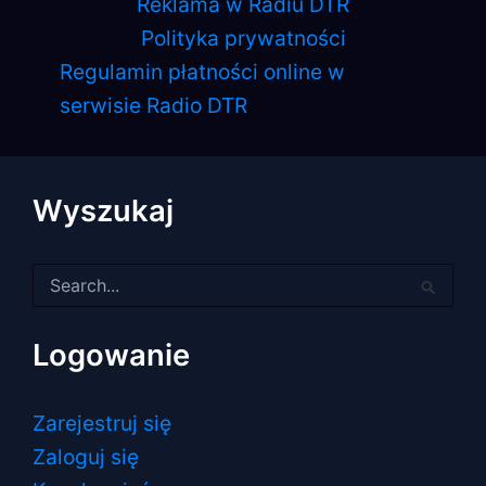
Reklama w Radiu DTR
Polityka prywatności
Regulamin płatności online w
serwisie Radio DTR
Wyszukaj
Szukaj
dla:
Logowanie
Zarejestruj się
Zaloguj się