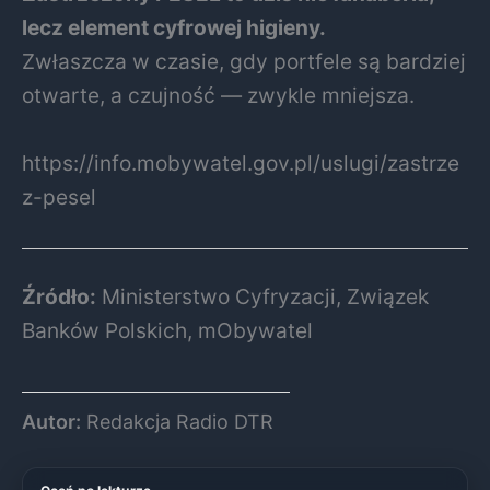
lecz element cyfrowej higieny.
Zwłaszcza w czasie, gdy portfele są bardziej
otwarte, a czujność — zwykle mniejsza.
https://info.mobywatel.gov.pl/uslugi/zastrze
z-pesel
Źródło:
Ministerstwo Cyfryzacji, Związek
Banków Polskich, mObywatel
Autor:
Redakcja Radio DTR