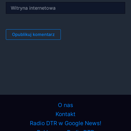
Witryna
internetowa
O nas
Kontakt
Radio DTR w Google News!