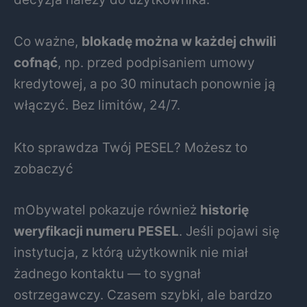
Co ważne,
blokadę można w każdej chwili
cofnąć
, np. przed podpisaniem umowy
kredytowej, a po 30 minutach ponownie ją
włączyć. Bez limitów, 24/7.
Kto sprawdza Twój PESEL? Możesz to
zobaczyć
mObywatel pokazuje również
historię
weryfikacji numeru PESEL
. Jeśli pojawi się
instytucja, z którą użytkownik nie miał
żadnego kontaktu — to sygnał
ostrzegawczy. Czasem szybki, ale bardzo