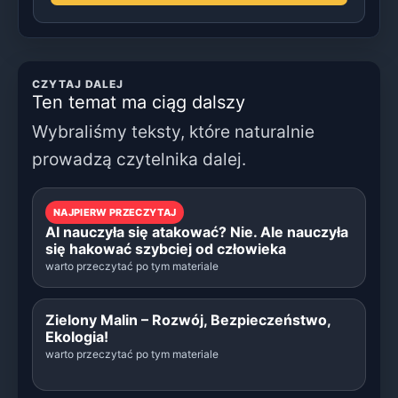
CZYTAJ DALEJ
Ten temat ma ciąg dalszy
Wybraliśmy teksty, które naturalnie
prowadzą czytelnika dalej.
NAJPIERW PRZECZYTAJ
AI nauczyła się atakować? Nie. Ale nauczyła
się hakować szybciej od człowieka
warto przeczytać po tym materiale
Zielony Malin – Rozwój, Bezpieczeństwo,
Ekologia!
warto przeczytać po tym materiale