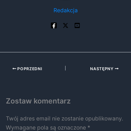
Redakcja
POPRZEDNI
NASTĘPNY
Zostaw komentarz
Twój adres email nie zostanie opublikowany.
Wymagane pola są oznaczone
*