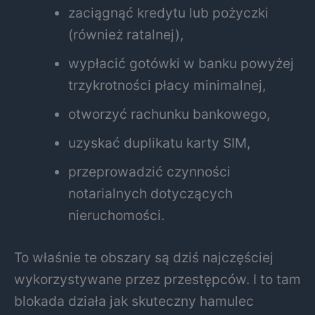
zaciągnąć kredytu lub pożyczki
(również ratalnej),
wypłacić gotówki w banku powyżej
trzykrotności płacy minimalnej,
otworzyć rachunku bankowego,
uzyskać duplikatu karty SIM,
przeprowadzić czynności
notarialnych dotyczących
nieruchomości.
To właśnie te obszary są dziś najczęściej
wykorzystywane przez przestępców. I to tam
blokada działa jak skuteczny hamulec