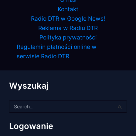
Kontakt
Radio DTR w Google News!
Reklama w Radiu DTR
Polityka prywatności
Regulamin płatności online w
serwisie Radio DTR
Wyszukaj
Szukaj
dla:
Logowanie