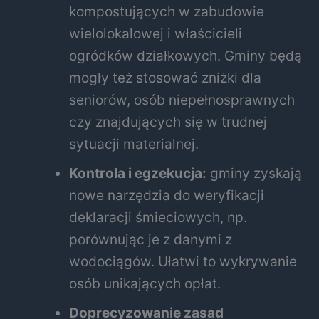
kompostujących w zabudowie
wielolokalowej i właścicieli
ogródków działkowych. Gminy będą
mogły też stosować zniżki dla
seniorów, osób niepełnosprawnych
czy znajdujących się w trudnej
sytuacji materialnej.
Kontrola i egzekucja:
gminy zyskają
nowe narzędzia do weryfikacji
deklaracji śmieciowych, np.
porównując je z danymi z
wodociągów. Ułatwi to wykrywanie
osób unikających opłat.
Doprecyzowanie zasad