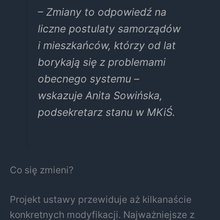
– Zmiany to odpowiedź na
liczne postulaty samorządów
i mieszkańców, którzy od lat
borykają się z problemami
obecnego systemu –
wskazuje Anita Sowińska,
podsekretarz stanu w MKiŚ.
Co się zmieni?
Projekt ustawy przewiduje aż kilkanaście
konkretnych modyfikacji. Najważniejsze z