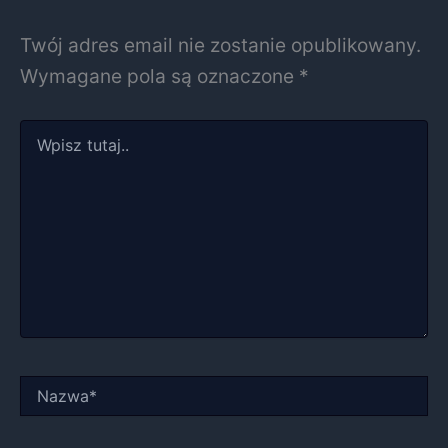
Twój adres email nie zostanie opublikowany.
Wymagane pola są oznaczone
*
Wpisz
tutaj..
Nazwa*