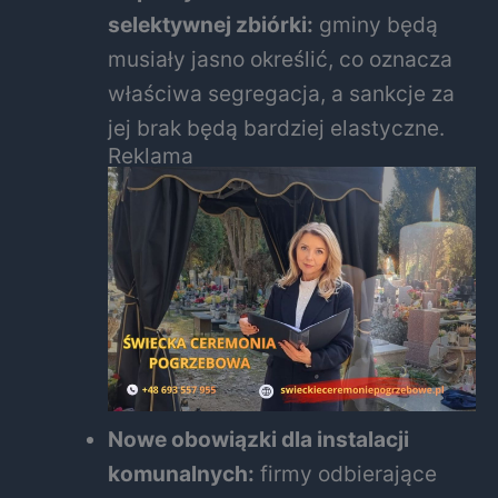
selektywnej zbiórki:
gminy będą
musiały jasno określić, co oznacza
właściwa segregacja, a sankcje za
jej brak będą bardziej elastyczne.
Reklama
Nowe obowiązki dla instalacji
komunalnych:
firmy odbierające