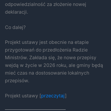
odpowiedzialność za złożenie nowej
deklaracji.
Co dalej?
Projekt ustawy jest obecnie na etapie
przygotowań do przedłożenia Radzie
Ministrów. Zakłada się, że nowe przepisy
wejdą w życie w 2026 roku, ale gminy będą
mieć czas na dostosowanie lokalnych
przepisów.
Projekt ustawy [
przeczytaj
]