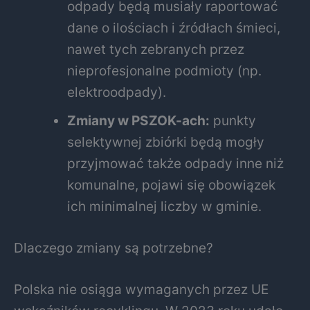
odpady będą musiały raportować
dane o ilościach i źródłach śmieci,
nawet tych zebranych przez
nieprofesjonalne podmioty (np.
elektroodpady).
Zmiany w PSZOK-ach:
punkty
selektywnej zbiórki będą mogły
przyjmować także odpady inne niż
komunalne, pojawi się obowiązek
ich minimalnej liczby w gminie.
Dlaczego zmiany są potrzebne?
Polska nie osiąga wymaganych przez UE