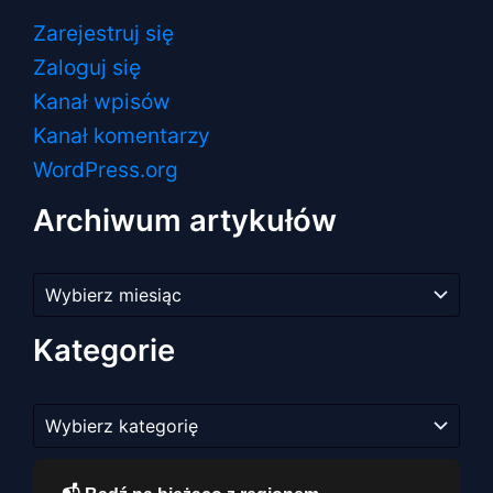
Zarejestruj się
Zaloguj się
Kanał wpisów
Kanał komentarzy
WordPress.org
Archiwum artykułów
Archiwum
artykułów
Kategorie
Kategorie