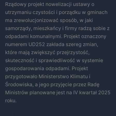
Rządowy projekt nowelizacji ustawy o
utrzymaniu czystości i porządku w gminach
ma zrewolucjonizować sposób, w jaki
samorządy, mieszkańcy i firmy radzą sobie z
odpadami komunalnymi. Projekt oznaczony
numerem UD252 zakłada szereg zmian,
które mają zwiększyć przejrzystość,
skuteczność i sprawiedliwość w systemie
gospodarowania odpadami. Projekt
przygotowało Ministerstwo Klimatu i
Środowiska, a jego przyjęcie przez Radę
Ministrów planowane jest na IV kwartał 2025
roku.