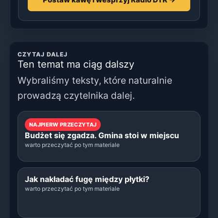
CZYTAJ DALEJ
Ten temat ma ciąg dalszy
Wybraliśmy teksty, które naturalnie
prowadzą czytelnika dalej.
NAJPIERW PRZECZYTAJ
Budżet się zgadza. Gmina stoi w miejscu
warto przeczytać po tym materiale
Jak nakładać fugę między płytki?
warto przeczytać po tym materiale