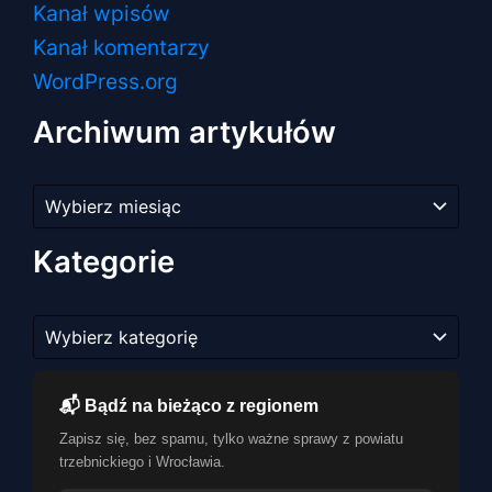
Kanał wpisów
Kanał komentarzy
WordPress.org
Archiwum artykułów
Archiwum
artykułów
Kategorie
Kategorie
📬 Bądź na bieżąco z regionem
Zapisz się, bez spamu, tylko ważne sprawy z powiatu
trzebnickiego i Wrocławia.