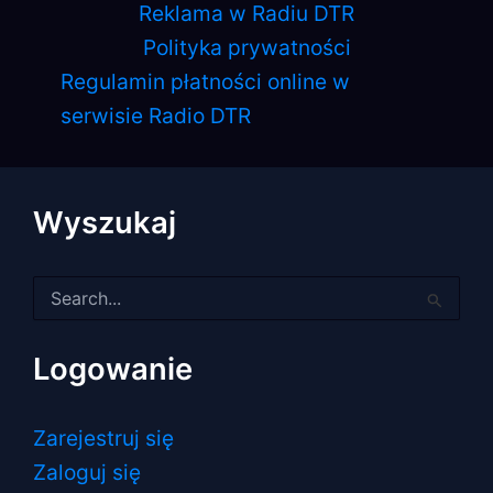
Reklama w Radiu DTR
Polityka prywatności
Regulamin płatności online w
serwisie Radio DTR
Wyszukaj
Szukaj
dla:
Logowanie
Zarejestruj się
Zaloguj się