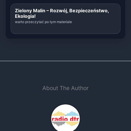
Zielony Malin – Rozwój, Bezpieczeństwo,
Ekologia!
warto przeczytać po tym materiale
About The Author