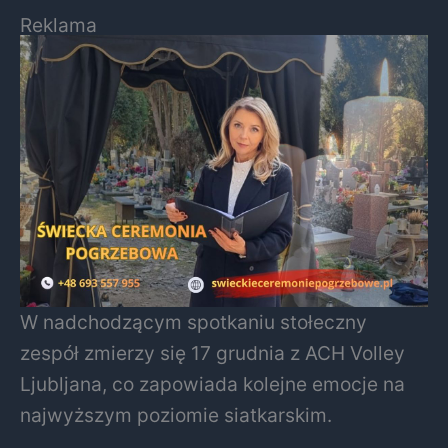
Reklama
W nadchodzącym spotkaniu stołeczny
zespół zmierzy się 17 grudnia z ACH Volley
Ljubljana, co zapowiada kolejne emocje na
najwyższym poziomie siatkarskim.