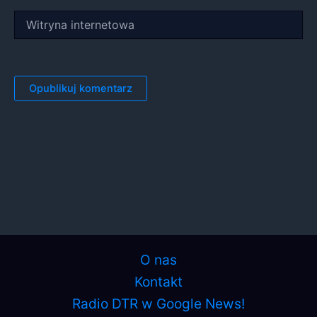
Witryna
internetowa
O nas
Kontakt
Radio DTR w Google News!