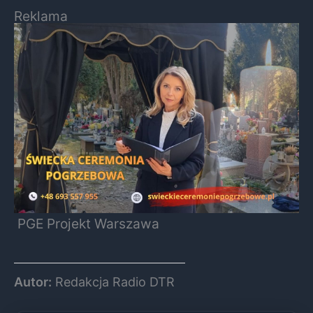
Reklama
PGE Projekt Warszawa
Autor:
Redakcja Radio DTR