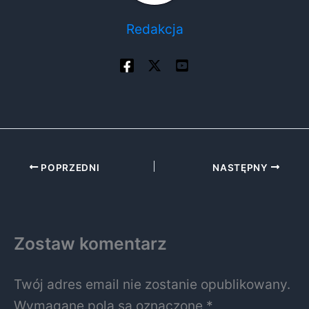
Redakcja
POPRZEDNI
NASTĘPNY
Zostaw komentarz
Twój adres email nie zostanie opublikowany.
Wymagane pola są oznaczone
*