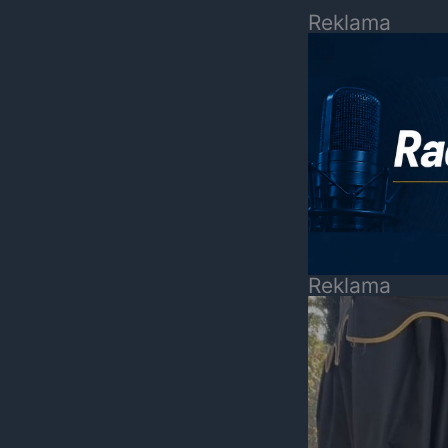
Reklama
Reklama