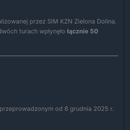
lizowanej przez SIM KZN Zielona Dolina.
 dwóch turach wpłynęło
łącznie 50
 przeprowadzonym od 8 grudnia 2025 r.