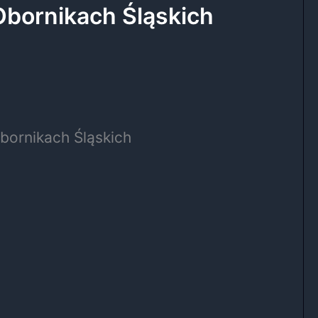
Obornikach Śląskich
bornikach Śląskich