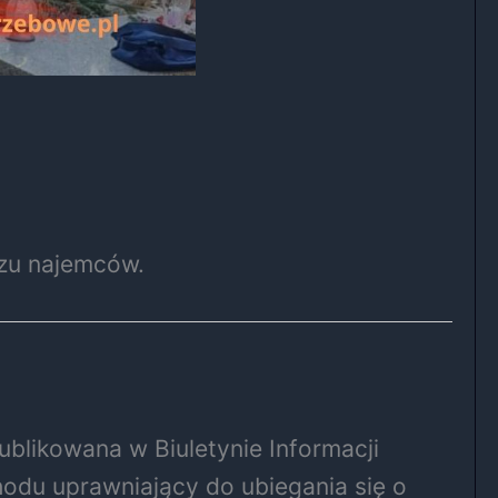
zu najemców.
ublikowana w Biuletynie Informacji
hodu uprawniający do ubiegania się o