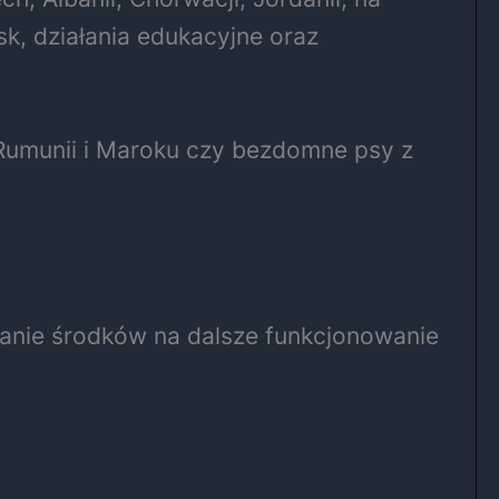
sk, działania edukacyjne oraz
 Rumunii i Maroku czy bezdomne psy z
anie środków na dalsze funkcjonowanie