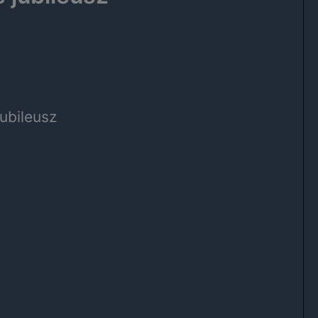
ubileusz