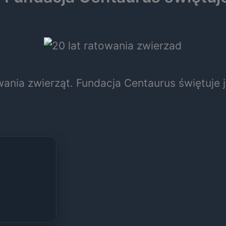
wania zwierząt. Fundacja Centaurus świętuje j