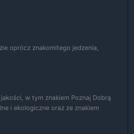
zie oprócz znakomitego jedzenia,
 jakości, w tym znakiem Poznaj Dobrą
ne i ekologiczne oraz ze znakiem