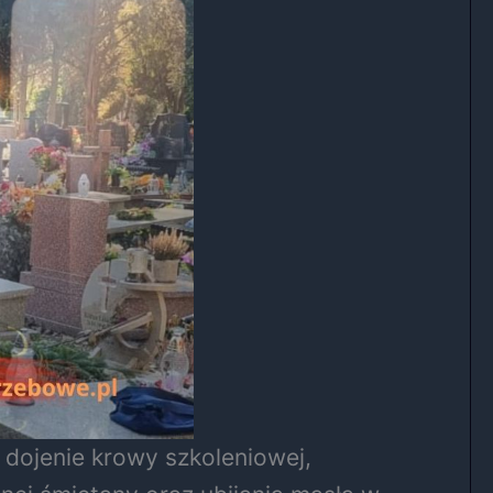
 dojenie krowy szkoleniowej,