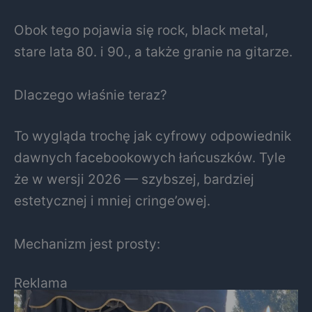
Obok tego pojawia się rock, black metal,
stare lata 80. i 90., a także granie na gitarze.
Dlaczego właśnie teraz?
To wygląda trochę jak cyfrowy odpowiednik
dawnych facebookowych łańcuszków. Tyle
że w wersji 2026 — szybszej, bardziej
estetycznej i mniej cringe’owej.
Mechanizm jest prosty:
Reklama