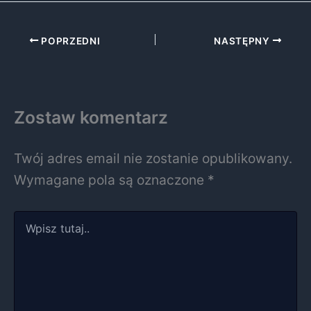
POPRZEDNI
NASTĘPNY
Zostaw komentarz
Twój adres email nie zostanie opublikowany.
Wymagane pola są oznaczone
*
Wpisz
tutaj..