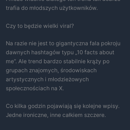
trafia do młodszych użytkowników.
Czy to będzie wielki viral?
Na razie nie jest to gigantyczna fala pokroju
dawnych hashtagów typu „10 facts about
me”. Ale trend bardzo stabilnie krąży po
grupach znajomych, środowiskach
artystycznych i młodzieżowych
społecznościach na X.
Co kilka godzin pojawiają się kolejne wpisy.
Jedne ironiczne, inne całkiem szczere.