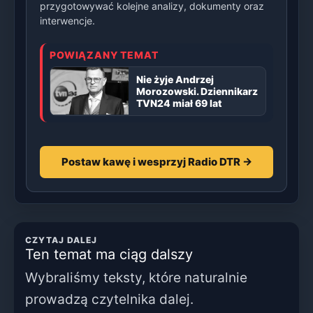
przygotowywać kolejne analizy, dokumenty oraz
interwencje.
POWIĄZANY TEMAT
Nie żyje Andrzej
Morozowski. Dziennikarz
TVN24 miał 69 lat
Postaw kawę i wesprzyj Radio DTR →
CZYTAJ DALEJ
Ten temat ma ciąg dalszy
Wybraliśmy teksty, które naturalnie
prowadzą czytelnika dalej.