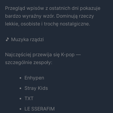
Przegląd wpisów z ostatnich dni pokazuje
bardzo wyraźny wzór. Dominują rzeczy
lekkie, osobiste i trochę nostalgiczne.
🎵 Muzyka rządzi
Najczęściej przewija się K-pop —
szczególnie zespoły:
Enhypen
Stray Kids
TXT
LE SSERAFIM