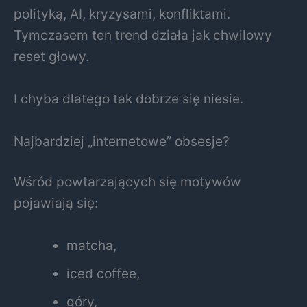
polityką, AI, kryzysami, konfliktami.
Tymczasem ten trend działa jak chwilowy
reset głowy.
I chyba dlatego tak dobrze się niesie.
Najbardziej „internetowe” obsesje?
Wśród powtarzających się motywów
pojawiają się:
matcha,
iced coffee,
góry,