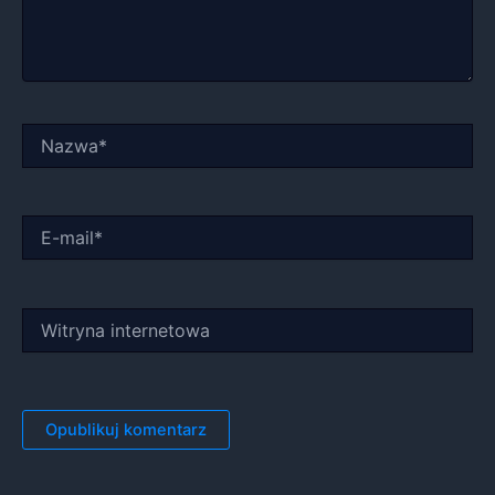
Nazwa*
E-
mail*
Witryna
internetowa