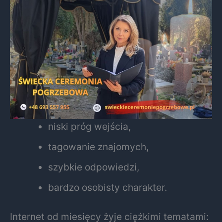
niski próg wejścia,
tagowanie znajomych,
szybkie odpowiedzi,
bardzo osobisty charakter.
Internet od miesięcy żyje ciężkimi tematami: