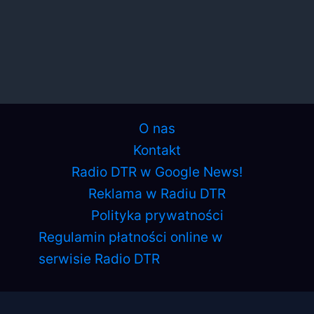
O nas
Kontakt
Radio DTR w Google News!
Reklama w Radiu DTR
Polityka prywatności
Regulamin płatności online w
serwisie Radio DTR