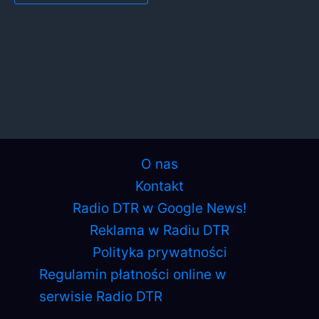
O nas
Kontakt
Radio DTR w Google News!
Reklama w Radiu DTR
Polityka prywatności
Regulamin płatności online w
serwisie Radio DTR