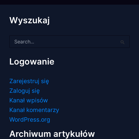
Wyszukaj
Szukaj
dla:
Logowanie
Zarejestruj się
Zaloguj się
Kanał wpisów
Kanał komentarzy
WordPress.org
Archiwum artykułów