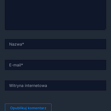
Nazwa*
E-
mail*
Witryna
internetowa