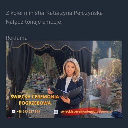
Z kolei minister Katarzyna Pełczyńska-
Nałęcz tonuje emocje:
Reklama