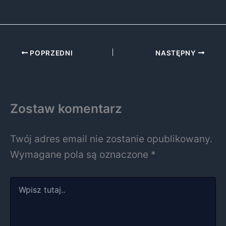
POPRZEDNI
NASTĘPNY
Zostaw komentarz
Twój adres email nie zostanie opublikowany.
Wymagane pola są oznaczone
*
Wpisz
tutaj..