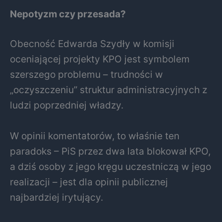
Nepotyzm czy przesada?
Obecność Edwarda Szydły w komisji
oceniającej projekty KPO jest symbolem
szerszego problemu – trudności w
„oczyszczeniu” struktur administracyjnych z
ludzi poprzedniej władzy.
W opinii komentatorów, to właśnie ten
paradoks – PiS przez dwa lata blokował KPO,
a dziś osoby z jego kręgu uczestniczą w jego
realizacji – jest dla opinii publicznej
najbardziej irytujący.