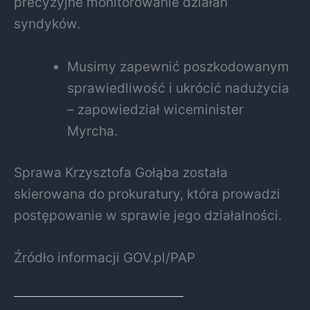
precyzyjne monitorowanie działań
syndyków.
Musimy zapewnić poszkodowanym
sprawiedliwość i ukrócić nadużycia
– zapowiedział wiceminister
Myrcha.
Sprawa Krzysztofa Gołąba została
skierowana do prokuratury, która prowadzi
postępowanie w sprawie jego działalności.
Źródło informacji GOV.pl/PAP