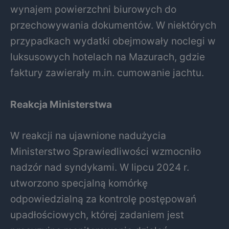
wynajem powierzchni biurowych do
przechowywania dokumentów. W niektórych
przypadkach wydatki obejmowały noclegi w
luksusowych hotelach na Mazurach, gdzie
faktury zawierały m.in. cumowanie jachtu.
Reakcja Ministerstwa
W reakcji na ujawnione nadużycia
Ministerstwo Sprawiedliwości wzmocniło
nadzór nad syndykami. W lipcu 2024 r.
utworzono specjalną komórkę
odpowiedzialną za kontrolę postępowań
upadłościowych, której zadaniem jest