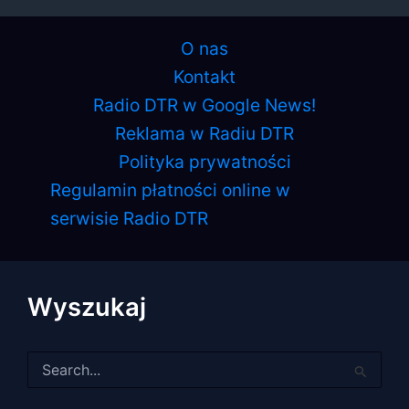
O nas
Kontakt
Radio DTR w Google News!
Reklama w Radiu DTR
Polityka prywatności
Regulamin płatności online w
serwisie Radio DTR
Wyszukaj
Szukaj
dla: