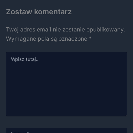
Zostaw komentarz
Twój adres email nie zostanie opublikowany.
Wymagane pola są oznaczone
*
Wpisz
tutaj..
Nazwa*