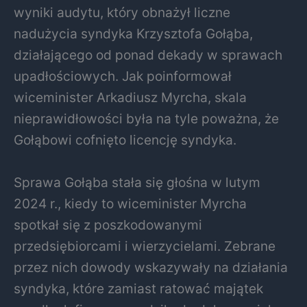
wyniki audytu, który obnażył liczne
nadużycia syndyka Krzysztofa Gołąba,
działającego od ponad dekady w sprawach
upadłościowych. Jak poinformował
wiceminister Arkadiusz Myrcha, skala
nieprawidłowości była na tyle poważna, że
Gołąbowi cofnięto licencję syndyka.
Sprawa Gołąba stała się głośna w lutym
2024 r., kiedy to wiceminister Myrcha
spotkał się z poszkodowanymi
przedsiębiorcami i wierzycielami. Zebrane
przez nich dowody wskazywały na działania
syndyka, które zamiast ratować majątek