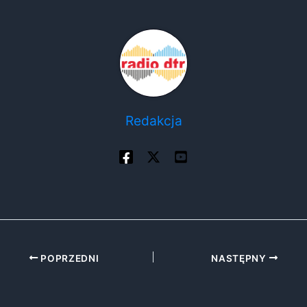
Redakcja
POPRZEDNI
NASTĘPNY