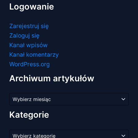
Logowanie
Zarejestruj się
Zaloguj się
Kanał wpisów
Kanał komentarzy
WordPress.org
Archiwum artykułów
Archiwum
artykułów
Kategorie
Kategorie