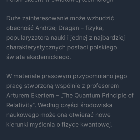
Duże zainteresowanie może wzbudzić
obecność
Andrzej Dragan
– fizyka,
popularyzatora nauki i jednej z najbardziej
charakterystycznych postaci polskiego
świata akademickiego.
W materiale prasowym przypomniano jego
pracę stworzoną wspólnie z profesorem
Arturem Ekertem – „The Quantum Principle of
Relativity”. Według części środowiska
naukowego może ona otwierać nowe
kierunki myślenia o fizyce kwantowej.