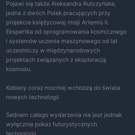
Pojawi się także
Aleksandra Rutczyńska
,
jedna z dwóch Polek pracujących przy
projekcie księżycowej misji Artemis II.
Ekspertka od oprogramowania kosmicznego
i systemów uczenia maszynowego od lat
uczestniczy w międzynarodowych
projektach związanych z eksploracją
kosmosu.
Kobiety coraz mocniej wchodzą do świata
nowych technologii
Sednem całego wydarzenia nie jest jednak
wyłącznie pokaz futurystycznych
technologii.