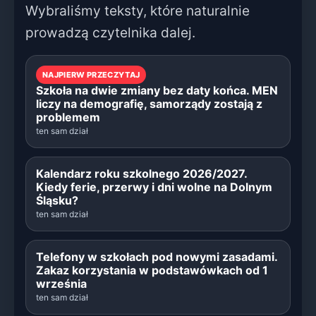
Wybraliśmy teksty, które naturalnie
prowadzą czytelnika dalej.
NAJPIERW PRZECZYTAJ
Szkoła na dwie zmiany bez daty końca. MEN
liczy na demografię, samorządy zostają z
problemem
ten sam dział
Kalendarz roku szkolnego 2026/2027.
Kiedy ferie, przerwy i dni wolne na Dolnym
Śląsku?
ten sam dział
Telefony w szkołach pod nowymi zasadami.
Zakaz korzystania w podstawówkach od 1
września
ten sam dział