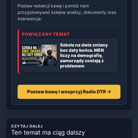
Postaw redakcji kawę i pomóż nam
przygotowywać kolejne analizy, dokumenty oraz
interwencje.
POWIĄZANY TEMAT
Szkoła na dwie zmiany
bez daty końca. MEN
liczy na demografię,
samorządy zostają z
problemem
Postaw kawę i wesprzyj Radio DTR →
CZYTAJ DALEJ
Ten temat ma ciąg dalszy