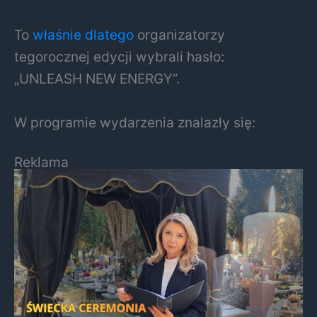
To
właśnie dlatego
organizatorzy
tegorocznej edycji wybrali hasło:
„UNLEASH NEW ENERGY”.
W programie wydarzenia znalazły się:
Reklama