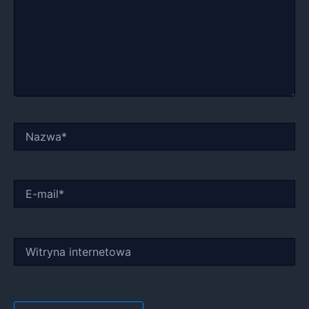
Nazwa*
E-
mail*
Witryna
internetowa