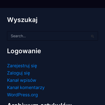
Wyszukaj
Szukaj
dla:
Logowanie
Zarejestruj się
Zaloguj się
Kanał wpisów
Kanał komentarzy
WordPress.org