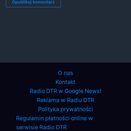
O nas
Kontakt
Radio DTR w Google News!
Reklama w Radiu DTR
Polityka prywatności
Regulamin płatności online w
serwisie Radio DTR