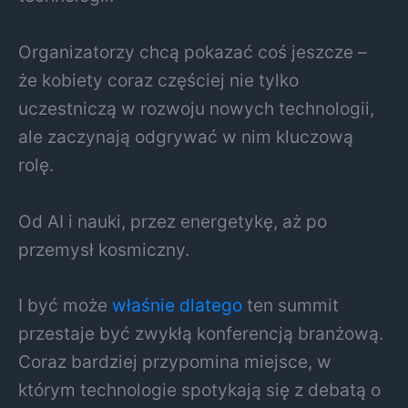
Organizatorzy chcą pokazać coś jeszcze –
że kobiety coraz częściej nie tylko
uczestniczą w rozwoju nowych technologii,
ale zaczynają odgrywać w nim kluczową
rolę.
Od AI i nauki, przez energetykę, aż po
przemysł kosmiczny.
I być może
właśnie dlatego
ten summit
przestaje być zwykłą konferencją branżową.
Coraz bardziej przypomina miejsce, w
którym technologie spotykają się z debatą o