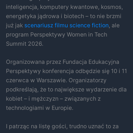
inteligencja, komputery kwantowe, kosmos,
energetyka jądrowa i biotech – to nie brzmi
już jak
scenariusz filmu science fiction
, ale
program
Perspektywy Women in Tech
Summit 2026
.
Organizowana przez
Fundacja Edukacyjna
Perspektywy
konferencja odbędzie się 10 i 11
czerwca w Warszawie. Organizatorzy
podkreślają, że to największe wydarzenie dla
kobiet – i mężczyzn – związanych z
technologiami w Europie.
I patrząc na listę gości, trudno uznać to za