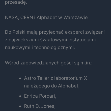
przesadę.
NASA, CERN i Alphabet w Warszawie
Do Polski mają przyjechać eksperci związani
z największymi światowymi instytucjami
naukowymi i technologicznymi.
Wśród zapowiedzianych gości są m.in.:
Astro Teller
z laboratorium X
należącego do
Alphabet
,
Enrica Porcari
,
Ruth D. Jones
,