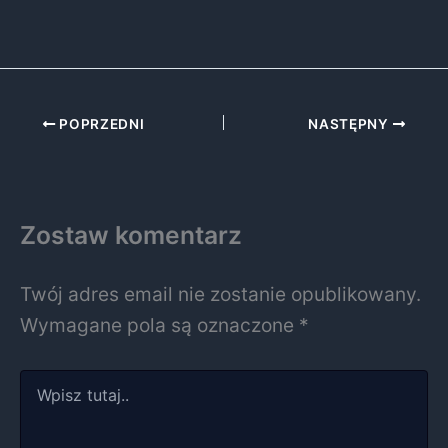
POPRZEDNI
NASTĘPNY
Zostaw komentarz
Twój adres email nie zostanie opublikowany.
Wymagane pola są oznaczone
*
Wpisz
tutaj..