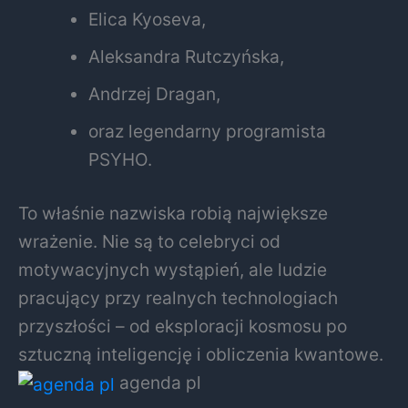
Elica Kyoseva
,
Aleksandra Rutczyńska
,
Andrzej Dragan
,
oraz legendarny programista
PSYHO
.
To właśnie nazwiska robią największe
wrażenie. Nie są to celebryci od
motywacyjnych wystąpień, ale ludzie
pracujący przy realnych technologiach
przyszłości – od eksploracji kosmosu po
sztuczną inteligencję i obliczenia kwantowe.
agenda pl