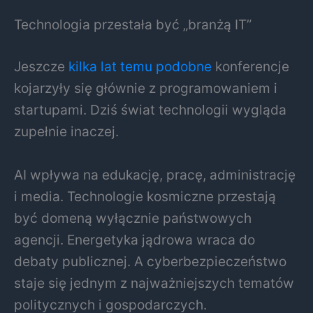
Technologia przestała być „branżą IT”
Jeszcze
kilka lat temu podobne
konferencje
kojarzyły się głównie z programowaniem i
startupami. Dziś świat technologii wygląda
zupełnie inaczej.
AI wpływa na edukację, pracę, administrację
i media. Technologie kosmiczne przestają
być domeną wyłącznie państwowych
agencji. Energetyka jądrowa wraca do
debaty publicznej. A cyberbezpieczeństwo
staje się jednym z najważniejszych tematów
politycznych i gospodarczych.