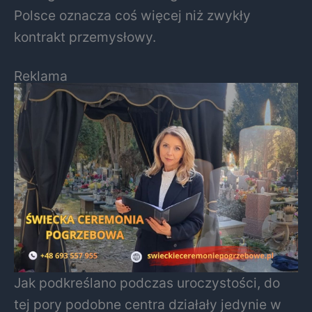
Polsce oznacza coś więcej niż zwykły
kontrakt przemysłowy.
Reklama
Jak podkreślano podczas uroczystości, do
tej pory podobne centra działały jedynie w