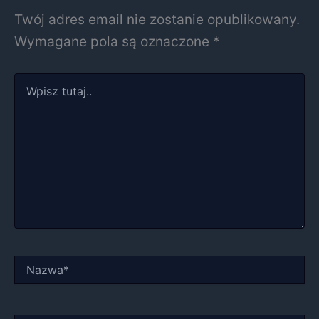
Twój adres email nie zostanie opublikowany.
Wymagane pola są oznaczone
*
Wpisz
tutaj..
Nazwa*