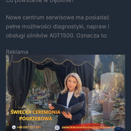
Nowe centrum serwisowe ma posiadać
pełne możliwości diagnostyki, napraw i
obsługi silników AGT1500. Oznacza to:
Reklama