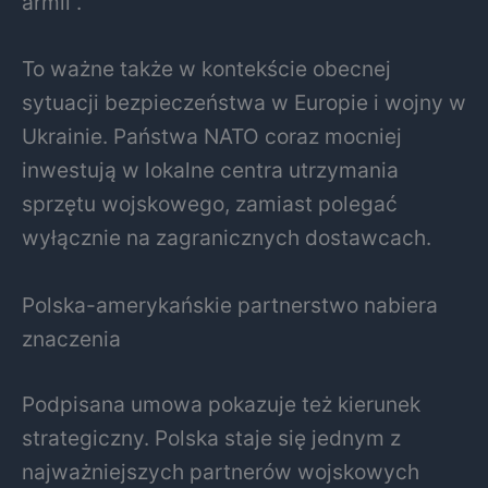
armii”.
To ważne także w kontekście obecnej
sytuacji bezpieczeństwa w Europie i wojny w
Ukrainie. Państwa NATO coraz mocniej
inwestują w lokalne centra utrzymania
sprzętu wojskowego, zamiast polegać
wyłącznie na zagranicznych dostawcach.
Polska-amerykańskie partnerstwo nabiera
znaczenia
Podpisana umowa pokazuje też kierunek
strategiczny. Polska staje się jednym z
najważniejszych partnerów wojskowych