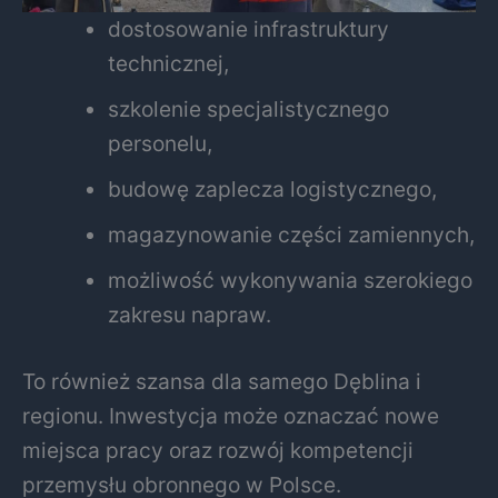
dostosowanie infrastruktury
technicznej,
szkolenie specjalistycznego
personelu,
budowę zaplecza logistycznego,
magazynowanie części zamiennych,
możliwość wykonywania szerokiego
zakresu napraw.
To również szansa dla samego Dęblina i
regionu. Inwestycja może oznaczać nowe
miejsca pracy oraz rozwój kompetencji
przemysłu obronnego w Polsce.