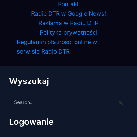
Kontakt
Radio DTR w Google News!
Reklama w Radiu DTR
Polityka prywatności
Regulamin płatności online w
serwisie Radio DTR
Wyszukaj
Szukaj
dla:
Logowanie