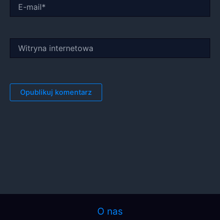
E-
mail*
Witryna
internetowa
O nas