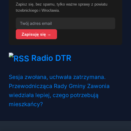
Zapisz się, bez spamu, tylko ważne sprawy z powiatu
trzebnickiego i Wrocławia.
Zapisuję się →
Radio DTR
Sesja zwołana, uchwała zatrzymana.
Przewodnicząca Rady Gminy Zawonia
wiedziała lepiej, czego potrzebują
mieszkańcy?