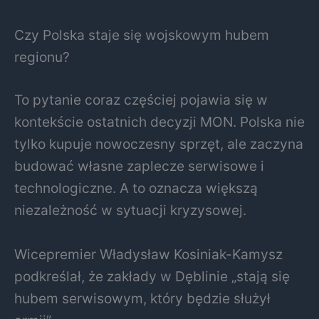
Czy Polska staje się wojskowym hubem
regionu?
To pytanie coraz częściej pojawia się w
kontekście ostatnich decyzji MON. Polska nie
tylko kupuje nowoczesny sprzęt, ale zaczyna
budować własne zaplecze serwisowe i
technologiczne. A to oznacza większą
niezależność w sytuacji kryzysowej.
Wicepremier
Władysław Kosiniak-Kamysz
podkreślał, że zakłady w Dęblinie „stają się
hubem serwisowym, który będzie służył