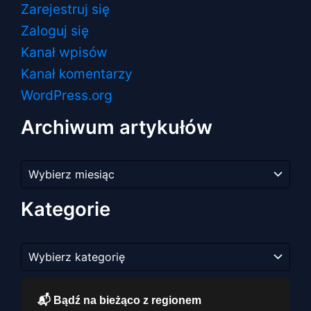
Zarejestruj się
Zaloguj się
Kanał wpisów
Kanał komentarzy
WordPress.org
Archiwum artykułów
Archiwum
artykułów
Kategorie
Kategorie
📬 Bądź na bieżąco z regionem