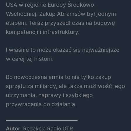
USA w regionie Europy Środkowo-
Wschodniej. Zakup Abramsów był jednym
etapem. Teraz przyszedł czas na budowę
kompetencji i infrastruktury.
I właśnie to może okazać się najważniejsze
w całej tej historii.
Bo nowoczesna armia to nie tylko zakup
sprzętu za miliardy, ale także możliwość jego
utrzymania, naprawy i szybkiego
przywracania do działania.
Autor:
Redakcja Radio DTR