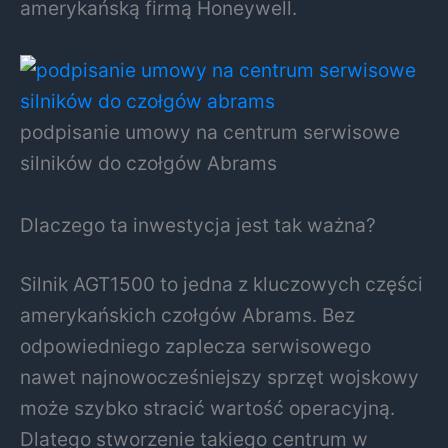
amerykańską firmą
Honeywell
.
podpisanie umowy na centrum serwisowe
silników do czołgów Abrams
Dlaczego ta inwestycja jest tak ważna?
Silnik AGT1500 to jedna z kluczowych części
amerykańskich czołgów Abrams. Bez
odpowiedniego zaplecza serwisowego
nawet najnowocześniejszy sprzęt wojskowy
może szybko stracić wartość operacyjną.
Dlatego stworzenie takiego centrum w