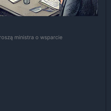
roszą ministra o wsparcie