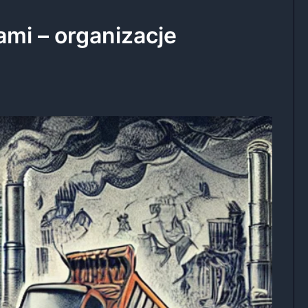
ami – organizacje