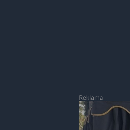
Reklama