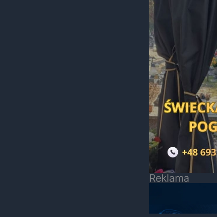
Reklama