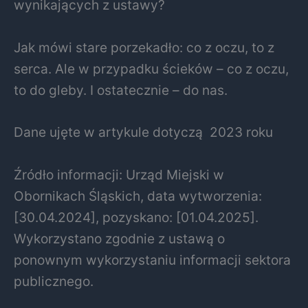
wynikających z ustawy?
Jak mówi stare porzekadło: co z oczu, to z
serca. Ale w przypadku ścieków – co z oczu,
to do gleby. I ostatecznie – do nas.
Dane ujęte w artykule dotyczą 2023 roku
Źródło informacji: Urząd Miejski w
Obornikach Śląskich, data wytworzenia:
[30.04.2024], pozyskano: [01.04.2025].
Wykorzystano zgodnie z ustawą o
ponownym wykorzystaniu informacji sektora
publicznego.