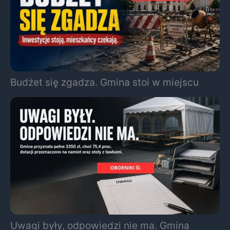
Budżet się zgadza. Gmina stoi w miejscu
Uwagi były, odpowiedzi nie ma. Gmina