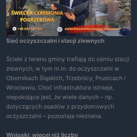
Sieć oczyszczalni i stacji zlewnych
Ścieki z terenu gminy trafiają do ośmiu stacji
zlewnych, w tym m.in. do oczyszczalni w
Obornikach Śląskich, Trzebnicy, Prusicach i
Wrocławiu. Choć infrastruktura istnieje,
niepokojące jest, że wiele danych – np.
dotyczących osadów z przydomowych
oczyszczalni – pozostaje nieznana.
Wnioski: więcej niż liczby