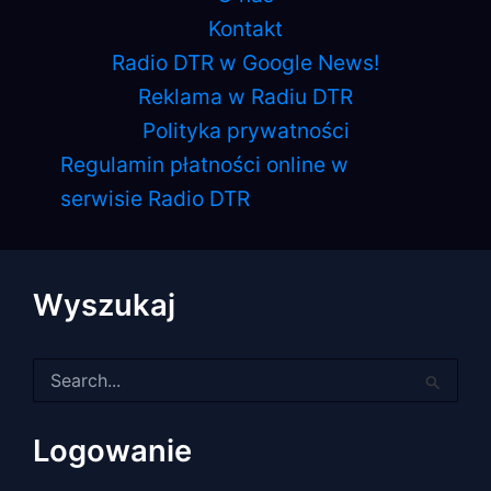
Kontakt
Radio DTR w Google News!
Reklama w Radiu DTR
Polityka prywatności
Regulamin płatności online w
serwisie Radio DTR
Wyszukaj
Szukaj
dla:
Logowanie