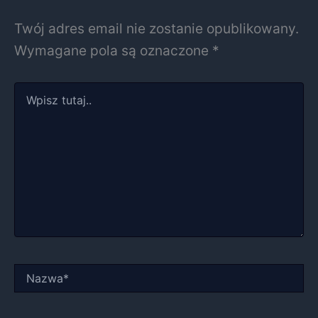
Twój adres email nie zostanie opublikowany.
Wymagane pola są oznaczone
*
Wpisz
tutaj..
Nazwa*