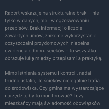
Raport wskazuje na strukturalne braki – nie
tylko w danych, ale i w egzekwowaniu
przepisów. Brak informacji o liczbie
zawartych umów, znikome wykorzystanie
oczyszczalni przydomowych, niepełna
ewidencja odbioru ścieków – to wszystko
obrazuje lukę między przepisami a praktyką.
Mimo istnienia systemu i kontroli, nadal
trudno ustalić, ile ścieków nielegalnie trafia
do środowiska. Czy gmina ma wystarczające
narzędzia, by to monitorować? I czy
mieszkańcy mają świadomość obowiązków