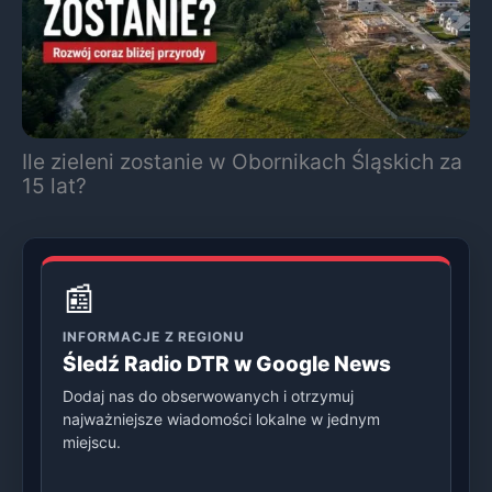
Ile zieleni zostanie w Obornikach Śląskich za
15 lat?
📰
INFORMACJE Z REGIONU
Śledź Radio DTR w Google News
Dodaj nas do obserwowanych i otrzymuj
najważniejsze wiadomości lokalne w jednym
miejscu.