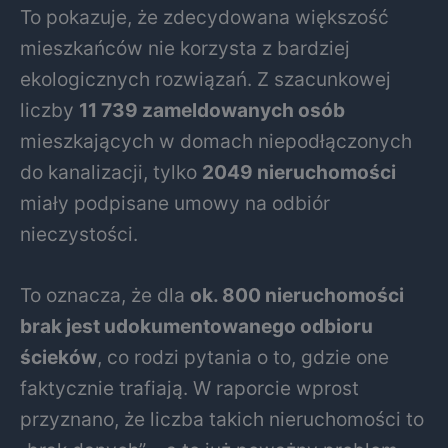
To pokazuje, że zdecydowana większość
mieszkańców nie korzysta z bardziej
ekologicznych rozwiązań. Z szacunkowej
liczby
11 739 zameldowanych osób
mieszkających w domach niepodłączonych
do kanalizacji, tylko
2049 nieruchomości
miały podpisane umowy na odbiór
nieczystości.
To oznacza, że dla
ok. 800 nieruchomości
brak jest udokumentowanego odbioru
ścieków
, co rodzi pytania o to, gdzie one
faktycznie trafiają. W raporcie wprost
przyznano, że liczba takich nieruchomości to