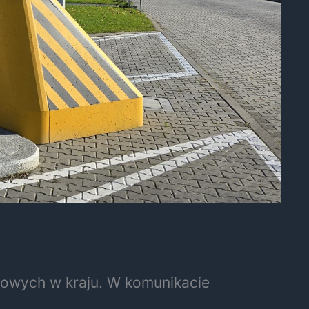
towych w kraju. W komunikacie