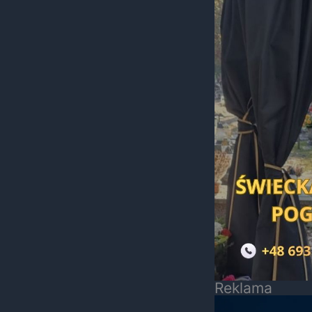
Reklama