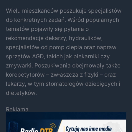
Wielu mieszkańców poszukuje specjalistów
do konkretnych zadań. Wśród popularnych
tematów pojawiły się pytania o
rekomendacje dekarzy, hydraulików,
specjalistów od pomp ciepła oraz napraw
sprzętów AGD, takich jak piekarniki czy
zmywarki. Poszukiwania obejmowały także
korepetytorów – zwłaszcza z fizyki – oraz
lekarzy, w tym stomatologów dziecięcych i
dietetyków.
Reklama