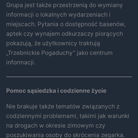
Grupa jest także przestrzenią do wymiany
informacji o lokalnych wydarzeniach i
miejscach. Pytania o dostępność basenów,
aptek czy wynajem odkurzaczy piorących
pokazują, że użytkownicy traktują
„Trzebnickie Pogaduchy” jako centrum
informacji.
Pomoc sąsiedzka i codzienne życie
Nie brakuje także tematów związanych z
codziennymi problemami, takimi jak warunki
na drogach w okresie zimowym czy
poszukiwania osoby do skrócenia zegarka.