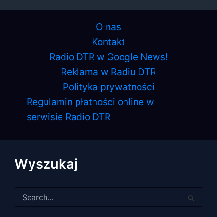
O nas
Kontakt
Radio DTR w Google News!
Reklama w Radiu DTR
Polityka prywatności
Regulamin płatności online w
serwisie Radio DTR
Wyszukaj
Szukaj
dla: