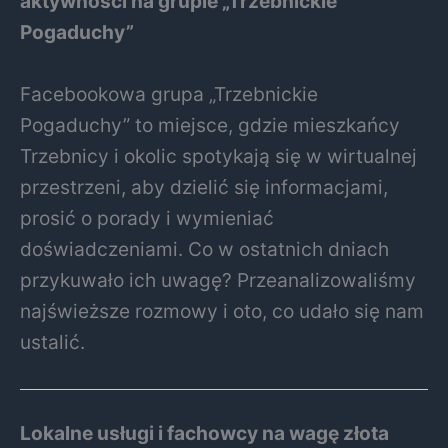
aktywności na grupie „Trzebnickie
Pogaduchy”
Facebookowa grupa „Trzebnickie
Pogaduchy” to miejsce, gdzie mieszkańcy
Trzebnicy i okolic spotykają się w wirtualnej
przestrzeni, aby dzielić się informacjami,
prosić o porady i wymieniać
doświadczeniami. Co w ostatnich dniach
przykuwało ich uwagę? Przeanalizowaliśmy
najświeższe rozmowy i oto, co udało się nam
ustalić.
Lokalne usługi i fachowcy na wagę złota