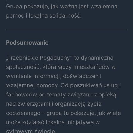
Grupa pokazuje, jak ważna jest wzajemna
pomoc i lokalna solidarność.
Podsumowanie
„Trzebnickie Pogaduchy” to dynamiczna
społeczność, która łączy mieszkańców w
wymianie informacji, doświadczeń i
wzajemnej pomocy. Od poszukiwań usług i
fachowców po tematy związane z opieką
nad zwierzętami i organizacją życia
codziennego – grupa ta pokazuje, jak wiele
może zdziałać lokalna inicjatywa w
cyfrowym świecie.