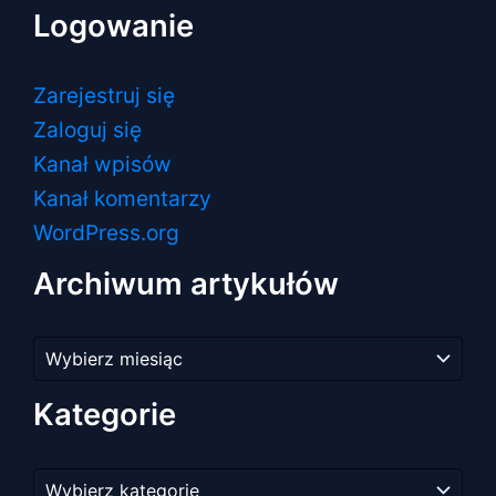
Logowanie
Zarejestruj się
Zaloguj się
Kanał wpisów
Kanał komentarzy
WordPress.org
Archiwum artykułów
Archiwum
artykułów
Kategorie
Kategorie