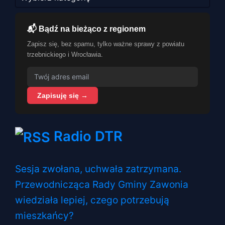
📬 Bądź na bieżąco z regionem
Zapisz się, bez spamu, tylko ważne sprawy z powiatu
trzebnickiego i Wrocławia.
Zapisuję się →
Radio DTR
Sesja zwołana, uchwała zatrzymana.
Przewodnicząca Rady Gminy Zawonia
wiedziała lepiej, czego potrzebują
mieszkańcy?