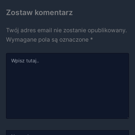
Zostaw komentarz
Twój adres email nie zostanie opublikowany.
Wymagane pola są oznaczone
*
Wpisz
tutaj..
Nazwa*