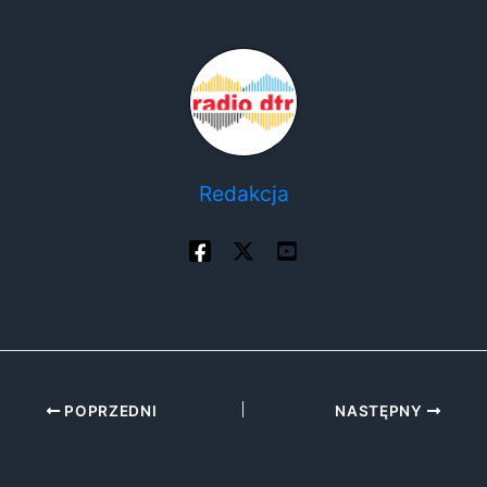
Redakcja
POPRZEDNI
NASTĘPNY