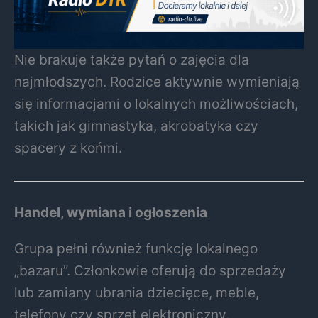
Nie brakuje także pytań o zajęcia dla
najmłodszych. Rodzice aktywnie wymieniają
się informacjami o lokalnych możliwościach,
takich jak gimnastyka, akrobatyka czy
spacery z końmi.
Handel, wymiana i ogłoszenia
Grupa pełni również funkcję lokalnego
„bazaru”. Członkowie oferują do sprzedaży
lub zamiany ubrania dziecięce, meble,
telefony czy sprzęt elektroniczny.