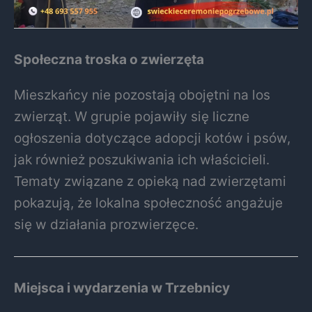
Społeczna troska o zwierzęta
Mieszkańcy nie pozostają obojętni na los
zwierząt. W grupie pojawiły się liczne
ogłoszenia dotyczące adopcji kotów i psów,
jak również poszukiwania ich właścicieli.
Tematy związane z opieką nad zwierzętami
pokazują, że lokalna społeczność angażuje
się w działania prozwierzęce.
Miejsca i wydarzenia w Trzebnicy