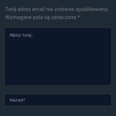
Twój adres email nie zostanie opublikowany.
Wymagane pola są oznaczone
*
Wpisz
tutaj..
Nazwa*