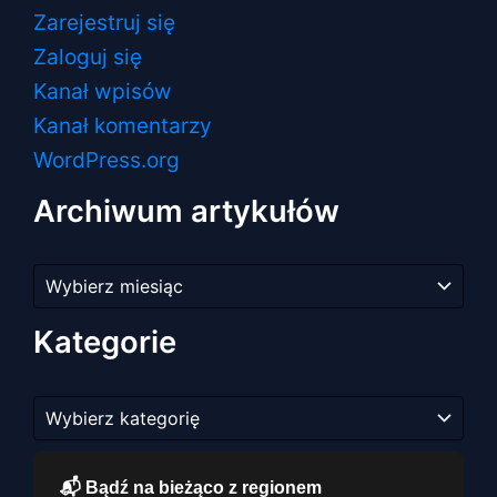
Zarejestruj się
Zaloguj się
Kanał wpisów
Kanał komentarzy
WordPress.org
Archiwum artykułów
Archiwum
artykułów
Kategorie
Kategorie
📬 Bądź na bieżąco z regionem