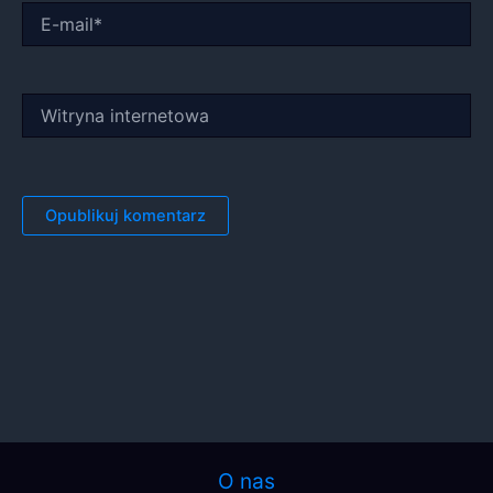
E-
mail*
Witryna
internetowa
O nas