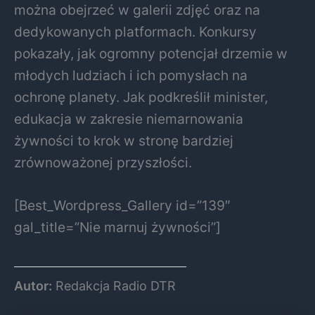
można obejrzeć w galerii zdjęć oraz na
dedykowanych platformach. Konkursy
pokazały, jak ogromny potencjał drzemie w
młodych ludziach i ich pomysłach na
ochronę planety. Jak podkreślił minister,
edukacja w zakresie niemarnowania
żywności to krok w stronę bardziej
zrównoważonej przyszłości.
[Best_Wordpress_Gallery id=”139″
gal_title=”Nie marnuj żywności”]
Autor:
Redakcja Radio DTR