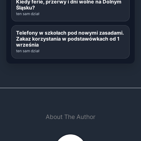
Kiedy ferie, przerwy i dni wolne na Dolnym
Śląsku?
ten sam dział
Telefony w szkołach pod nowymi zasadami.
Zakaz korzystania w podstawówkach od 1
września
ten sam dział
About The Author