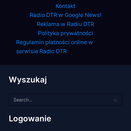
Kontakt
Radio DTR w Google News!
Reklama w Radiu DTR
Polityka prywatności
Regulamin płatności online w
serwisie Radio DTR
Wyszukaj
Szukaj
dla:
Logowanie