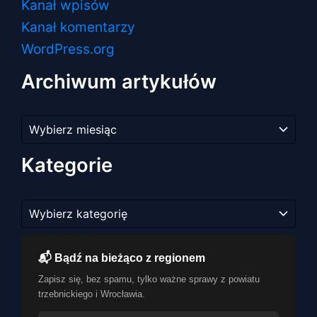
Kanał wpisów
Kanał komentarzy
WordPress.org
Archiwum artykułów
Archiwum
artykułów
Kategorie
Kategorie
📬 Bądź na bieżąco z regionem
Zapisz się, bez spamu, tylko ważne sprawy z powiatu
trzebnickiego i Wrocławia.