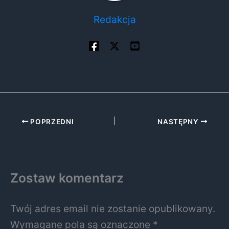
Redakcja
POPRZEDNI
NASTĘPNY
Zostaw komentarz
Twój adres email nie zostanie opublikowany.
Wymagane pola są oznaczone
*