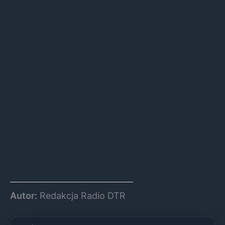
Autor:
Redakcja Radio DTR