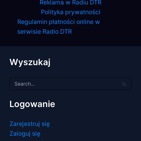
Reklama w Radiu DTR
Polityka prywatności
Regulamin płatności online w
serwisie Radio DTR
Wyszukaj
Szukaj
dla:
Logowanie
Zarejestruj się
Zaloguj się