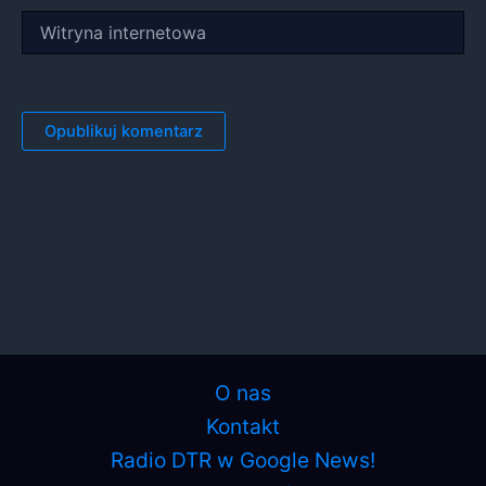
Witryna
internetowa
O nas
Kontakt
Radio DTR w Google News!