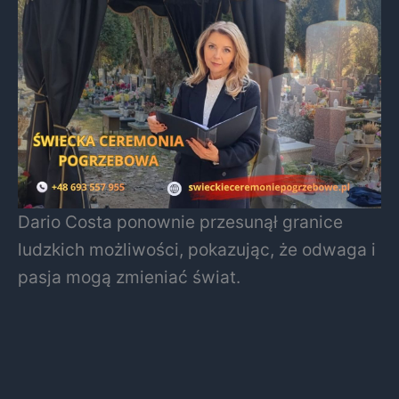
Dario Costa ponownie przesunął granice
ludzkich możliwości, pokazując, że odwaga i
pasja mogą zmieniać świat.