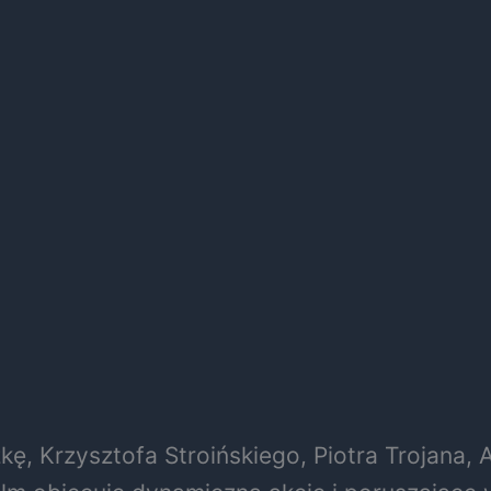
kę, Krzysztofa Stroińskiego, Piotra Trojana,