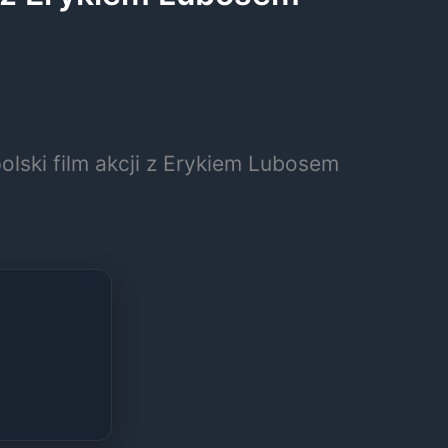
polski film akcji z Erykiem Lubosem