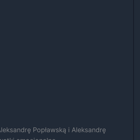
 Aleksandrę Popławską i Aleksandrę