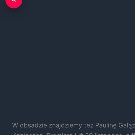
W obsadzie znajdziemy też Paulinę Gałąz