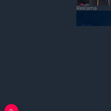
Reklama