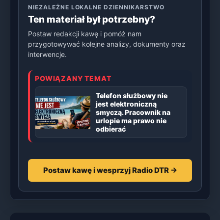
NIEZALEŻNE LOKALNE DZIENNIKARSTWO
Ten materiał był potrzebny?
Postaw redakcji kawę i pomóż nam
przygotowywać kolejne analizy, dokumenty oraz
interwencje.
POWIĄZANY TEMAT
Telefon służbowy nie
jest elektroniczną
smyczą. Pracownik na
urlopie ma prawo nie
odbierać
Postaw kawę i wesprzyj Radio DTR →