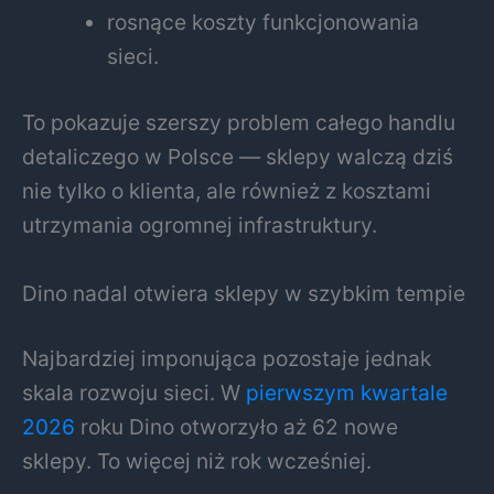
rosnące koszty funkcjonowania
sieci.
To pokazuje szerszy problem całego handlu
detaliczego w Polsce — sklepy walczą dziś
nie tylko o klienta, ale również z kosztami
utrzymania ogromnej infrastruktury.
Dino nadal otwiera sklepy w szybkim tempie
Najbardziej imponująca pozostaje jednak
skala rozwoju sieci. W
pierwszym kwartale
2026
roku Dino otworzyło aż 62 nowe
sklepy. To więcej niż rok wcześniej.