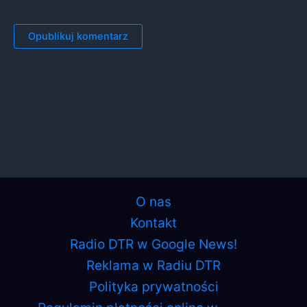
O nas
Kontakt
Radio DTR w Google News!
Reklama w Radiu DTR
Polityka prywatności