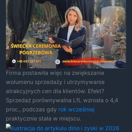
Firma postawiła więc na zwiększanie
wolumenu sprzedaży i utrzymywanie
atrakcyjnych cen dla klientów. Efekt?
Sprzedaż porównywalna LfL wzrosła o 4,4
proc., podczas gdy
rok wcześniej
praktycznie stała w miejscu.