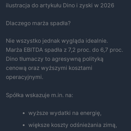
ilustracja do artykułu Dino i zyski w 2026
Dlaczego marża spadła?
Nie wszystko jednak wygląda idealnie.
Marża EBITDA spadła z 7,2 proc. do 6,7 proc.
Dino tłumaczy to agresywną polityką
cenową oraz wyższymi kosztami
operacyjnymi.
Spółka wskazuje m.in. na:
wyższe wydatki na energię,
większe koszty odśnieżania zimą,