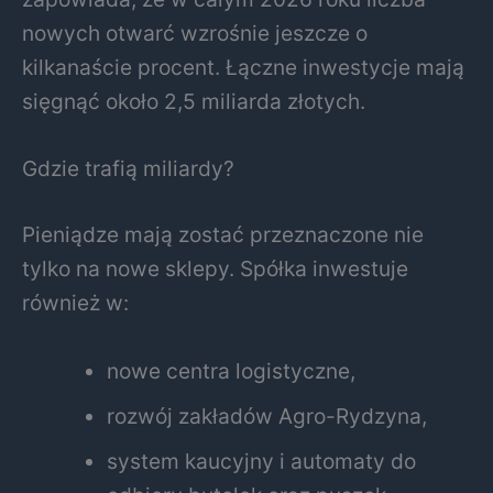
nowych otwarć wzrośnie jeszcze o
kilkanaście procent. Łączne inwestycje mają
sięgnąć około 2,5 miliarda złotych.
Gdzie trafią miliardy?
Pieniądze mają zostać przeznaczone nie
tylko na nowe sklepy. Spółka inwestuje
również w:
nowe centra logistyczne,
rozwój zakładów Agro-Rydzyna,
system kaucyjny i automaty do