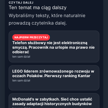
CZYTAJ DALEJ
Ten temat ma ciąg dalszy
Wybraliśmy teksty, które naturalnie
prowadzą czytelnika dalej.
NAJPIERW PRZECZYTAJ
Telefon służbowy nie jest elektroniczną
smyczą. Pracownik na urlopie ma prawo nie
odbierać
ten sam dział
LEGO liderem zrównoważonego rozwoju w
oczach Polaków. Pierwszy ranking Kantar
ten sam dział
McDonald’s w zabytkach. Sieć chce ustalić
zasady adaptacji historycznych budynków