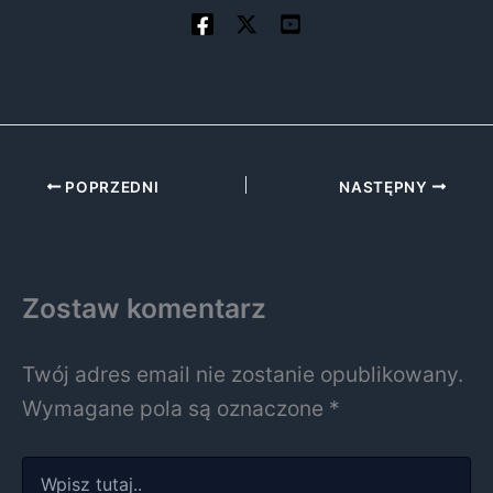
POPRZEDNI
NASTĘPNY
Zostaw komentarz
Twój adres email nie zostanie opublikowany.
Wymagane pola są oznaczone
*
Wpisz
tutaj..