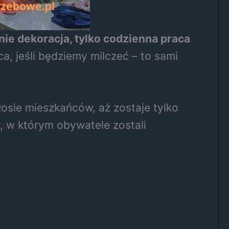
nie dekoracja, tylko codzienna praca
a, jeśli będziemy milczeć – to sami
osie mieszkańców, aż zostaje tylko
r, w którym obywatele zostali