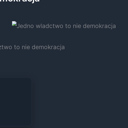
two to nie demokracja