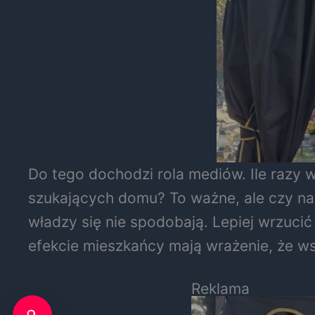
Do tego dochodzi rola mediów. Ile razy 
szukających domu? To ważne, ale czy na
władzy się nie spodobają. Lepiej wrzucić
efekcie mieszkańcy mają wrażenie, że wsz
Reklama