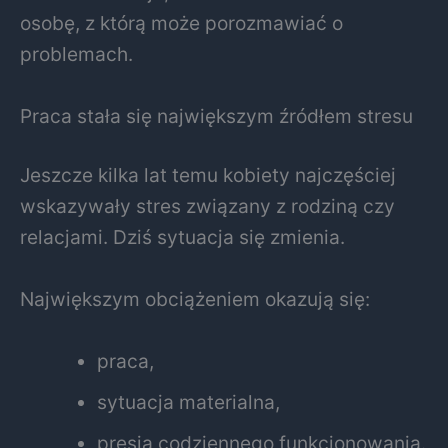
osobę, z którą może porozmawiać o
problemach.
Praca stała się największym źródłem stresu
Jeszcze kilka lat temu kobiety najczęściej
wskazywały stres związany z rodziną czy
relacjami. Dziś sytuacja się zmienia.
Największym obciążeniem okazują się:
praca,
sytuacja materialna,
presja codziennego funkcjonowania.