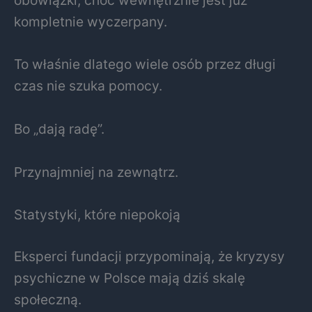
kompletnie wyczerpany.
To właśnie dlatego wiele osób przez długi
czas nie szuka pomocy.
Bo „dają radę”.
Przynajmniej na zewnątrz.
Statystyki, które niepokoją
Eksperci fundacji przypominają, że kryzysy
psychiczne w Polsce mają dziś skalę
społeczną.