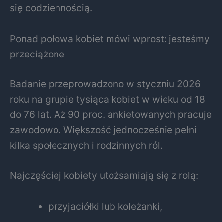
się codziennością.
Ponad połowa kobiet mówi wprost: jesteśmy
przeciążone
Badanie przeprowadzono w styczniu 2026
roku na grupie tysiąca kobiet w wieku od 18
do 76 lat. Aż 90 proc. ankietowanych pracuje
zawodowo. Większość jednocześnie pełni
kilka społecznych i rodzinnych ról.
Najczęściej kobiety utożsamiają się z rolą:
przyjaciółki lub koleżanki,