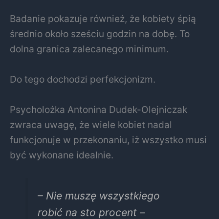
Badanie pokazuje również, że kobiety śpią
średnio około sześciu godzin na dobę. To
dolna granica zalecanego minimum.
Do tego dochodzi perfekcjonizm.
Psycholożka
Antonina Dudek-Olejniczak
zwraca uwagę, że wiele kobiet nadal
funkcjonuje w przekonaniu, iż wszystko musi
być wykonane idealnie.
– Nie muszę wszystkiego
robić na sto procent –