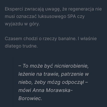
Eksperci zwracają uwagę, że regeneracja nie
musi oznaczać luksusowego SPA czy
wyjazdu w góry.
Czasem chodzi o rzeczy banalne. I właśnie
dlatego trudne.
– To może być nicnierobienie,
leżenie na trawie, patrzenie w
niebo, żeby mózg odpoczął –
mówi
Anna Morawska-
Borowiec
.