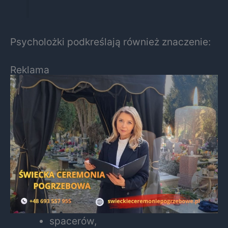
Psycholożki podkreślają również znaczenie:
Reklama
spacerów,