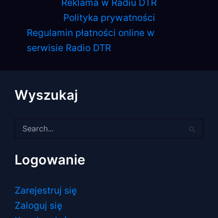
Reklama w Radiu DTR
Polityka prywatności
Regulamin płatności online w
serwisie Radio DTR
Wyszukaj
Szukaj
dla:
Logowanie
Zarejestruj się
Zaloguj się