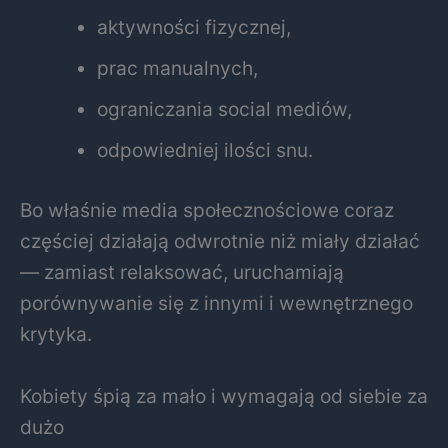
aktywności fizycznej,
prac manualnych,
ograniczania social mediów,
odpowiedniej ilości snu.
Bo właśnie media społecznościowe coraz
częściej działają odwrotnie niż miały działać
— zamiast relaksować, uruchamiają
porównywanie się z innymi i wewnętrznego
krytyka.
Kobiety śpią za mało i wymagają od siebie za
dużo