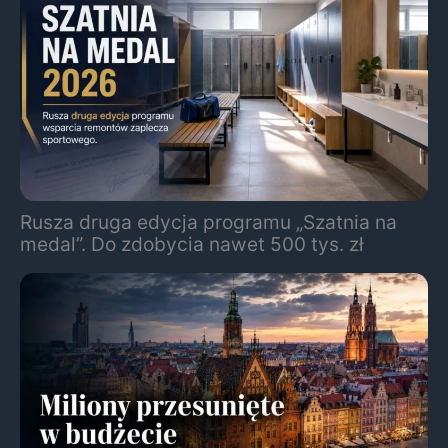
Rusza druga edycja programu „Szatnia na
medal”. Do zdobycia nawet 500 tys. zł