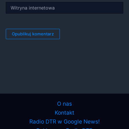
Witryna
internetowa
O nas
Kontakt
Radio DTR w Google News!