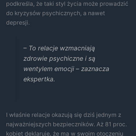
podkreśla, że taki styl życia może prowadzić
do kryzysów psychicznych, a nawet
depresji.
– To relacje wzmacniają
zdrowie psychiczne i są
wentylem emocji – zaznacza
ekspertka.
I właśnie relacje okazują się dziś jednym z
najważniejszych bezpieczników. Aż 81 proc.
kobiet deklaruje, że ma w swoim otoczeniu