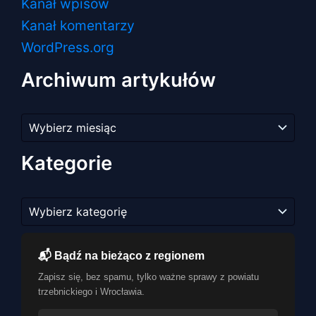
Kanał wpisów
Kanał komentarzy
WordPress.org
Archiwum artykułów
Archiwum
artykułów
Kategorie
Kategorie
📬 Bądź na bieżąco z regionem
Zapisz się, bez spamu, tylko ważne sprawy z powiatu
trzebnickiego i Wrocławia.