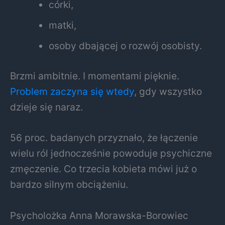
córki,
matki,
osoby dbającej o rozwój osobisty.
Brzmi ambitnie. I momentami pięknie.
Problem zaczyna się wtedy
, gdy wszystko
dzieje się naraz.
56 proc. badanych przyznało, że łączenie
wielu ról jednocześnie powoduje psychiczne
zmęczenie. Co trzecia kobieta mówi już o
bardzo silnym obciążeniu.
Psycholożka
Anna Morawska-Borowiec