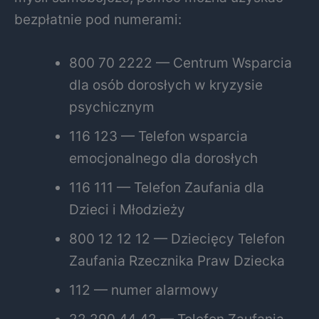
bezpłatnie pod numerami:
800 70 2222 — Centrum Wsparcia
dla osób dorosłych w kryzysie
psychicznym
116 123 — Telefon wsparcia
emocjonalnego dla dorosłych
116 111 — Telefon Zaufania dla
Dzieci i Młodzieży
800 12 12 12 — Dziecięcy Telefon
Zaufania Rzecznika Praw Dziecka
112 — numer alarmowy