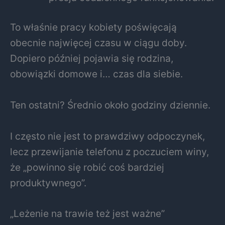
To właśnie pracy kobiety poświęcają
obecnie najwięcej czasu w ciągu doby.
Dopiero później pojawia się rodzina,
obowiązki domowe i… czas dla siebie.
Ten ostatni? Średnio około godziny dziennie.
I często nie jest to prawdziwy odpoczynek,
lecz przewijanie telefonu z poczuciem winy,
że „powinno się robić coś bardziej
produktywnego”.
„Leżenie na trawie też jest ważne”