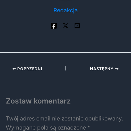
Redakcja
POPRZEDNI
NASTĘPNY
Zostaw komentarz
Twój adres email nie zostanie opublikowany.
Wymagane pola są oznaczone
*