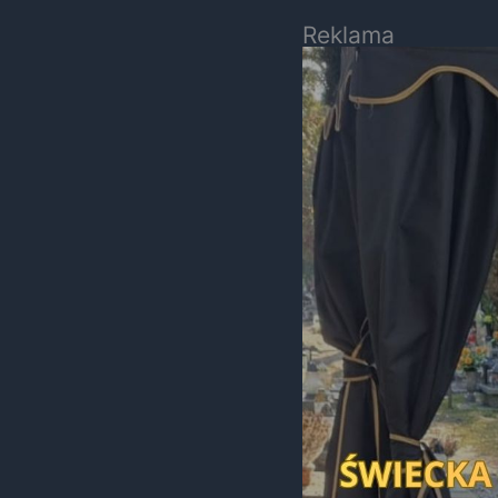
Reklama