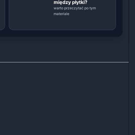
między płytki?
warto przeczytać po tym
materiale