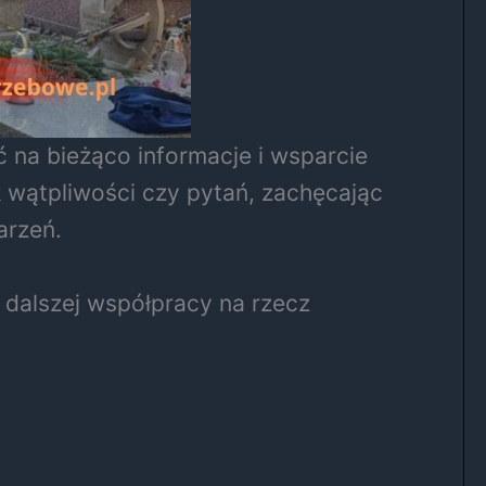
ć na bieżąco informacje i wsparcie
 wątpliwości czy pytań, zachęcając
arzeń.
 dalszej współpracy na rzecz