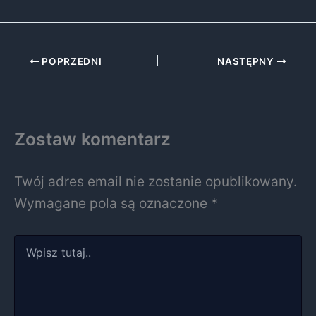
POPRZEDNI
NASTĘPNY
Zostaw komentarz
Twój adres email nie zostanie opublikowany.
Wymagane pola są oznaczone
*
Wpisz
tutaj..