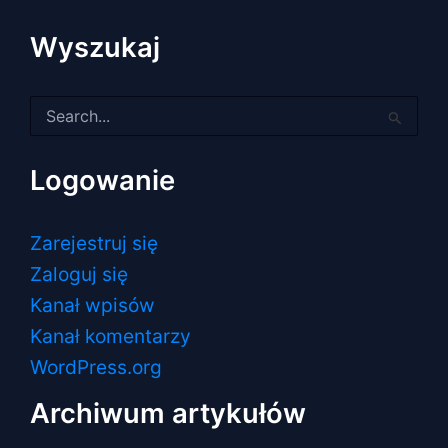
Wyszukaj
Szukaj
dla:
Logowanie
Zarejestruj się
Zaloguj się
Kanał wpisów
Kanał komentarzy
WordPress.org
Archiwum artykułów