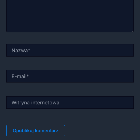
Nazwa*
E-
mail*
Witryna
internetowa