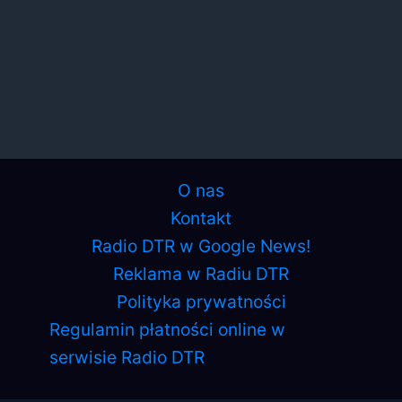
O nas
Kontakt
Radio DTR w Google News!
Reklama w Radiu DTR
Polityka prywatności
Regulamin płatności online w
serwisie Radio DTR