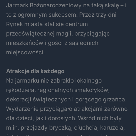
Jarmark Bożonarodzeniowy na taką skalę – i
to z ogromnym sukcesem. Przez trzy dni
Rynek miasta stał się centrum
przedświątecznej magii, przyciągając
mieszkańców i gości z sąsiednich
miejscowości.
Atrakcje dla każdego
Na jarmarku nie zabrakło lokalnego
rękodzieła, regionalnych smakołyków,
dekoracji świątecznych i gorącego grzańca.
Wydarzenie przyciągało atrakcjami zarówno
dla dzieci, jak i dorosłych. Wśród nich były
m.in. przejazdy bryczką, ciuchcia, karuzela,