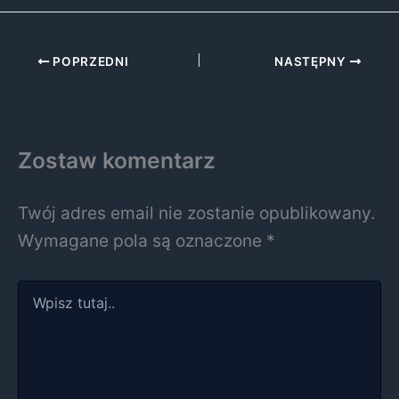
POPRZEDNI
NASTĘPNY
Zostaw komentarz
Twój adres email nie zostanie opublikowany.
Wymagane pola są oznaczone
*
Wpisz
tutaj..