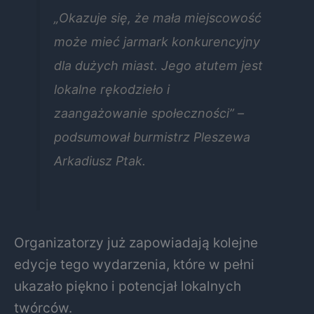
„Okazuje się, że mała miejscowość
może mieć jarmark konkurencyjny
dla dużych miast. Jego atutem jest
lokalne rękodzieło i
zaangażowanie społeczności” –
podsumował burmistrz Pleszewa
Arkadiusz Ptak.
Organizatorzy już zapowiadają kolejne
edycje tego wydarzenia, które w pełni
ukazało piękno i potencjał lokalnych
twórców.