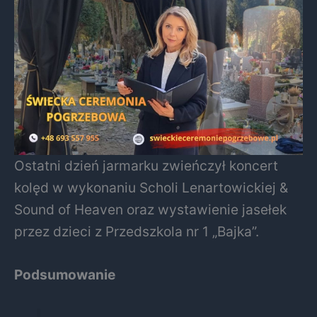
Ostatni dzień jarmarku zwieńczył koncert
kolęd w wykonaniu Scholi Lenartowickiej &
Sound of Heaven oraz wystawienie jasełek
przez dzieci z Przedszkola nr 1 „Bajka”.
Podsumowanie