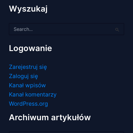
Wyszukaj
Szukaj
dla:
Logowanie
Zarejestruj się
Zaloguj się
Kanał wpisów
Kanał komentarzy
WordPress.org
Archiwum artykułów