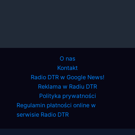
O nas
Kontakt
Radio DTR w Google News!
Reklama w Radiu DTR
Polityka prywatności
Regulamin płatności online w
serwisie Radio DTR