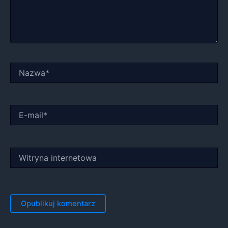
Nazwa*
E-
mail*
Witryna
internetowa