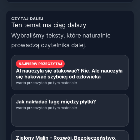
CZYTAJ DALEJ
Ten temat ma ciąg dalszy
Wybraliśmy teksty, które naturalnie
prowadzą czytelnika dalej.
NAJPIERW PRZECZYTAJ
AI nauczyła się atakować? Nie. Ale nauczyła
się hakować szybciej od człowieka
warto przeczytać po tym materiale
Jak nakładać fugę między płytki?
warto przeczytać po tym materiale
Zielony Malin – Rozwój, Bezpieczeństwo,