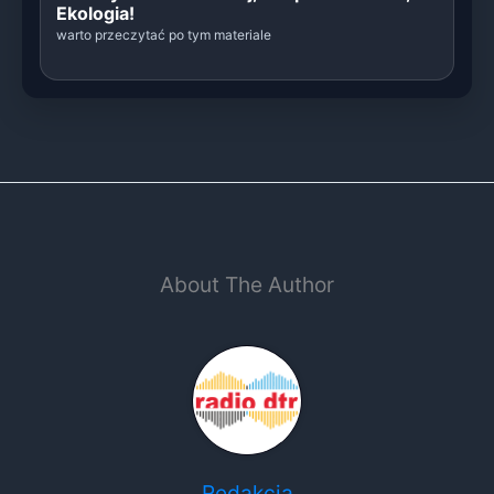
Ekologia!
warto przeczytać po tym materiale
About The Author
Redakcja