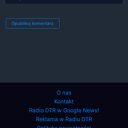
internetowa
O nas
Kontakt
Radio DTR w Google News!
Reklama w Radiu DTR