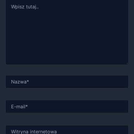
Wpisz
tutaj..
Nazwa*
E-
mail*
Witryna