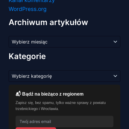
WordPress.org
Archiwum artykułów
Archiwum
artykułów
Kategorie
Kategorie
📬 Bądź na bieżąco z regionem
Zapisz się, bez spamu, tylko ważne sprawy z powiatu
trzebnickiego i Wrocławia.