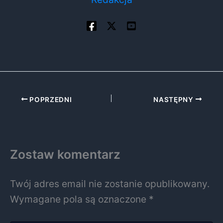
POPRZEDNI
NASTĘPNY
Zostaw komentarz
Twój adres email nie zostanie opublikowany.
Wymagane pola są oznaczone
*