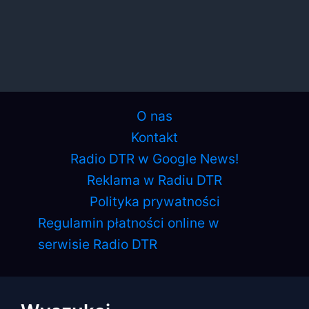
O nas
Kontakt
Radio DTR w Google News!
Reklama w Radiu DTR
Polityka prywatności
Regulamin płatności online w
serwisie Radio DTR