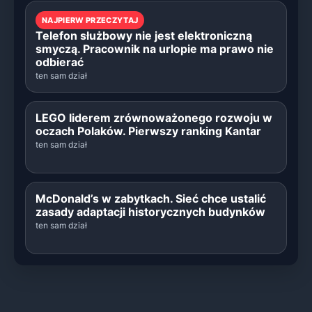
NAJPIERW PRZECZYTAJ
Telefon służbowy nie jest elektroniczną
smyczą. Pracownik na urlopie ma prawo nie
odbierać
ten sam dział
LEGO liderem zrównoważonego rozwoju w
oczach Polaków. Pierwszy ranking Kantar
ten sam dział
McDonald’s w zabytkach. Sieć chce ustalić
zasady adaptacji historycznych budynków
ten sam dział