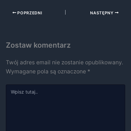
POPRZEDNI
NASTĘPNY
Zostaw komentarz
Twój adres email nie zostanie opublikowany.
Wymagane pola są oznaczone
*
Wpisz
tutaj..