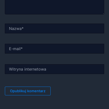
Nazwa*
E-
mail*
Witryna
internetowa