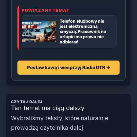
POWIĄZANY TEMAT
Telefon służbowy nie
jest elektroniczną
smyczą. Pracownik na
urlopie ma prawo nie
odbierać
Postaw kawę i wesprzyj Radio DTR →
CZYTAJ DALEJ
Ten temat ma ciąg dalszy
Wybraliśmy teksty, które naturalnie
prowadzą czytelnika dalej.