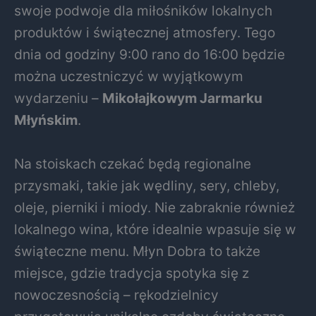
swoje podwoje dla miłośników lokalnych
produktów i świątecznej atmosfery. Tego
dnia od godziny 9:00 rano do 16:00 będzie
można uczestniczyć w wyjątkowym
wydarzeniu –
Mikołajkowym Jarmarku
Młyńskim
.
Na stoiskach czekać będą regionalne
przysmaki, takie jak wędliny, sery, chleby,
oleje, pierniki i miody. Nie zabraknie również
lokalnego wina, które idealnie wpasuje się w
świąteczne menu. Młyn Dobra to także
miejsce, gdzie tradycja spotyka się z
nowoczesnością – rękodzielnicy