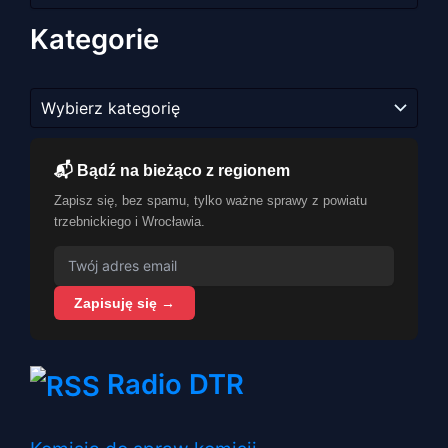
Kategorie
Kategorie
📬 Bądź na bieżąco z regionem
Zapisz się, bez spamu, tylko ważne sprawy z powiatu
trzebnickiego i Wrocławia.
Zapisuję się →
Radio DTR