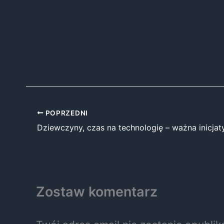
POPRZEDNI
Zostaw komentarz