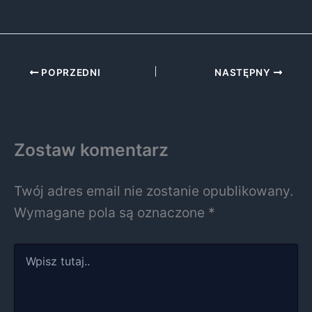
POPRZEDNI
NASTĘPNY
Zostaw komentarz
Twój adres email nie zostanie opublikowany.
Wymagane pola są oznaczone
*
Wpisz
tutaj..