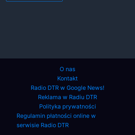
O nas
Kontakt
Radio DTR w Google News!
Reklama w Radiu DTR
Polityka prywatności
Regulamin płatności online w
serwisie Radio DTR