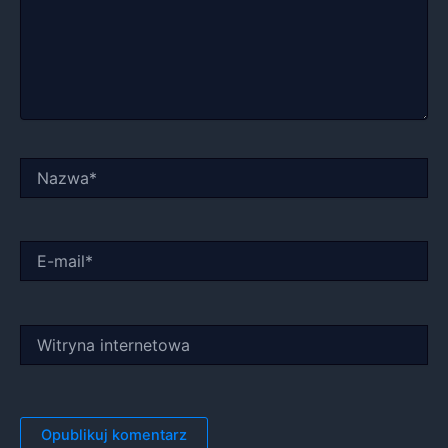
Nazwa*
E-
mail*
Witryna
internetowa