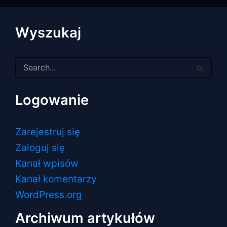
Wyszukaj
Szukaj
dla:
Logowanie
Zarejestruj się
Zaloguj się
Kanał wpisów
Kanał komentarzy
WordPress.org
Archiwum artykułów