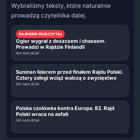
Wybraliśmy teksty, które naturalnie
prowadzą czytelnika dalej.
NAJPIERW PRZECZYTAJ
Ogier wygrał z deszczem i chaosem.
Prowadzi w Rajdzie Finlandii
ten sam dział
Suninen liderem przed finałem Rajdu Polski.
Cztery załogi wciąż walczą o zwycięstwo
ten sam dział
Polska czołówka kontra Europa. 82. Rajd
Polski wraca na asfalt
ten sam dział