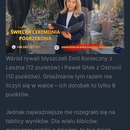
Wśród rywali błyszczeli Emil Konieczny z
Leszna (12 punktów) i Paweł Sitek z Ostrovii
(10 punktów). Gnieźnianie tym razem nie
liczyli się w walce – ich dorobek to tylko 8
punktów.
Jednak najważniejsze nie rozegrało się na
tablicy wyników. Dla wielu kibiców,