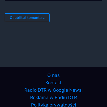
O nas
Kontakt
Radio DTR w Google News!
Reklama w Radiu DTR
Polityka prywatności