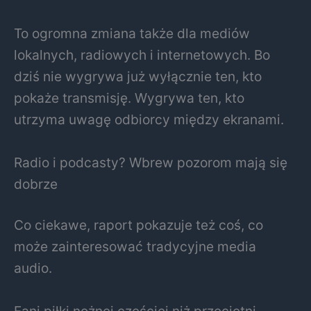
To ogromna zmiana także dla mediów
lokalnych, radiowych i internetowych. Bo
dziś nie wygrywa już wyłącznie ten, kto
pokaże transmisję. Wygrywa ten, kto
utrzyma uwagę odbiorcy między ekranami.
Radio i podcasty? Wbrew pozorom mają się
dobrze
Co ciekawe, raport pokazuje też coś, co
może zainteresować tradycyjne media
audio.