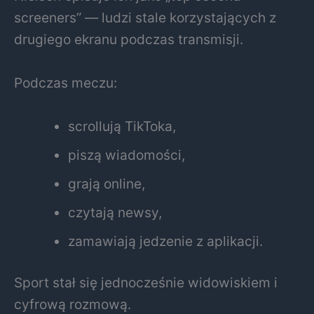
screeners” — ludzi stale korzystających z
drugiego ekranu podczas transmisji.
Podczas meczu:
scrollują TikToka,
piszą wiadomości,
grają online,
czytają newsy,
zamawiają jedzenie z aplikacji.
Sport stał się jednocześnie widowiskiem i
cyfrową rozmową.