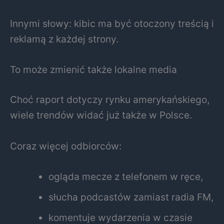
Innymi słowy: kibic ma być otoczony treścią i
reklamą z każdej strony.
To może zmienić także lokalne media
Choć raport dotyczy rynku amerykańskiego,
wiele trendów widać już także w Polsce.
Coraz więcej odbiorców:
ogląda mecze z telefonem w ręce,
słucha podcastów zamiast radia FM,
komentuje wydarzenia w czasie