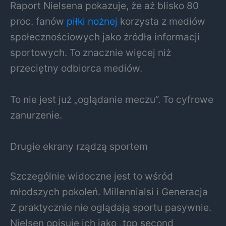
Raport Nielsena pokazuje, że aż blisko 80
proc. fanów
piłki nożnej
korzysta z mediów
społecznościowych jako źródła informacji
sportowych. To znacznie więcej niż
przeciętny odbiorca mediów.
To nie jest już „oglądanie meczu”. To cyfrowe
zanurzenie.
Drugie ekrany rządzą sportem
Szczególnie widoczne jest to wśród
młodszych pokoleń. Millennialsi i Generacja
Z praktycznie nie oglądają sportu pasywnie.
Nielsen opisuje ich jako „top second