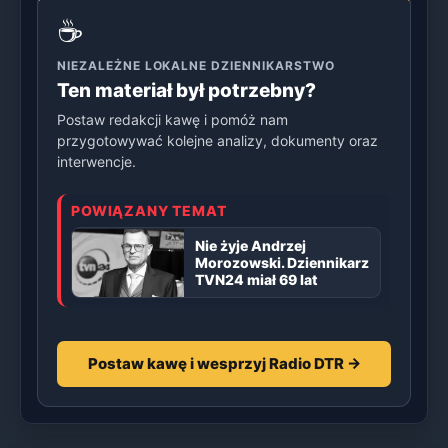
☕
NIEZALEŻNE LOKALNE DZIENNIKARSTWO
Ten materiał był potrzebny?
Postaw redakcji kawę i pomóż nam
przygotowywać kolejne analizy, dokumenty oraz
interwencje.
POWIĄZANY TEMAT
Nie żyje Andrzej
Morozowski. Dziennikarz
TVN24 miał 69 lat
Postaw kawę i wesprzyj Radio DTR →