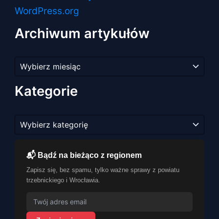
WordPress.org
Archiwum artykułów
Archiwum
artykułów
Kategorie
Kategorie
📬 Bądź na bieżąco z regionem
Zapisz się, bez spamu, tylko ważne sprawy z powiatu
trzebnickiego i Wrocławia.