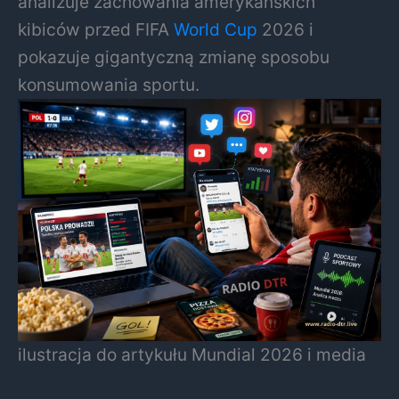
analizuje zachowania amerykańskich
kibiców przed FIFA
World Cup
2026 i
pokazuje gigantyczną zmianę sposobu
konsumowania sportu.
ilustracja do artykułu Mundial 2026 i media