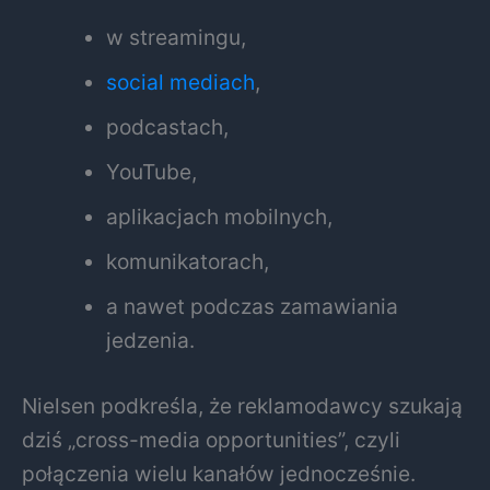
w streamingu,
social mediach
,
podcastach,
YouTube,
aplikacjach mobilnych,
komunikatorach,
a nawet podczas zamawiania
jedzenia.
Nielsen podkreśla, że reklamodawcy szukają
dziś „cross-media opportunities”, czyli
połączenia wielu kanałów jednocześnie.