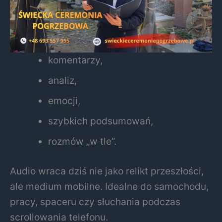
komentarzy,
analiz,
emocji,
szybkich podsumowań,
rozmów „w tle”.
Audio wraca dziś nie jako relikt przeszłości,
ale medium mobilne. Idealne do samochodu,
pracy, spaceru czy słuchania podczas
scrollowania telefonu.