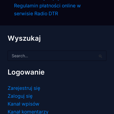
Regulamin płatności online w
serwisie Radio DTR
Wyszukaj
Szukaj
dla:
Logowanie
Zarejestruj się
Zaloguj się
Kanał wpisów
Kanał komentarzy