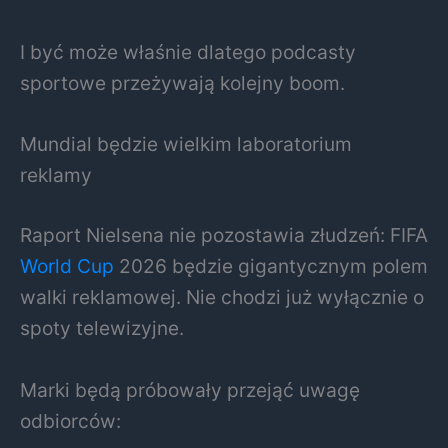
I być może właśnie dlatego podcasty
sportowe przeżywają kolejny boom.
Mundial będzie wielkim laboratorium
reklamy
Raport Nielsena nie pozostawia złudzeń: FIFA
World Cup
2026 będzie gigantycznym polem
walki reklamowej. Nie chodzi już wyłącznie o
spoty telewizyjne.
Marki będą próbowały przejąć uwagę
odbiorców: