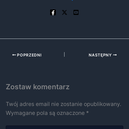
POPRZEDNI
NASTĘPNY
Zostaw komentarz
Twój adres email nie zostanie opublikowany.
Wymagane pola są oznaczone
*
Wpisz