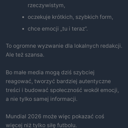
rzeczywistym,
oczekuje krótkich, szybkich form,
chce emocji „tu i teraz”.
To ogromne wyzwanie dla lokalnych redakcji.
Ale też szansa.
Bo małe media mogą dziś szybciej
reagować, tworzyć bardziej autentyczne
treści i budować społeczność wokół emocji,
a nie tylko samej informacji.
Mundial 2026 może więc pokazać coś
więcej niż tylko siłę futbolu.