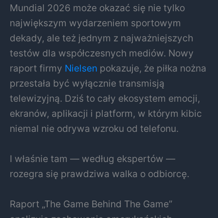
Mundial 2026 może okazać się nie tylko
największym wydarzeniem sportowym
dekady, ale też jednym z najważniejszych
testów dla współczesnych mediów. Nowy
raport firmy
Nielsen
pokazuje, że piłka nożna
przestała być wyłącznie transmisją
telewizyjną. Dziś to cały ekosystem emocji,
ekranów, aplikacji i platform, w którym kibic
niemal nie odrywa wzroku od telefonu.
I właśnie tam — według ekspertów —
rozegra się prawdziwa walka o odbiorcę.
Raport „The Game Behind The Game”