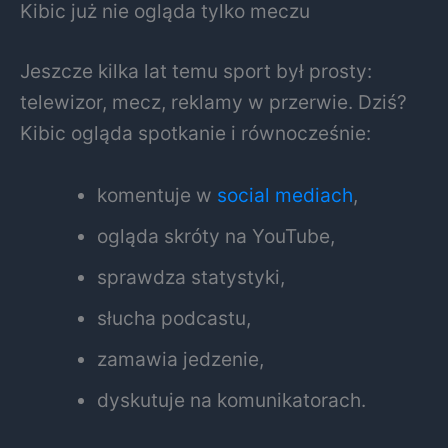
Kibic już nie ogląda tylko meczu
Jeszcze kilka lat temu sport był prosty:
telewizor, mecz, reklamy w przerwie. Dziś?
Kibic ogląda spotkanie i równocześnie:
komentuje w
social mediach
,
ogląda skróty na YouTube,
sprawdza statystyki,
słucha podcastu,
zamawia jedzenie,
dyskutuje na komunikatorach.