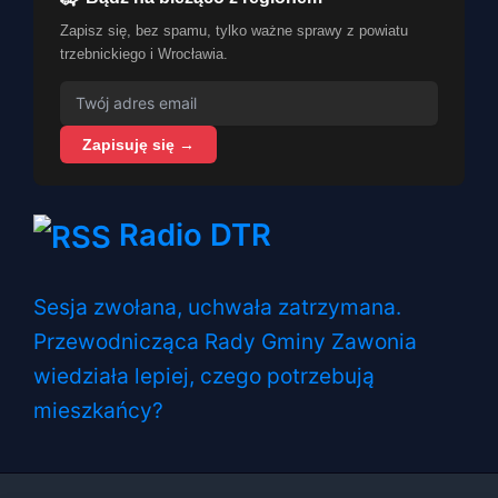
Zapisz się, bez spamu, tylko ważne sprawy z powiatu
trzebnickiego i Wrocławia.
Zapisuję się →
Radio DTR
Sesja zwołana, uchwała zatrzymana.
Przewodnicząca Rady Gminy Zawonia
wiedziała lepiej, czego potrzebują
mieszkańcy?