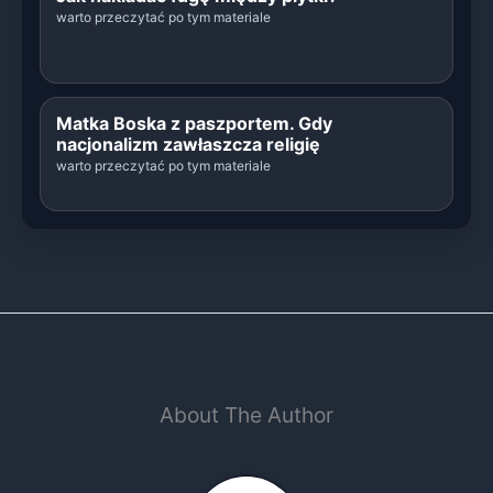
warto przeczytać po tym materiale
Matka Boska z paszportem. Gdy
nacjonalizm zawłaszcza religię
warto przeczytać po tym materiale
About The Author