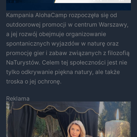
Kampania AlohaCamp rozpoczęła się od
outdoorowej promocji w centrum Warszawy,
a jej rozwój obejmuje organizowanie
spontanicznych wyjazdów w naturę oraz
promocję gier i zabaw związanych z filozofią
NaTurystów. Celem tej społeczności jest nie
tylko odkrywanie piękna natury, ale także
troska o jej ochronę.
Reklama