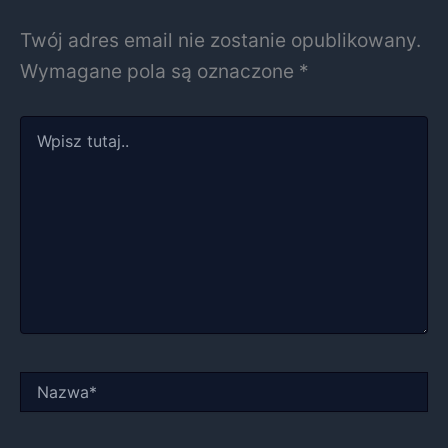
Twój adres email nie zostanie opublikowany.
Wymagane pola są oznaczone
*
Wpisz
tutaj..
Nazwa*