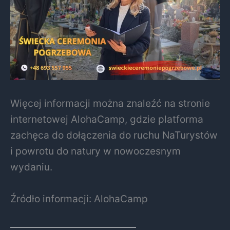
Więcej informacji można znaleźć na stronie
internetowej AlohaCamp, gdzie platforma
zachęca do dołączenia do ruchu NaTurystów
i powrotu do natury w nowoczesnym
wydaniu.
Źródło informacji: AlohaCamp