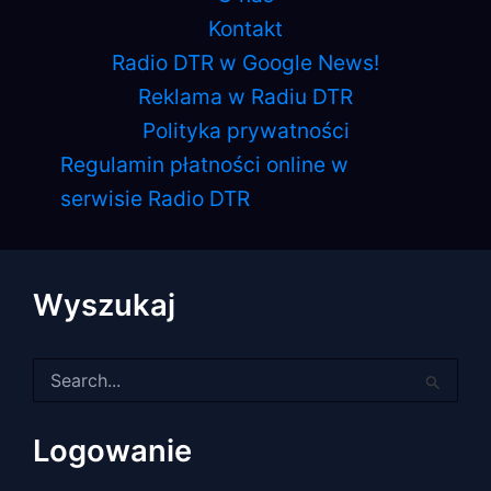
Kontakt
Radio DTR w Google News!
Reklama w Radiu DTR
Polityka prywatności
Regulamin płatności online w
serwisie Radio DTR
Wyszukaj
Szukaj
dla:
Logowanie