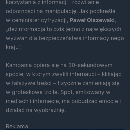
korzystania z informacji i rozwijanie
odporności na manipulację. Jak podkreśla
wiceminister cyfryzacji,
Paweł Olszewski
,
„dezinformacja to dziś jedno z największych
wyzwań dla bezpieczeństwa informacyjnego
kraju”.
Kampania opiera się na 30-sekundowym
spocie, w którym zwykli internauci – klikając
w fałszywe treści – fizycznie zamieniają się
w groteskowe trolle. Spot, emitowany w
mediach i internecie, ma pobudzać emocje i
działać na wyobraźnię.
Reklama