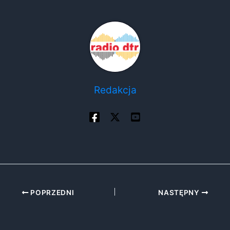
Redakcja
POPRZEDNI
NASTĘPNY