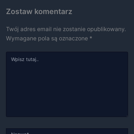
Zostaw komentarz
Twój adres email nie zostanie opublikowany.
Wymagane pola są oznaczone
*
Wpisz
tutaj..
Nazwa*