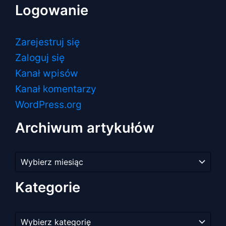
Logowanie
Zarejestruj się
Zaloguj się
Kanał wpisów
Kanał komentarzy
WordPress.org
Archiwum artykułów
Archiwum
artykułów
Kategorie
Kategorie