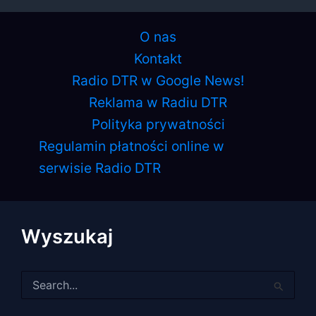
O nas
Kontakt
Radio DTR w Google News!
Reklama w Radiu DTR
Polityka prywatności
Regulamin płatności online w
serwisie Radio DTR
Wyszukaj
Szukaj
dla: