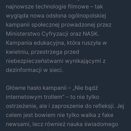
najnowsze technologie filmowe – tak
wygląda nowa odsłona ogólnopolskiej
kampanii społecznej prowadzonej przez
Ministerstwo Cyfryzacji oraz NASK.
Kampania edukacyjna, która ruszyła w
kwietniu, przestrzega przed
niebezpieczeństwami wynikającymi z
dezinformacji w sieci.
Główne hasło kampanii – „Nie bądź
internetowym trollem” – to nie tylko
ostrzeżenie, ale i zaproszenie do refleksji. Jej
celem jest bowiem nie tylko walka z fake
newsami, lecz również nauka świadomego