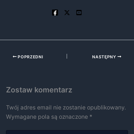
POPRZEDNI
NASTĘPNY
Zostaw komentarz
Twój adres email nie zostanie opublikowany.
Wymagane pola są oznaczone
*
Wpisz