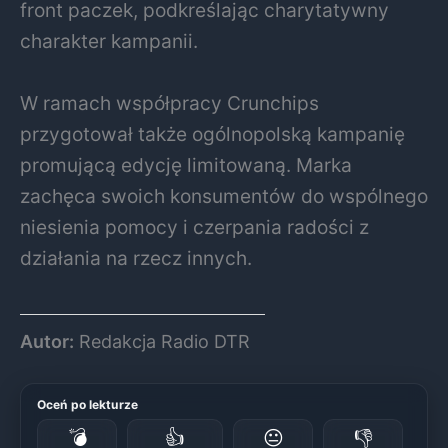
front paczek, podkreślając charytatywny
charakter kampanii.
W ramach współpracy Crunchips
przygotował także ogólnopolską kampanię
promującą edycję limitowaną. Marka
zachęca swoich konsumentów do wspólnego
niesienia pomocy i czerpania radości z
działania na rzecz innych.
Autor:
Redakcja Radio DTR
Oceń po lekturze
💣
👍
😐
👎