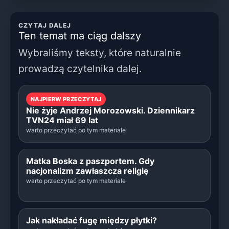
CZYTAJ DALEJ
Ten temat ma ciąg dalszy
Wybraliśmy teksty, które naturalnie
prowadzą czytelnika dalej.
NAJPIERW PRZECZYTAJ
Nie żyje Andrzej Morozowski. Dziennikarz
TVN24 miał 69 lat
warto przeczytać po tym materiale
Matka Boska z paszportem. Gdy
nacjonalizm zawłaszcza religię
warto przeczytać po tym materiale
Jak nakładać fugę między płytki?