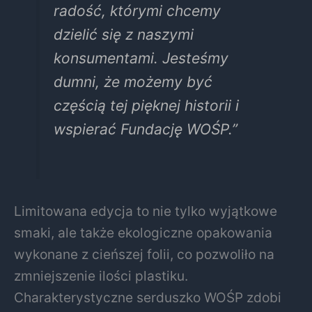
radość, którymi chcemy
dzielić się z naszymi
konsumentami. Jesteśmy
dumni, że możemy być
częścią tej pięknej historii i
wspierać Fundację WOŚP.”
Limitowana edycja to nie tylko wyjątkowe
smaki, ale także ekologiczne opakowania
wykonane z cieńszej folii, co pozwoliło na
zmniejszenie ilości plastiku.
Charakterystyczne serduszko WOŚP zdobi