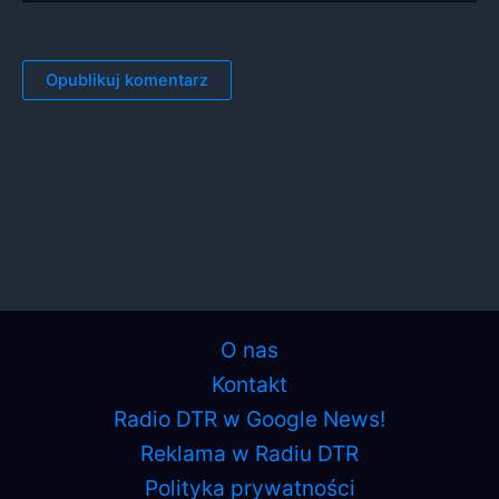
O nas
Kontakt
Radio DTR w Google News!
Reklama w Radiu DTR
Polityka prywatności