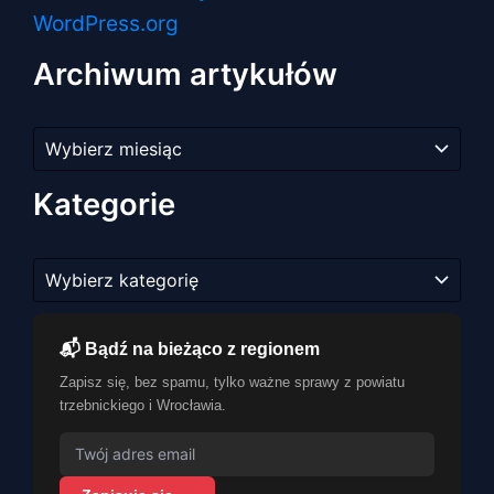
WordPress.org
Archiwum artykułów
Archiwum
artykułów
Kategorie
Kategorie
📬 Bądź na bieżąco z regionem
Zapisz się, bez spamu, tylko ważne sprawy z powiatu
trzebnickiego i Wrocławia.