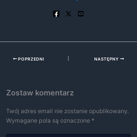
POPRZEDNI
NASTĘPNY
Zostaw komentarz
Twój adres email nie zostanie opublikowany.
Wymagane pola są oznaczone
*
Wpisz