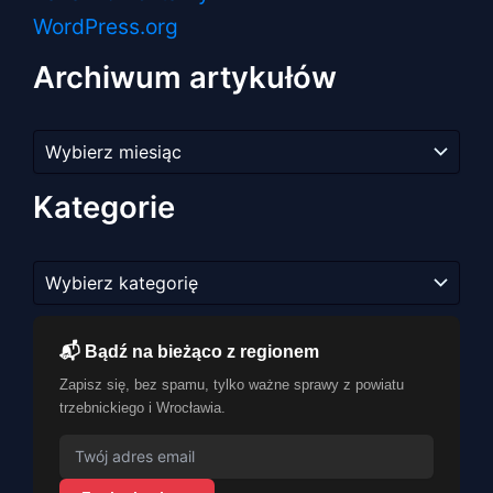
WordPress.org
Archiwum artykułów
Archiwum
artykułów
Kategorie
Kategorie
📬 Bądź na bieżąco z regionem
Zapisz się, bez spamu, tylko ważne sprawy z powiatu
trzebnickiego i Wrocławia.