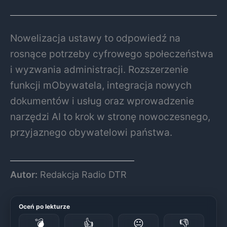
Nowelizacja ustawy to odpowiedź na
rosnące potrzeby cyfrowego społeczeństwa
i wyzwania administracji. Rozszerzenie
funkcji mObywatela, integracja nowych
dokumentów i usług oraz wprowadzenie
narzędzi AI to krok w stronę nowoczesnego,
przyjaznego obywatelowi państwa.
Autor:
Redakcja Radio DTR
Oceń po lekturze
💣
👍
😐
👎