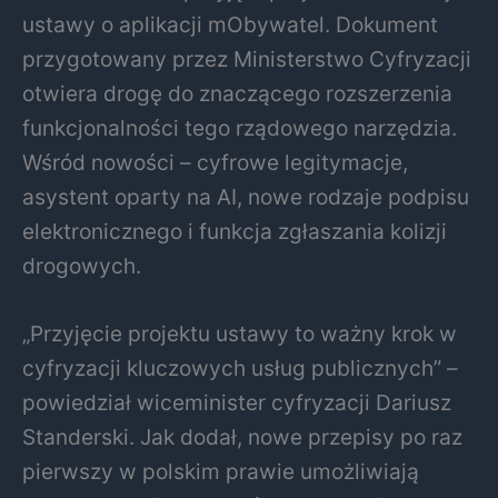
ustawy o aplikacji mObywatel. Dokument
przygotowany przez Ministerstwo Cyfryzacji
otwiera drogę do znaczącego rozszerzenia
funkcjonalności tego rządowego narzędzia.
Wśród nowości – cyfrowe legitymacje,
asystent oparty na AI, nowe rodzaje podpisu
elektronicznego i funkcja zgłaszania kolizji
drogowych.
„Przyjęcie projektu ustawy to ważny krok w
cyfryzacji kluczowych usług publicznych” –
powiedział wiceminister cyfryzacji Dariusz
Standerski. Jak dodał, nowe przepisy po raz
pierwszy w polskim prawie umożliwiają