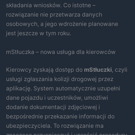
składania wniosków. Co istotne –
rozwiązanie nie przetwarza danych
osobowych, a jego wdrożenie planowane
jest jeszcze w tym roku.
mStłuczka – nowa usługa dla kierowców
Kierowcy zyskają dostęp do
mStłuczki
, czyli
usługi zgłaszania kolizji drogowej przez
aplikację. System automatycznie uzupełni
dane pojazdu i uczestników, umożliwi
dodanie dokumentacji zdjęciowej i
bezpośrednie przekazanie informacji do
ubezpieczyciela. To rozwiązanie ma