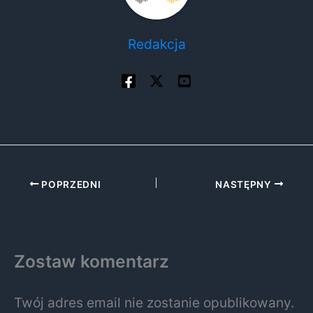
Redakcja
POPRZEDNI
NASTĘPNY
Zostaw komentarz
Twój adres email nie zostanie opublikowany.