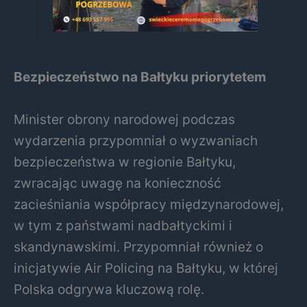
Bezpieczeństwo na Bałtyku priorytetem
Minister obrony narodowej podczas
wydarzenia przypomniał o wyzwaniach
bezpieczeństwa w regionie Bałtyku,
zwracając uwagę na konieczność
zacieśniania współpracy międzynarodowej,
w tym z państwami nadbałtyckimi i
skandynawskimi. Przypomniał również o
inicjatywie Air Policing na Bałtyku, w której
Polska odgrywa kluczową rolę.