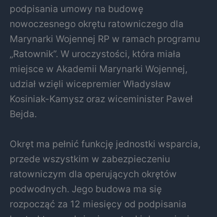
podpisania umowy na budowę
nowoczesnego okrętu ratowniczego dla
Marynarki Wojennej RP w ramach programu
„Ratownik”. W uroczystości, która miała
miejsce w Akademii Marynarki Wojennej,
udział wzięli wicepremier Władysław
Kosiniak-Kamysz oraz wiceminister Paweł
Bejda.
Okręt ma pełnić funkcję jednostki wsparcia,
przede wszystkim w zabezpieczeniu
ratowniczym dla operujących okrętów
podwodnych. Jego budowa ma się
rozpocząć za 12 miesięcy od podpisania