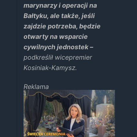
marynarzy i operacji na
Bałtyku, ale także, jeśli
zajdzie potrzeba, będzie
otwarty na wsparcie
cywilnych jednostek –
podkreślił wicepremier
Kosiniak-Kamysz.
Reklama