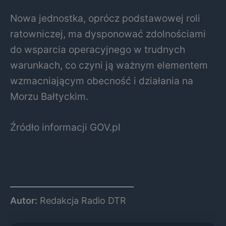
Nowa jednostka, oprócz podstawowej roli
ratowniczej, ma dysponować zdolnościami
do wsparcia operacyjnego w trudnych
warunkach, co czyni ją ważnym elementem
wzmacniającym obecność i działania na
Morzu Bałtyckim.
Źródło informacji GOV.pl
Autor:
Redakcja Radio DTR