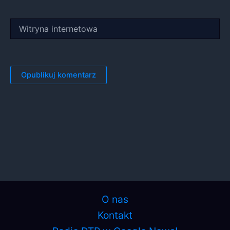
Witryna
internetowa
O nas
Kontakt