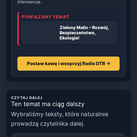
interwencje.
POWIĄZANY TEMAT
Zielony Malin – Rozwój,
Bezpieczeństwo,
Ekologia!
Postaw kawę i wesprzyj Radio DTR →
CZYTAJ DALEJ
Ten temat ma ciąg dalszy
Wybraliśmy teksty, które naturalnie
prowadzą czytelnika dalej.