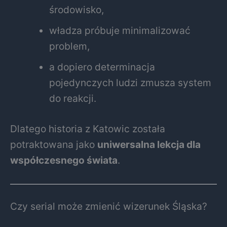
środowisko,
władza próbuje minimalizować
problem,
a dopiero determinacja
pojedynczych ludzi zmusza system
do reakcji.
Dlatego historia z Katowic została
potraktowana jako
uniwersalna lekcja dla
współczesnego świata
.
Czy serial może zmienić wizerunek Śląska?