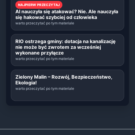
NAJPIERW PRZECZYTAJ
AI nauczyła się atakować? Nie. Ale nauczyła
się hakować szybciej od człowieka
warto przeczytać po tym materiale
RIO ostrzega gminy: dotacja na kanalizację
nie może być zwrotem za wcześniej
wykonane przyłącze
warto przeczytać po tym materiale
Zielony Malin – Rozwój, Bezpieczeństwo,
Ekologia!
warto przeczytać po tym materiale