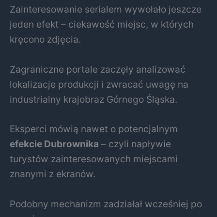
Zainteresowanie serialem wywołało jeszcze
jeden efekt – ciekawość miejsc, w których
kręcono zdjęcia.
Zagraniczne portale zaczęły analizować
lokalizacje produkcji i zwracać uwagę na
industrialny krajobraz Górnego Śląska.
Eksperci mówią nawet o potencjalnym
efekcie Dubrownika
– czyli napływie
turystów zainteresowanych miejscami
znanymi z ekranów.
Podobny mechanizm zadziałał wcześniej po