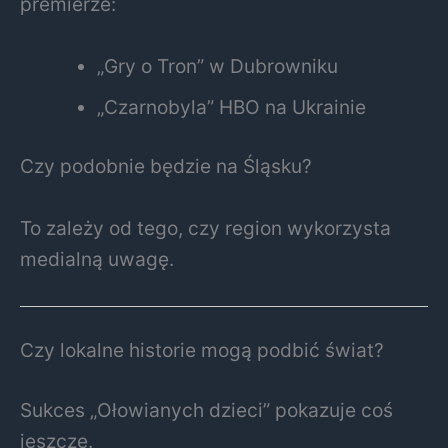
premierze:
„Gry o Tron” w Dubrowniku
„Czarnobyla” HBO na Ukrainie
Czy podobnie będzie na Śląsku?
To zależy od tego, czy region wykorzysta
medialną uwagę.
Czy lokalne historie mogą podbić świat?
Sukces „Ołowianych dzieci” pokazuje coś
jeszcze.