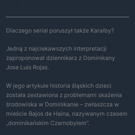
Dlaczego serial poruszył także Karaiby?
Jedną z najciekawszych interpretacji
zaproponował dziennikarz z Dominikany
Jose Luis Rojas.
W jego artykule historia śląskich dzieci
została zestawiona z problemami skażenia
środowiska w Dominikanie – zwłaszcza w
mieście Bajos de Haina, nazywanym czasem
„dominikańskim Czarnobylem”.