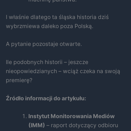
I właśnie dlatego ta śląska historia dziś
wybrzmiewa daleko poza Polską.
A pytanie pozostaje otwarte.
Ile podobnych historii – jeszcze
nieopowiedzianych – wciąż czeka na swoją
premierę?
Źródło informacji do artykułu:
Instytut Monitorowania Mediów
(IMM)
– raport dotyczący odbioru