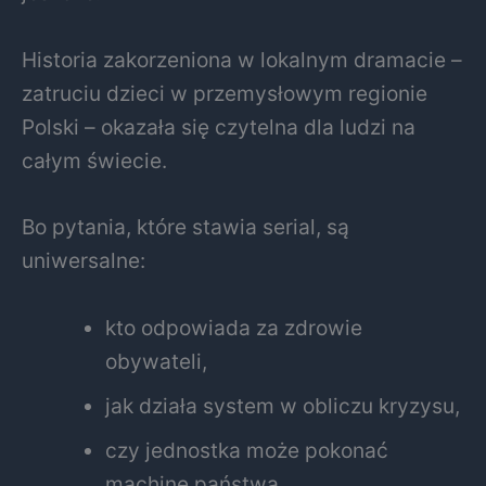
Historia zakorzeniona w lokalnym dramacie –
zatruciu dzieci w przemysłowym regionie
Polski – okazała się czytelna dla ludzi na
całym świecie.
Bo pytania, które stawia serial, są
uniwersalne:
kto odpowiada za zdrowie
obywateli,
jak działa system w obliczu kryzysu,
czy jednostka może pokonać
machinę państwa.