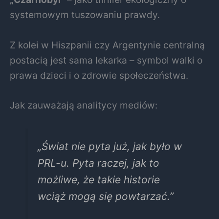
systemowym tuszowaniu prawdy.
Z kolei w Hiszpanii czy Argentynie centralną
postacią jest sama lekarka – symbol walki o
prawa dzieci i o zdrowie społeczeństwa.
Jak zauważają analitycy mediów:
„Świat nie pyta już, jak było w
PRL-u. Pyta raczej, jak to
możliwe, że takie historie
wciąż mogą się powtarzać.”