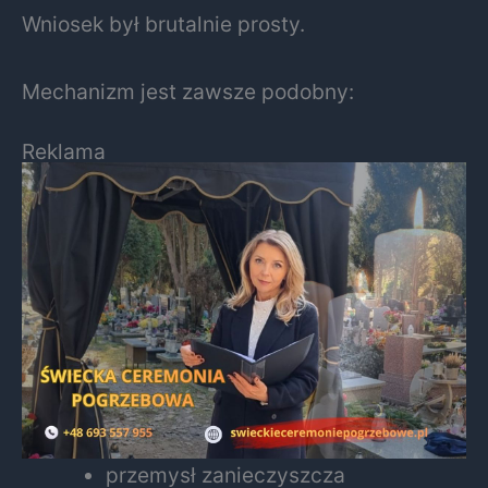
Wniosek był brutalnie prosty.
Mechanizm jest zawsze podobny:
Reklama
przemysł zanieczyszcza