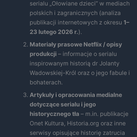
serialu „Ołowiane dzieci” w mediach
polskich i zagranicznych (analiza
publikacji internetowych z okresu
1–
23 lutego 2026 r.
).
Materiały prasowe Netflix / opisy
produkcji
– informacje o serialu
inspirowanym historią dr Jolanty
Wadowskiej-Król oraz o jego fabule i
bohaterach.
Artykuły i opracowania medialne
dotyczące serialu i jego
historycznego tła
– m.in. publikacje
Onet Kultura, Historia.org oraz inne
serwisy opisujące historię zatrucia