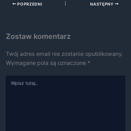
POPRZEDNI
NASTĘPNY
Zostaw komentarz
Twój adres email nie zostanie opublikowany.
Wymagane pola są oznaczone
*
Wpisz
tutaj..