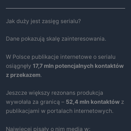
Jak duży jest zasięg serialu?
Dane pokazują skalę zainteresowania.
W Polsce publikacje internetowe o serialu
osiągnęły
17,7 mln potencjalnych kontaktów
z przekazem
.
Jeszcze większy rezonans produkcja
wywołała za granicą –
52,4 mln kontaktów
z
publikacjami w portalach internetowych.
Najwięcej pisały o nim media w: