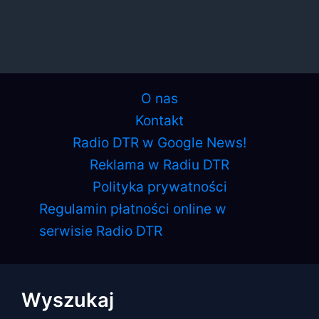
O nas
Kontakt
Radio DTR w Google News!
Reklama w Radiu DTR
Polityka prywatności
Regulamin płatności online w
serwisie Radio DTR
Wyszukaj