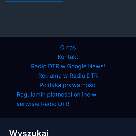
O nas
Kontakt
Radio DTR w Google News!
Reklama w Radiu DTR
Polityka prywatności
Regulamin płatności online w
serwisie Radio DTR
Wyszukaj