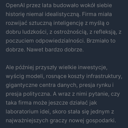
OpenAI przez lata budowało wokół siebie
historię niemal idealistyczną. Firma miała
rozwijać sztuczną inteligencję z myślą o
dobru ludzkości, z ostrożnością, z refleksją, z
poczuciem odpowiedzialności. Brzmiało to
dobrze. Nawet bardzo dobrze.
Ale później przyszły wielkie inwestycje,
wyścig modeli, rosnące koszty infrastruktury,
gigantyczne centra danych, presja rynku i
presja polityczna. A wraz z nimi pytanie, czy
taka firma może jeszcze działać jak
laboratorium idei, skoro stała się jednym z
najważniejszych graczy nowej gospodarki.