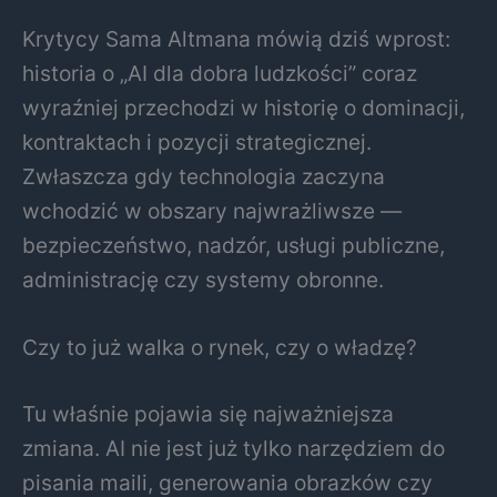
Krytycy Sama Altmana mówią dziś wprost:
historia o „AI dla dobra ludzkości” coraz
wyraźniej przechodzi w historię o dominacji,
kontraktach i pozycji strategicznej.
Zwłaszcza gdy technologia zaczyna
wchodzić w obszary najwrażliwsze —
bezpieczeństwo, nadzór, usługi publiczne,
administrację czy systemy obronne.
Czy to już walka o rynek, czy o władzę?
Tu właśnie pojawia się najważniejsza
zmiana. AI nie jest już tylko narzędziem do
pisania maili, generowania obrazków czy