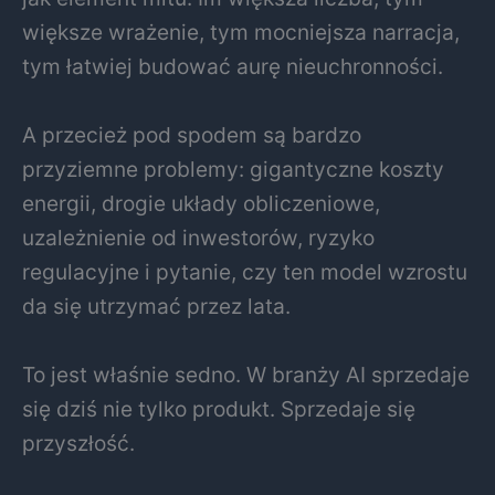
większe wrażenie, tym mocniejsza narracja,
tym łatwiej budować aurę nieuchronności.
A przecież pod spodem są bardzo
przyziemne problemy: gigantyczne koszty
energii, drogie układy obliczeniowe,
uzależnienie od inwestorów, ryzyko
regulacyjne i pytanie, czy ten model wzrostu
da się utrzymać przez lata.
To jest właśnie sedno. W branży AI sprzedaje
się dziś nie tylko produkt. Sprzedaje się
przyszłość.