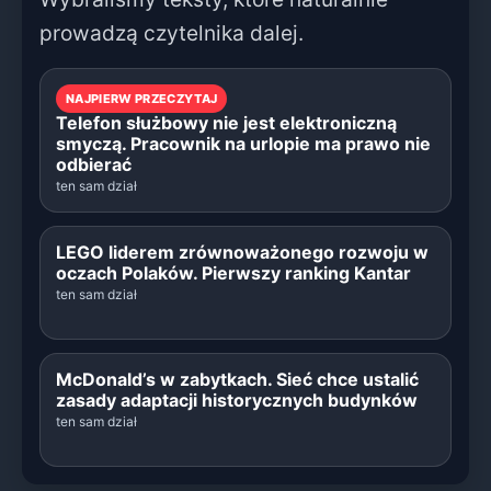
prowadzą czytelnika dalej.
NAJPIERW PRZECZYTAJ
Telefon służbowy nie jest elektroniczną
smyczą. Pracownik na urlopie ma prawo nie
odbierać
ten sam dział
LEGO liderem zrównoważonego rozwoju w
oczach Polaków. Pierwszy ranking Kantar
ten sam dział
McDonald’s w zabytkach. Sieć chce ustalić
zasady adaptacji historycznych budynków
ten sam dział