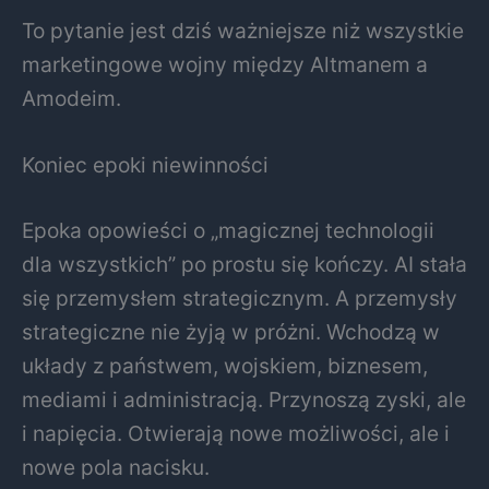
To pytanie jest dziś ważniejsze niż wszystkie
marketingowe wojny między Altmanem a
Amodeim.
Koniec epoki niewinności
Epoka opowieści o „magicznej technologii
dla wszystkich” po prostu się kończy. AI stała
się przemysłem strategicznym. A przemysły
strategiczne nie żyją w próżni. Wchodzą w
układy z państwem, wojskiem, biznesem,
mediami i administracją. Przynoszą zyski, ale
i napięcia. Otwierają nowe możliwości, ale i
nowe pola nacisku.