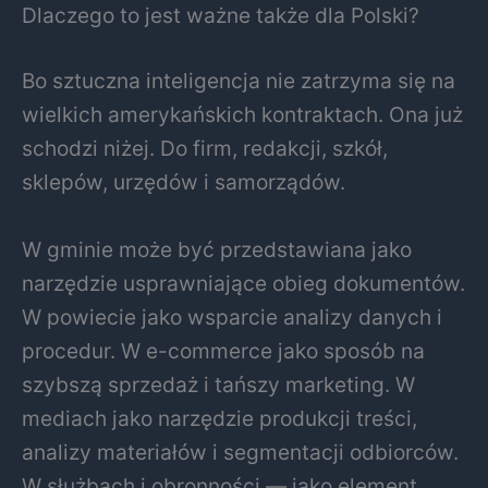
Dlaczego to jest ważne także dla Polski?
Bo sztuczna inteligencja nie zatrzyma się na
wielkich amerykańskich kontraktach. Ona już
schodzi niżej. Do firm, redakcji, szkół,
sklepów, urzędów i samorządów.
W gminie może być przedstawiana jako
narzędzie usprawniające obieg dokumentów.
W powiecie jako wsparcie analizy danych i
procedur. W e-commerce jako sposób na
szybszą sprzedaż i tańszy marketing. W
mediach jako narzędzie produkcji treści,
analizy materiałów i segmentacji odbiorców.
W służbach i obronności — jako element