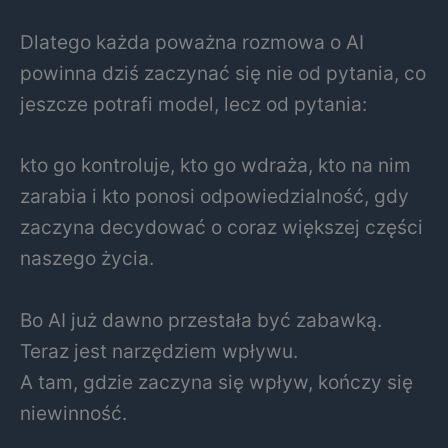
Dlatego każda poważna rozmowa o AI
powinna dziś zaczynać się nie od pytania, co
jeszcze potrafi model, lecz od pytania:
kto go kontroluje, kto go wdraża, kto na nim
zarabia i kto ponosi odpowiedzialność, gdy
zaczyna decydować o coraz większej części
naszego życia.
Bo AI już dawno przestała być zabawką.
Teraz jest narzędziem wpływu.
A tam, gdzie zaczyna się wpływ, kończy się
niewinność.