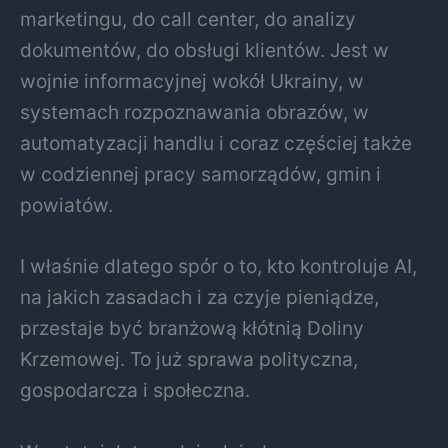
marketingu, do call center, do analizy
dokumentów, do obsługi klientów. Jest w
wojnie informacyjnej wokół Ukrainy, w
systemach rozpoznawania obrazów, w
automatyzacji handlu i coraz częściej także
w codziennej pracy samorządów, gmin i
powiatów.
I właśnie dlatego spór o to, kto kontroluje AI,
na jakich zasadach i za czyje pieniądze,
przestaje być branżową kłótnią Doliny
Krzemowej. To już sprawa polityczna,
gospodarcza i społeczna.