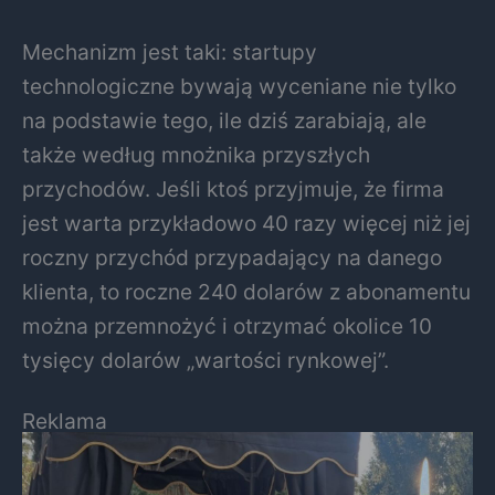
Mechanizm jest taki: startupy
technologiczne bywają wyceniane nie tylko
na podstawie tego, ile dziś zarabiają, ale
także według mnożnika przyszłych
przychodów. Jeśli ktoś przyjmuje, że firma
jest warta przykładowo 40 razy więcej niż jej
roczny przychód przypadający na danego
klienta, to roczne 240 dolarów z abonamentu
można przemnożyć i otrzymać okolice 10
tysięcy dolarów „wartości rynkowej”.
Reklama