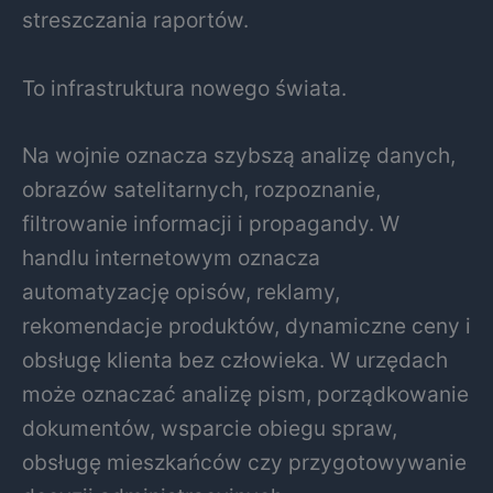
streszczania raportów.
To infrastruktura nowego świata.
Na wojnie oznacza szybszą analizę danych,
obrazów satelitarnych, rozpoznanie,
filtrowanie informacji i propagandy. W
handlu internetowym oznacza
automatyzację opisów, reklamy,
rekomendacje produktów, dynamiczne ceny i
obsługę klienta bez człowieka. W urzędach
może oznaczać analizę pism, porządkowanie
dokumentów, wsparcie obiegu spraw,
obsługę mieszkańców czy przygotowywanie