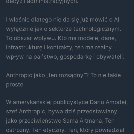
decyzji administracyjnych.
I właśnie dlatego nie da się już mówić o AI
wyłącznie jak o sektorze technologicznym.
To obszar wpływu. Kto ma modele, dane,
infrastrukturę i kontrakty, ten ma realny
wpływ na państwo, gospodarkę i obywateli.
Anthropic jako „ten rozsądny”? To nie takie
proste
W amerykańskiej publicystyce Dario Amodei,
szef Anthropic, bywa dziś przedstawiany
jako przeciwieństwo Sama Altmana. Ten
ostrożny. Ten etyczny. Ten, który powiedział