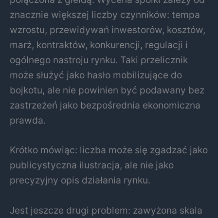
znacznie większej liczby czynników: tempa
wzrostu, przewidywań inwestorów, kosztów,
marż, kontraktów, konkurencji, regulacji i
ogólnego nastroju rynku. Taki przelicznik
może służyć jako hasło mobilizujące do
bojkotu, ale nie powinien być podawany bez
zastrzeżeń jako bezpośrednia ekonomiczna
prawda.
Krótko mówiąc: liczba może się zgadzać jako
publicystyczna ilustracja, ale nie jako
precyzyjny opis działania rynku.
Jest jeszcze drugi problem: zawyżona skala