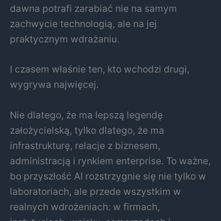
dawna potrafi zarabiać nie na samym
zachwycie technologią, ale na jej
praktycznym wdrażaniu.
I czasem właśnie ten, kto wchodzi drugi,
wygrywa najwięcej.
Nie dlatego, że ma lepszą legendę
założycielską, tylko dlatego, że ma
infrastrukturę, relacje z biznesem,
administracją i rynkiem enterprise. To ważne,
bo przyszłość AI rozstrzygnie się nie tylko w
laboratoriach, ale przede wszystkim w
realnych wdrożeniach: w firmach,