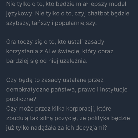
Nie tylko o to, kto będzie miał lepszy model
językowy. Nie tylko o to, czyj chatbot będzie
szybszy, tańszy i popularniejszy.
Gra toczy się o to, kto ustali zasady
korzystania z AI w świecie, który coraz
bardziej się od niej uzależnia.
Czy będą to zasady ustalane przez
demokratyczne państwa, prawo i instytucje
publiczne?
Czy może przez kilka korporacji, które
zbudują tak silną pozycję, że polityka będzie
już tylko nadążała za ich decyzjami?