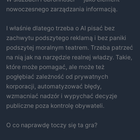
nowoczesnego zarządzania informacją.
I właśnie dlatego trzeba o AI pisać bez
zachwytu podszytego reklamą i bez paniki
podszytej moralnym teatrem. Trzeba patrzeć
na nią jak na narzędzie realnej władzy. Takie,
które może pomagać, ale może też
pogłębiać zależność od prywatnych
korporacji, automatyzować błędy,
wzmacniać nadzór i wypychać decyzje
publiczne poza kontrolę obywateli.
O co naprawdę toczy się ta gra?