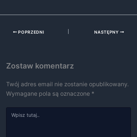
POPRZEDNI
NASTĘPNY
Zostaw komentarz
Twój adres email nie zostanie opublikowany.
Wymagane pola są oznaczone
*
Wpisz
tutaj..