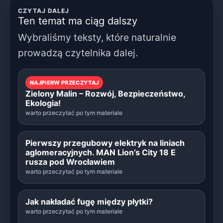
CZYTAJ DALEJ
Ten temat ma ciąg dalszy
Wybraliśmy teksty, które naturalnie
prowadzą czytelnika dalej.
NAJPIERW PRZECZYTAJ
Zielony Malin – Rozwój, Bezpieczeństwo,
Ekologia!
warto przeczytać po tym materiale
Pierwszy przegubowy elektryk na liniach
aglomeracyjnych. MAN Lion’s City 18 E
rusza pod Wrocławiem
warto przeczytać po tym materiale
Jak nakładać fugę między płytki?
warto przeczytać po tym materiale