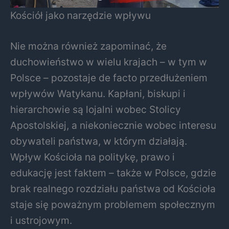
Kościół jako narzędzie wpływu
Nie można również zapominać, że
duchowieństwo w wielu krajach – w tym w
Polsce – pozostaje de facto przedłużeniem
wpływów Watykanu. Kapłani, biskupi i
hierarchowie są lojalni wobec Stolicy
Apostolskiej, a niekoniecznie wobec interesu
obywateli państwa, w którym działają.
Wpływ Kościoła na politykę, prawo i
edukację jest faktem – także w Polsce, gdzie
brak realnego rozdziału państwa od Kościoła
staje się poważnym problemem społecznym
i ustrojowym.