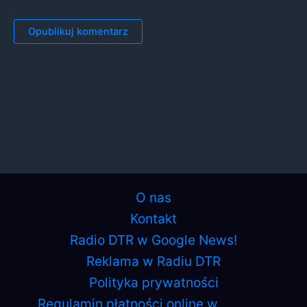
O nas
Kontakt
Radio DTR w Google News!
Reklama w Radiu DTR
Polityka prywatności
Regulamin płatności online w