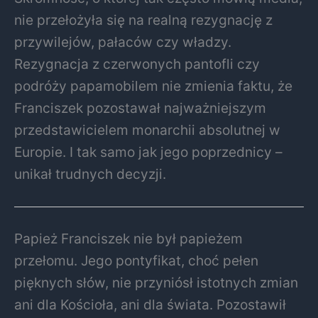
nie przełożyła się na realną rezygnację z
przywilejów, pałaców czy władzy.
Rezygnacja z czerwonych pantofli czy
podróży papamobilem nie zmienia faktu, że
Franciszek pozostawał najważniejszym
przedstawicielem monarchii absolutnej w
Europie. I tak samo jak jego poprzednicy –
unikał trudnych decyzji.
Papież Franciszek nie był papieżem
przełomu. Jego pontyfikat, choć pełen
pięknych słów, nie przyniósł istotnych zmian
ani dla Kościoła, ani dla świata. Pozostawił