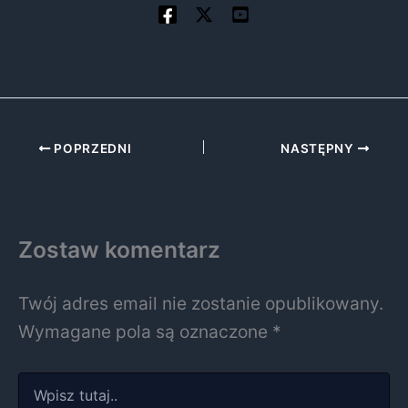
POPRZEDNI
NASTĘPNY
Zostaw komentarz
Twój adres email nie zostanie opublikowany.
Wymagane pola są oznaczone
*
Wpisz
tutaj..