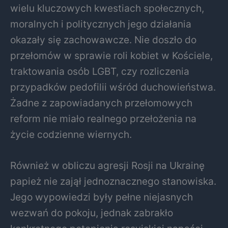
wielu kluczowych kwestiach społecznych,
moralnych i politycznych jego działania
okazały się zachowawcze. Nie doszło do
przełomów w sprawie roli kobiet w Kościele,
traktowania osób LGBT, czy rozliczenia
przypadków pedofilii wśród duchowieństwa.
Żadne z zapowiadanych przełomowych
reform nie miało realnego przełożenia na
życie codzienne wiernych.
Również w obliczu agresji Rosji na Ukrainę
papież nie zajął jednoznacznego stanowiska.
Jego wypowiedzi były pełne niejasnych
wezwań do pokoju, jednak zabrakło