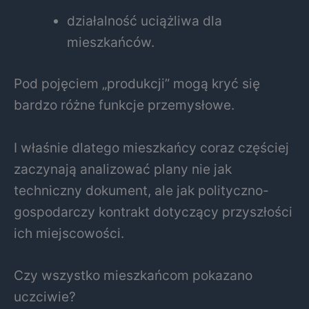
działalność uciążliwa dla
mieszkańców.
Pod pojęciem „produkcji” mogą kryć się
bardzo różne funkcje przemysłowe.
I właśnie dlatego mieszkańcy coraz częściej
zaczynają analizować plany nie jak
techniczny dokument, ale jak polityczno-
gospodarczy kontrakt dotyczący przyszłości
ich miejscowości.
Czy wszystko mieszkańcom pokazano
uczciwie?