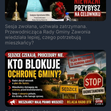
Sesja zwołana, uchwała zatrzymana.
Przewodnicząca Rady Gminy Zawonia
wiedziała lepiej, czego potrzebują
mieszkańcy?