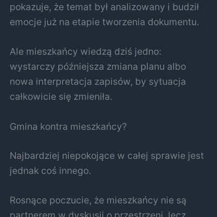
pokazuje, że temat był analizowany i budził
emocje już na etapie tworzenia dokumentu.
Ale mieszkańcy wiedzą dziś jedno:
wystarczy późniejsza zmiana planu albo
nowa interpretacja zapisów, by sytuacja
całkowicie się zmieniła.
Gmina kontra mieszkańcy?
Najbardziej niepokojące w całej sprawie jest
jednak coś innego.
Rosnące poczucie, że mieszkańcy nie są
partnerem w dyskusji o przestrzeni, lecz