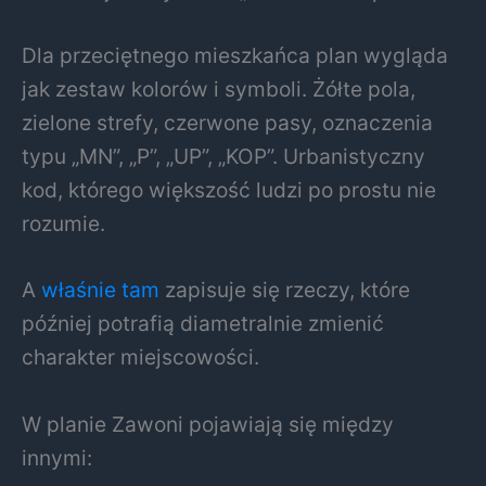
Dla przeciętnego mieszkańca plan wygląda
jak zestaw kolorów i symboli. Żółte pola,
zielone strefy, czerwone pasy, oznaczenia
typu „MN”, „P”, „UP”, „KOP”. Urbanistyczny
kod, którego większość ludzi po prostu nie
rozumie.
A
właśnie tam
zapisuje się rzeczy, które
później potrafią diametralnie zmienić
charakter miejscowości.
W planie Zawoni pojawiają się między
innymi: