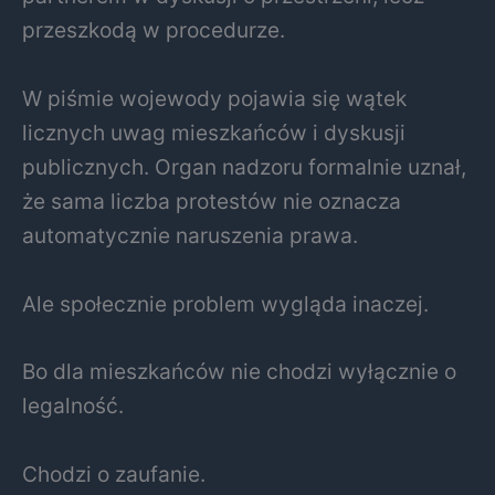
przeszkodą w procedurze.
W piśmie wojewody pojawia się wątek
licznych uwag mieszkańców i dyskusji
publicznych. Organ nadzoru formalnie uznał,
że sama liczba protestów nie oznacza
automatycznie naruszenia prawa.
Ale społecznie problem wygląda inaczej.
Bo dla mieszkańców nie chodzi wyłącznie o
legalność.
Chodzi o zaufanie.