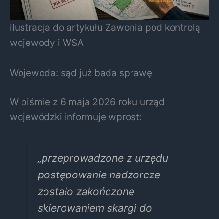
ilustracja do artykułu Zawonia pod kontrolą
wojewody i WSA
Wojewoda: sąd już bada sprawę
W piśmie z 6 maja 2026 roku urząd
wojewódzki informuje wprost:
„przeprowadzone z urzędu
postępowanie nadzorcze
zostało zakończone
skierowaniem skargi do