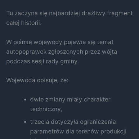
Tu zaczyna się najbardziej drażliwy fragment
całej historii.
W piśmie wojewody pojawia się temat
autopoprawek zgłoszonych przez wójta
podczas sesji rady gminy.
Wojewoda opisuje, że:
dwie zmiany miały charakter
techniczny,
trzecia dotyczyła ograniczenia
parametrów dla terenów produkcji