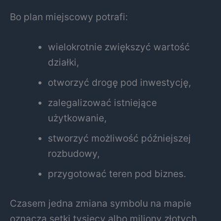
Bo plan miejscowy potrafi:
wielokrotnie zwiększyć wartość
działki,
otworzyć drogę pod inwestycję,
zalegalizować istniejące
użytkowanie,
stworzyć możliwość późniejszej
rozbudowy,
przygotować teren pod biznes.
Czasem jedna zmiana symbolu na mapie
oznacza setki tysięcy albo miliony złotych