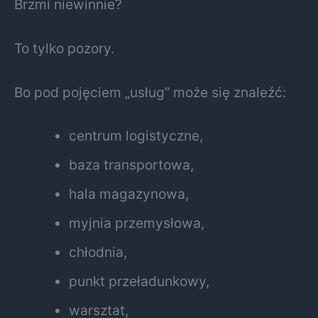
Brzmi niewinnie?
To tylko pozory.
Bo pod pojęciem „usług” może się znaleźć:
centrum logistyczne,
baza transportowa,
hala magazynowa,
myjnia przemysłowa,
chłodnia,
punkt przeładunkowy,
warsztat,