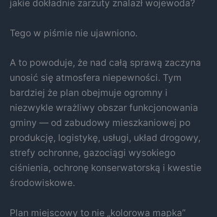
jakie dokładnie zarzuty znalazł wojewoda?
Tego w piśmie nie ujawniono.
A to powoduje, że nad całą sprawą zaczyna
unosić się atmosfera niepewności. Tym
bardziej że plan obejmuje ogromny i
niezwykle wrażliwy obszar funkcjonowania
gminy — od zabudowy mieszkaniowej po
produkcję, logistykę, usługi, układ drogowy,
strefy ochronne, gazociągi wysokiego
ciśnienia, ochronę konserwatorską i kwestie
środowiskowe.
Plan miejscowy to nie „kolorowa mapka”