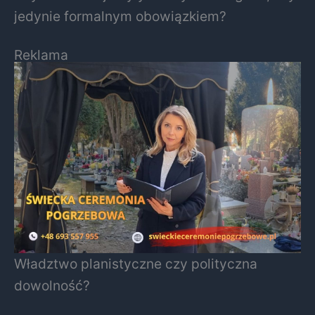
jedynie formalnym obowiązkiem?
Reklama
Władztwo planistyczne czy polityczna
dowolność?