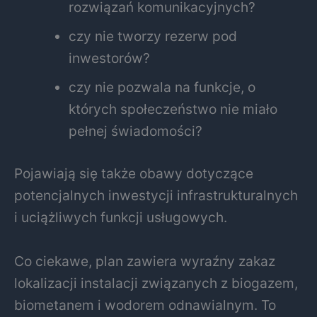
rozwiązań komunikacyjnych?
czy nie tworzy rezerw pod
inwestorów?
czy nie pozwala na funkcje, o
których społeczeństwo nie miało
pełnej świadomości?
Pojawiają się także obawy dotyczące
potencjalnych inwestycji infrastrukturalnych
i uciążliwych funkcji usługowych.
Co ciekawe, plan zawiera wyraźny zakaz
lokalizacji instalacji związanych z biogazem,
biometanem i wodorem odnawialnym. To