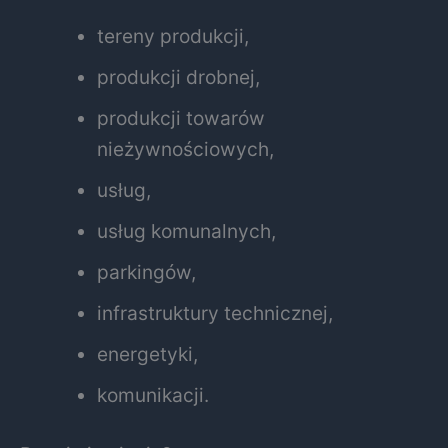
tereny produkcji,
produkcji drobnej,
produkcji towarów
nieżywnościowych,
usług,
usług komunalnych,
parkingów,
infrastruktury technicznej,
energetyki,
komunikacji.