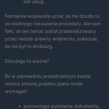
lub usług.
Formalnie wojewoda uznał, że nie doszło tu
do istotnego naruszenia procedury. Ale sam
fakt, że ten temat został przeanalizowany
przez nadzór prawny wojewody, pokazuje,
że nie był to drobiazg.
Dlaczego to ważne?
Bo w planowaniu przestrzennym każda
istotna zmiana projektu planu może
wymagać:
ponownego wyłożenia dokumentu,