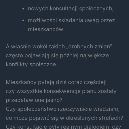
nowych konsultacji społecznych,
możliwości składania uwag przez
mieszkańców.
A właśnie wokół takich „drobnych zmian”
często pojawiają się później największe
konflikty społeczne.
Mieszkańcy pytają dziś coraz częściej:
czy wszystkie konsekwencje planu zostały
przedstawione jasno?
Czy społeczeństwo rzeczywiście wiedziało,
co może pojawić się w określonych strefach?
Czy konsultacje były realnym dialogiem, czy