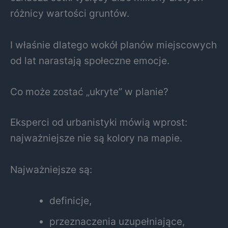
różnicy wartości gruntów.
I właśnie dlatego wokół planów miejscowych
od lat narastają społeczne emocje.
Co może zostać „ukryte” w planie?
Eksperci od urbanistyki mówią wprost:
najważniejsze nie są kolory na mapie.
Najważniejsze są:
definicje,
przeznaczenia uzupełniające,