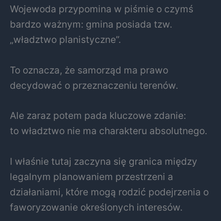
Wojewoda przypomina w piśmie o czymś
bardzo ważnym: gmina posiada tzw.
„władztwo planistyczne”.
To oznacza, że samorząd ma prawo
decydować o przeznaczeniu terenów.
Ale zaraz potem pada kluczowe zdanie:
to władztwo nie ma charakteru absolutnego.
I właśnie tutaj zaczyna się granica między
legalnym planowaniem przestrzeni a
działaniami, które mogą rodzić podejrzenia o
faworyzowanie określonych interesów.