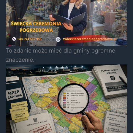
To zdanie może mieć dla gminy ogromne
znaczenie.