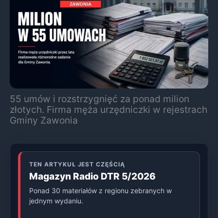
55 umów i rozstrzygnięć za ponad milion
złotych. Firma męża urzędniczki w rejestrach
Gminy Zawonia
TEN ARTYKUŁ JEST CZĘŚCIĄ
Magazyn Radio DTR 5/2026
Ponad 30 materiałów z regionu zebranych w
jednym wydaniu.