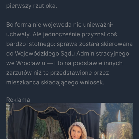
pierwszy rzut oka.
Bo formalnie wojewoda nie unieważnił
uchwały. Ale jednocześnie przyznał coś
bardzo istotnego: sprawa została skierowana
do Wojewódzkiego Sądu Administracyjnego
we Wrocławiu — i to na podstawie innych
zarzutów niż te przedstawione przez
mieszkańca składającego wniosek.
Reklama