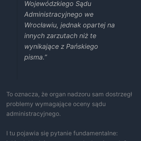
Wojewódzkiego Sądu
Administracyjnego we
Wrocławiu, jednak opartej na
innych zarzutach niż te
wynikające z Pańskiego
pisma.”
To oznacza, że organ nadzoru sam dostrzegł
problemy wymagające oceny sądu
administracyjnego.
I tu pojawia się pytanie fundamentalne: