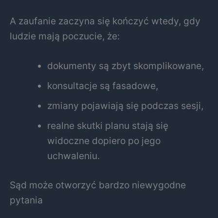
A zaufanie zaczyna się kończyć wtedy, gdy
ludzie mają poczucie, że:
dokumenty są zbyt skomplikowane,
konsultacje są fasadowe,
zmiany pojawiają się podczas sesji,
realne skutki planu stają się
widoczne dopiero po jego
uchwaleniu.
Sąd może otworzyć bardzo niewygodne
pytania