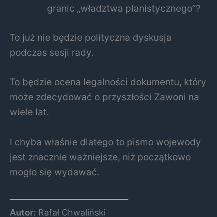
granic „władztwa planistycznego”?
To już nie będzie polityczna dyskusja
podczas sesji rady.
To będzie ocena legalności dokumentu, który
może zdecydować o przyszłości Zawoni na
wiele lat.
I chyba właśnie dlatego to pismo wojewody
jest znacznie ważniejsze, niż początkowo
mogło się wydawać.
Autor:
Rafał Chwaliński