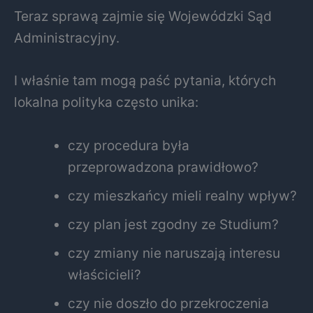
Teraz sprawą zajmie się Wojewódzki Sąd
Administracyjny.
I właśnie tam mogą paść pytania, których
lokalna polityka często unika:
czy procedura była
przeprowadzona prawidłowo?
czy mieszkańcy mieli realny wpływ?
czy plan jest zgodny ze Studium?
czy zmiany nie naruszają interesu
właścicieli?
czy nie doszło do przekroczenia