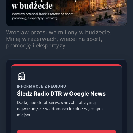
Wrocław przesuwa miliony w budżecie.
Mniej w rezerwach, więcej na sport,
promocję i ekspertyzy
📰
INFORMACJE Z REGIONU
Śledź Radio DTR w Google News
Dodaj nas do obserwowanych i otrzymuj
najważniejsze wiadomości lokalne w jednym
miejscu.