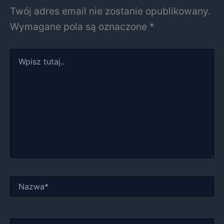
Twój adres email nie zostanie opublikowany.
Wymagane pola są oznaczone
*
Wpisz
tutaj..
Nazwa*
E-