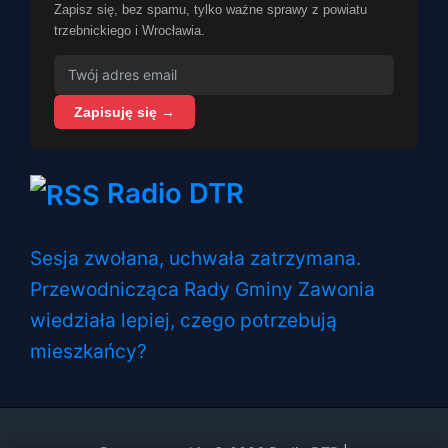
Zapisz się, bez spamu, tylko ważne sprawy z powiatu
trzebnickiego i Wrocławia.
Zapisuję się →
Radio DTR
Sesja zwołana, uchwała zatrzymana.
Przewodnicząca Rady Gminy Zawonia
wiedziała lepiej, czego potrzebują
mieszkańcy?