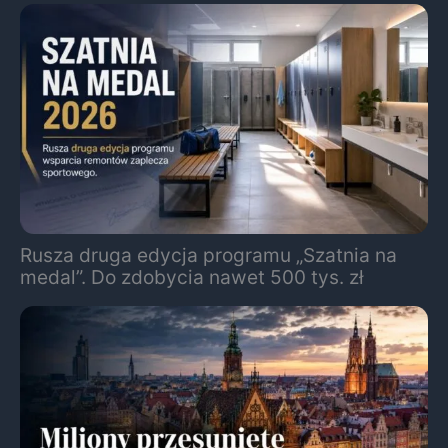
Rusza druga edycja programu „Szatnia na
medal”. Do zdobycia nawet 500 tys. zł