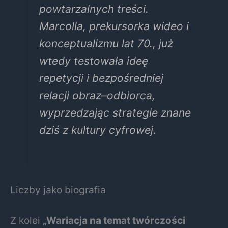
powtarzalnych treści.
Marcolla, prekursorka wideo i
konceptualizmu lat 70., już
wtedy testowała ideę
repetycji i bezpośredniej
relacji obraz–odbiorca,
wyprzedzając strategie znane
dziś z kultury cyfrowej.
Liczby jako biografia
Z kolei
„Wariacja na temat twórczości