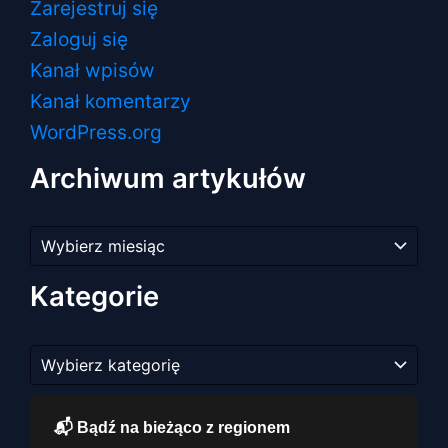
Zarejestruj się
Zaloguj się
Kanał wpisów
Kanał komentarzy
WordPress.org
Archiwum artykułów
Archiwum
artykułów
Kategorie
Kategorie
📬 Bądź na bieżąco z regionem