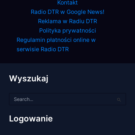
Kontakt
Radio DTR w Google News!
Reklama w Radiu DTR
Polityka prywatności
Regulamin płatności online w
serwisie Radio DTR
Wyszukaj
Szukaj
dla:
Logowanie