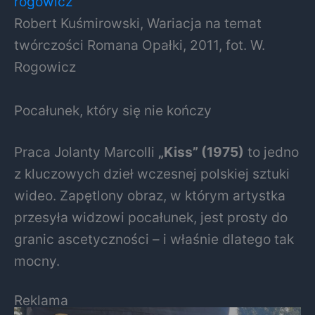
Robert Kuśmirowski, Wariacja na temat
twórczości Romana Opałki, 2011, fot. W.
Rogowicz
Pocałunek, który się nie kończy
Praca Jolanty Marcolli
„Kiss” (1975)
to jedno
z kluczowych dzieł wczesnej polskiej sztuki
wideo. Zapętlony obraz, w którym artystka
przesyła widzowi pocałunek, jest prosty do
granic ascetyczności – i właśnie dlatego tak
mocny.
Reklama