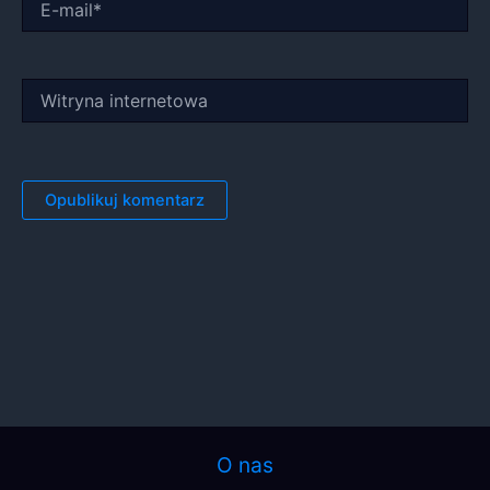
mail*
Witryna
internetowa
O nas